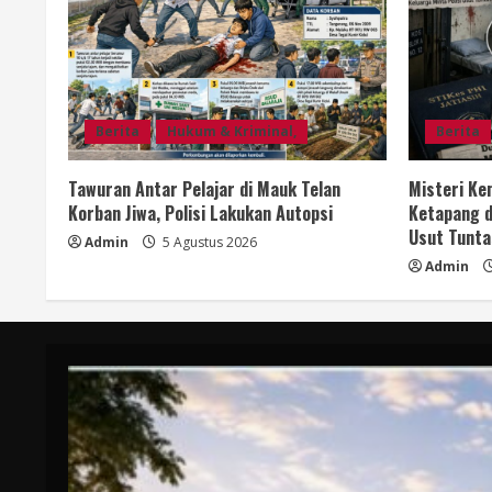
Berita
Hukum & Kriminal,
Berita
Tawuran Antar Pelajar di Mauk Telan
Misteri Ke
Korban Jiwa, Polisi Lakukan Autopsi
Ketapang d
Usut Tunta
Admin
5 Agustus 2026
Admin