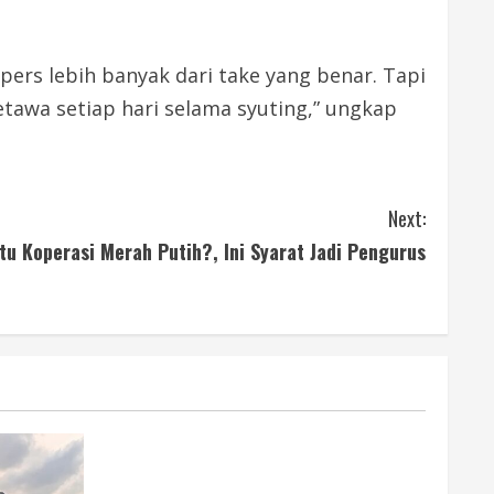
pers lebih banyak dari take yang benar. Tapi
ketawa setiap hari selama syuting,” ungkap
Next:
tu Koperasi Merah Putih?, Ini Syarat Jadi Pengurus