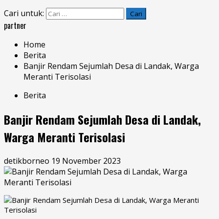
Cari untuk:
partner
Home
Berita
Banjir Rendam Sejumlah Desa di Landak, Warga
Meranti Terisolasi
Berita
Banjir Rendam Sejumlah Desa di Landak,
Warga Meranti Terisolasi
detikborneo
19 November 2023