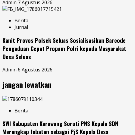
Admin
7 Agustus 2026
Berita
Jurnal
Kanit Provos Polsek Seluas Sosialisasikan Barcode
Pengaduan Cepat Propam Polri kepada Masyarakat
Desa Seluas
Admin
6 Agustus 2026
jangan lewatkan
Berita
SWI Kabupaten Karawang Soroti PNS Kepala SDN
Merangkap Jabatan sebagai PjS Kepala Desa