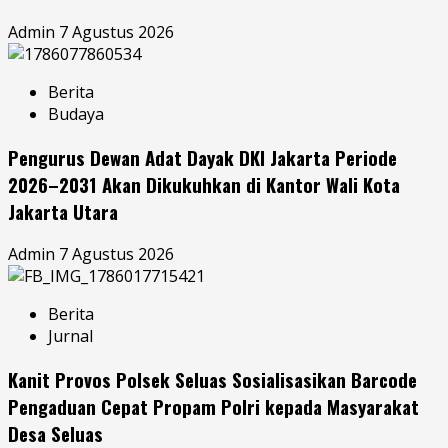
Admin
7 Agustus 2026
Berita
Budaya
Pengurus Dewan Adat Dayak DKI Jakarta Periode
2026–2031 Akan Dikukuhkan di Kantor Wali Kota
Jakarta Utara
Admin
7 Agustus 2026
Berita
Jurnal
Kanit Provos Polsek Seluas Sosialisasikan Barcode
Pengaduan Cepat Propam Polri kepada Masyarakat
Desa Seluas