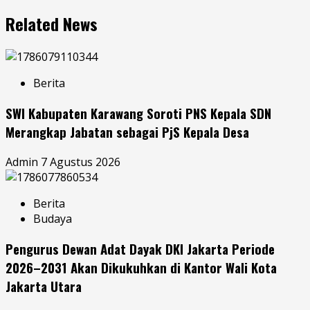
Related News
Berita
SWI Kabupaten Karawang Soroti PNS Kepala SDN
Merangkap Jabatan sebagai PjS Kepala Desa
Admin
7 Agustus 2026
Berita
Budaya
Pengurus Dewan Adat Dayak DKI Jakarta Periode
2026–2031 Akan Dikukuhkan di Kantor Wali Kota
Jakarta Utara