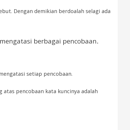
sebut. Dengan demikian berdoalah selagi ada
mengatasi berbagai pencobaan.
 mengatasi setiap pencobaan.
g atas pencobaan kata kuncinya adalah