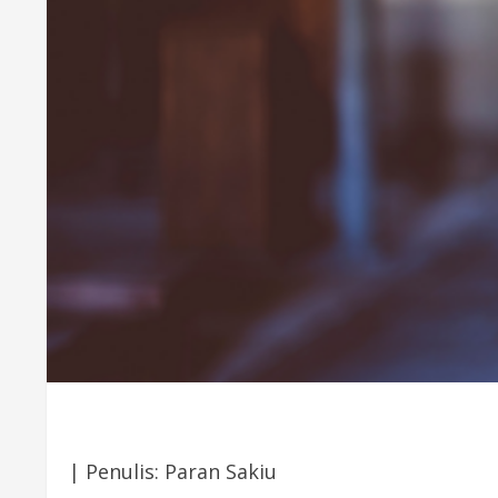
| Penulis: Paran Sakiu