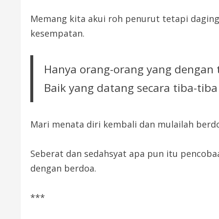
Memang kita akui roh penurut tetapi daging
kesempatan.
Hanya orang-orang yang dengan 
Baik yang datang secara tiba-ti
Mari menata diri kembali dan mulailah ber
Seberat dan sedahsyat apa pun itu pencoba
dengan berdoa.
***