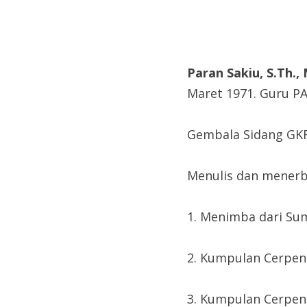
Paran Sakiu, S.Th., 
Maret 1971. Guru PA
Gembala Sidang GKRI
Menulis dan menerb
1. Menimba dari Su
2. Kumpulan Cerpen:
3. Kumpulan Cerpen: