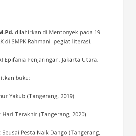
M.Pd.
dilahirkan di Mentonyek pada 19
K di SMPK Rahmani, pegiat literasi.
 Epifania Penjaringan, Jakarta Utara.
itkan buku:
mur Yakub (Tangerang, 2019)
 Hari Terakhir (Tangerang, 2020)
 Seusai Pesta Naik Dango (Tangerang,