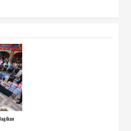
Bagikan