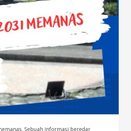
 memanas. Sebuah informasi beredar