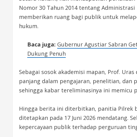
Nomor 30 Tahun 2014 tentang Administras
memberikan ruang bagi publik untuk melapo
hukum.
Baca juga:
Gubernur Agustiar Sabran Get
Dukung Penuh
Sebagai sosok akademisi mapan, Prof. Uras 
panjang dalam pengajaran, penelitian, dan 
sehingga kabar tereliminasinya ini memicu 
Hingga berita ini diterbitkan, panitia Pilr
ditetapkan pada 17 Juni 2026 mendatang. Se
kepercayaan publik terhadap perguruan ting