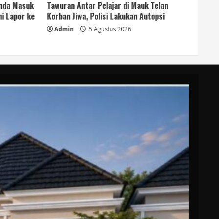
anda Masuk
Tawuran Antar Pelajar di Mauk Telan
i Lapor ke
Korban Jiwa, Polisi Lakukan Autopsi
Admin
5 Agustus 2026