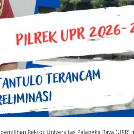
 pemilihan Rektor Universitas Palangka Raya (UPR)