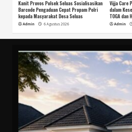
Kanit Provos Polsek Seluas Sosialisasikan
Vijja Care
Barcode Pengaduan Cepat Propam Polri
dalam Kese
kepada Masyarakat Desa Seluas
TOGA dan H
Admin
6 Agustus 2026
Admin