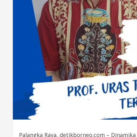
Palangka Raya, detikborneo.com – Dinamika