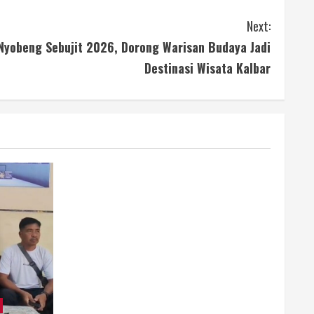
Next:
yobeng Sebujit 2026, Dorong Warisan Budaya Jadi
Destinasi Wisata Kalbar