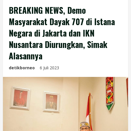
BREAKING NEWS, Demo
Masyarakat Dayak 707 di Istana
Negara di Jakarta dan IKN
Nusantara Diurungkan, Simak
Alasannya
detikborneo
6 Juli 2023