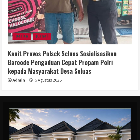
Berita
Jurnal
Kanit Provos Polsek Seluas Sosialisasikan
Barcode Pengaduan Cepat Propam Polri
kepada Masyarakat Desa Seluas
Admin
6 Agustus 2026