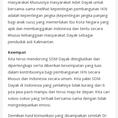
masyarakat khususnya masyarakat Adat Dayak untuk
bersama-sama melihat kepentingan pembangunan IKN
adalah kepentingan jangka (kepentingan jangka panjang
bagi anak cucu) yang memerlukan Ibu Kota Negara yang
apik dan membanggakan Indonesia dan tentu secara
khusus kebanggaan masyarakat Dayak sebagai
penduduk asli Kalimantan.
Keempat
Kita terus mendorong SDM Dayak ditingkatkan dan
diperlengkapi serta diberikan kesempatan yang luas
dalam kontribusinya bagi pembangunan IKN secara
khusus dan Indonesia secara umum. Kita yakin SDM
Dayak di Indonesia yang jumlahnya tidak kurang dari 6
juta jiwa pasti mampu dan terus maju ke depan. Kita cari
solusi-solusi yang terbaik bersama-sama dengan tidak
mengedepankan emosi.
Demikian hasil komunikasi yang disampaikan setelah Dr.