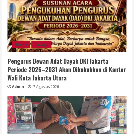
Berita
Budaya
Pengurus Dewan Adat Dayak DKI Jakarta
Periode 2026–2031 Akan Dikukuhkan di Kantor
Wali Kota Jakarta Utara
Admin
7 Agustus 2026