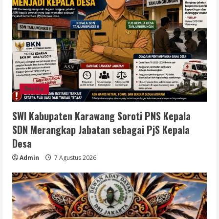
Berita
SWI Kabupaten Karawang Soroti PNS Kepala
SDN Merangkap Jabatan sebagai PjS Kepala
Desa
Admin
7 Agustus 2026