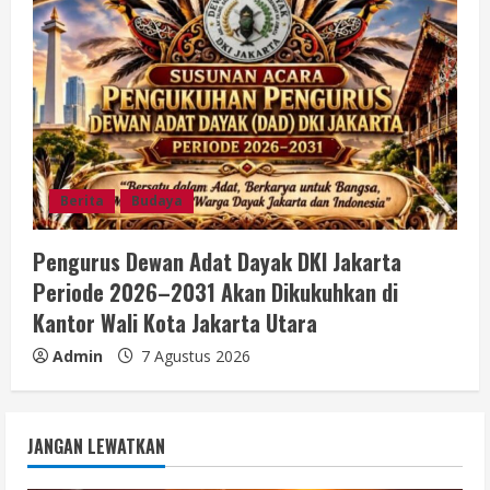
Berita
Budaya
Pengurus Dewan Adat Dayak DKI Jakarta
Periode 2026–2031 Akan Dikukuhkan di
Kantor Wali Kota Jakarta Utara
Admin
7 Agustus 2026
JANGAN LEWATKAN