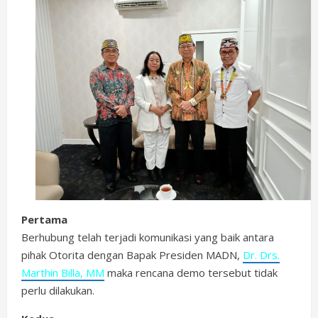
Pertama
Berhubung telah terjadi komunikasi yang baik antara
pihak Otorita dengan Bapak Presiden MADN,
Dr. Drs.
Marthin Billa, MM
maka rencana demo tersebut tidak
perlu dilakukan.