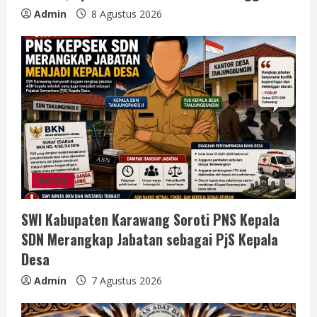
Admin
8 Agustus 2026
Berita
SWI Kabupaten Karawang Soroti PNS Kepala
SDN Merangkap Jabatan sebagai PjS Kepala
Desa
Admin
7 Agustus 2026