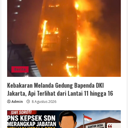
Berita
Kebakaran Melanda Gedung Bapenda DKI
Jakarta, Api Terlihat dari Lantai 11 hingga 16
Admin
8 Agustus 2026