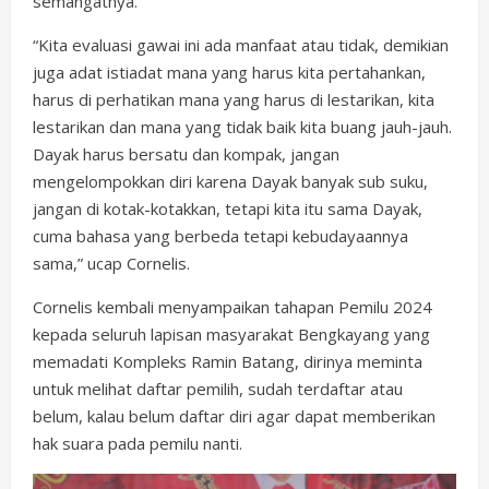
semangatnya.
“Kita evaluasi gawai ini ada manfaat atau tidak, demikian
juga adat istiadat mana yang harus kita pertahankan,
harus di perhatikan mana yang harus di lestarikan, kita
lestarikan dan mana yang tidak baik kita buang jauh-jauh.
Dayak harus bersatu dan kompak, jangan
mengelompokkan diri karena Dayak banyak sub suku,
jangan di kotak-kotakkan, tetapi kita itu sama Dayak,
cuma bahasa yang berbeda tetapi kebudayaannya
sama,” ucap Cornelis.
Cornelis kembali menyampaikan tahapan Pemilu 2024
kepada seluruh lapisan masyarakat Bengkayang yang
memadati Kompleks Ramin Batang, dirinya meminta
untuk melihat daftar pemilih, sudah terdaftar atau
belum, kalau belum daftar diri agar dapat memberikan
hak suara pada pemilu nanti.