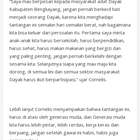
“Saya mau berpesan kepada masyarakat adat Dayak
Kabupaten Bengkayang, jangan pernah berkecil hati
menjadi seorang Dayak, karena kita menghadapi
tantangan ini semakin hari semakin berat, nah bagaimana
kita bisa keluar dari persoalan itu. Pertama saya minta
anak-anak kita harus bersekolah, harus berpendidikan,
harus sehat, harus makan makanan yang bergizi dan
yang paling penting, jangan pernah berkelahi dengan
sesama kita. Selanjutnya siapa yang mau maju kita
dorong, di semua lini dan semua sektor masyarakat
Dayak harus ikut berpartisipasi,” ujar Cornelis.
Lebih lanjut Cornelis menyampaikan bahwa tantangan ini,
harus di atasi oleh generasi muda, dan Generasi muda
kita harus lebih pintar, lebih cerdas, kerja keras dan
berjuang, jangan setelah gawai ini habis, habis juga