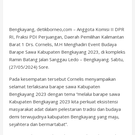
Bengkayang, detikborneo,com – Anggota Komisi II DPR
RI, Fraksi PDI Perjuangan, Daerah Pemilihan Kalimantan
Barat 1 Drs. Cornelis, M.H Menghadiri Event Budaya
Barape Sawa Kabupaten Bengkayang 2023, di kompleks
Ramin Batang Jalan Sanggau Ledo – Bengkayang. Sabtu,
(27/05/2024) Sore.
Pada kesempatan tersebut Cornelis menyampaikan
selamat terlaksana barape sawa Kabupaten
Bengkayang 2023 dengan tema “melalui barape sawa
Kabupaten Bengkayang 2023 kita perkuat eksistensi
masyarakat adat dalam pelestarian tradisi dan budaya
demi terwujudnya kabupaten Bengkayang yang maju,
sejahtera dan bermartabat”.