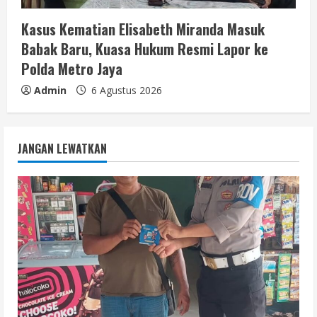
Kasus Kematian Elisabeth Miranda Masuk
Babak Baru, Kuasa Hukum Resmi Lapor ke
Polda Metro Jaya
Admin
6 Agustus 2026
JANGAN LEWATKAN