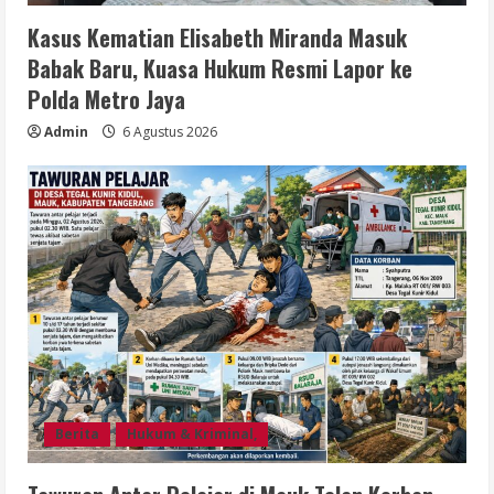
Kasus Kematian Elisabeth Miranda Masuk
Babak Baru, Kuasa Hukum Resmi Lapor ke
Polda Metro Jaya
Admin
6 Agustus 2026
Berita
Hukum & Kriminal,