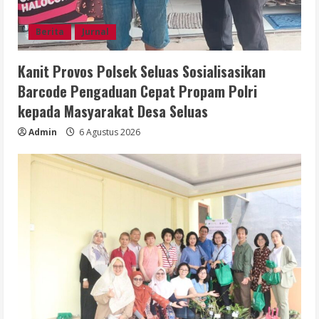
Berita
Jurnal
Kanit Provos Polsek Seluas Sosialisasikan
Barcode Pengaduan Cepat Propam Polri
kepada Masyarakat Desa Seluas
Admin
6 Agustus 2026