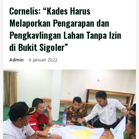
Cornelis: “Kades Harus
Melaporkan Pengarapan dan
Pengkavlingan Lahan Tanpa Izin
di Bukit Sigoler”
Admin
6 Januari 2022