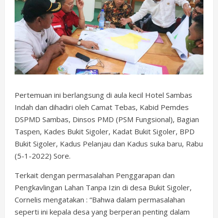
Pertemuan ini berlangsung di aula kecil Hotel Sambas
Indah dan dihadiri oleh Camat Tebas, Kabid Pemdes
DSPMD Sambas, Dinsos PMD (PSM Fungsional), Bagian
Taspen, Kades Bukit Sigoler, Kadat Bukit Sigoler, BPD
Bukit Sigoler, Kadus Pelanjau dan Kadus suka baru, Rabu
(5-1-2022) Sore.
Terkait dengan permasalahan Penggarapan dan
Pengkavlingan Lahan Tanpa Izin di desa Bukit Sigoler,
Cornelis mengatakan : “Bahwa dalam permasalahan
seperti ini kepala desa yang berperan penting dalam