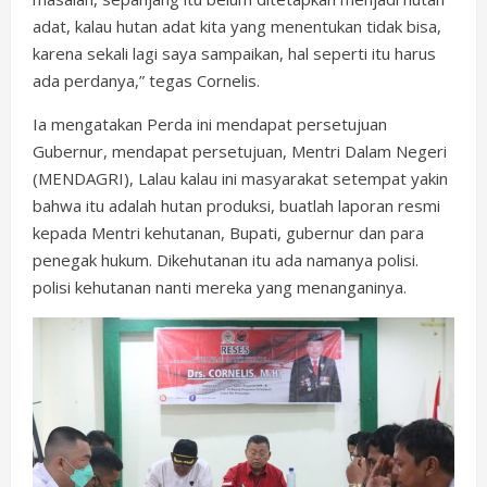
adat, kalau hutan adat kita yang menentukan tidak bisa,
karena sekali lagi saya sampaikan, hal seperti itu harus
ada perdanya,” tegas Cornelis.
Ia mengatakan Perda ini mendapat persetujuan
Gubernur, mendapat persetujuan, Mentri Dalam Negeri
(MENDAGRI), Lalau kalau ini masyarakat setempat yakin
bahwa itu adalah hutan produksi, buatlah laporan resmi
kepada Mentri kehutanan, Bupati, gubernur dan para
penegak hukum. Dikehutanan itu ada namanya polisi.
polisi kehutanan nanti mereka yang menanganinya.