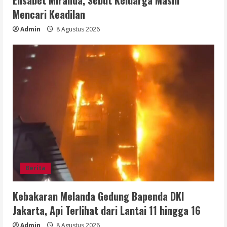
Mencari Keadilan
Admin
8 Agustus 2026
Berita
Kebakaran Melanda Gedung Bapenda DKI
Jakarta, Api Terlihat dari Lantai 11 hingga 16
Admin
8 Agustus 2026