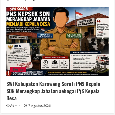
Berita
SWI Kabupaten Karawang Soroti PNS Kepala
SDN Merangkap Jabatan sebagai PjS Kepala
Desa
Admin
7 Agustus 2026