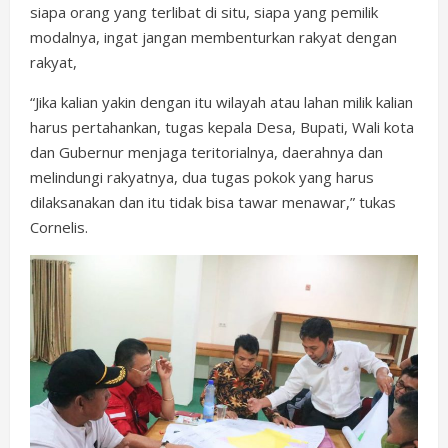
siapa orang yang terlibat di situ, siapa yang pemilik
modalnya, ingat jangan membenturkan rakyat dengan
rakyat,
“Jika kalian yakin dengan itu wilayah atau lahan milik kalian
harus pertahankan, tugas kepala Desa, Bupati, Wali kota
dan Gubernur menjaga teritorialnya, daerahnya dan
melindungi rakyatnya, dua tugas pokok yang harus
dilaksanakan dan itu tidak bisa tawar menawar,” tukas
Cornelis.