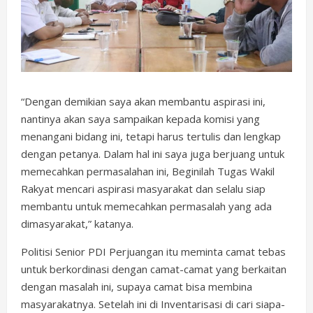
“Dengan demikian saya akan membantu aspirasi ini,
nantinya akan saya sampaikan kepada komisi yang
menangani bidang ini, tetapi harus tertulis dan lengkap
dengan petanya. Dalam hal ini saya juga berjuang untuk
memecahkan permasalahan ini, Beginilah Tugas Wakil
Rakyat mencari aspirasi masyarakat dan selalu siap
membantu untuk memecahkan permasalah yang ada
dimasyarakat,” katanya.
Politisi Senior PDI Perjuangan itu meminta camat tebas
untuk berkordinasi dengan camat-camat yang berkaitan
dengan masalah ini, supaya camat bisa membina
masyarakatnya. Setelah ini di Inventarisasi di cari siapa-