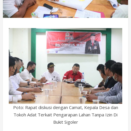
Poto: Rapat diskusi dengan Camat, Kepala Desa dan
Tokoh Adat Terkait Pengarapan Lahan Tanpa Izin Di
Bukit Sigoler