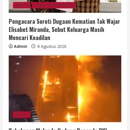
Berita
Hukum dan Kriminal
Pengacara Soroti Dugaan Kematian Tak Wajar
Elisabet Miranda, Sebut Keluarga Masih
Mencari Keadilan
Admin
8 Agustus 2026
Berita