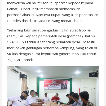
menyelesaikan hal tersebut, laporkan kepada kepada
Camat, Bupati untuk membantu memecahkan
permasalahan ini. Nantinya Bupati yang akan perintahkan
Pemdes dan di situ ada tim yang menata batas.”
“Sekarang bikin surat pengaduan, bikin surat laporan
resmi, Lalu kepada pemerintah desa (pemdes) lihat SK
174 SK 353 tahun 87 tentang penataan desa. Desa itu
merupakan gabungan beberapa kampung, yang telah di
SK kan dengan surat keputusan gubernur no 100 tahun
74,” ujar Cornelis.