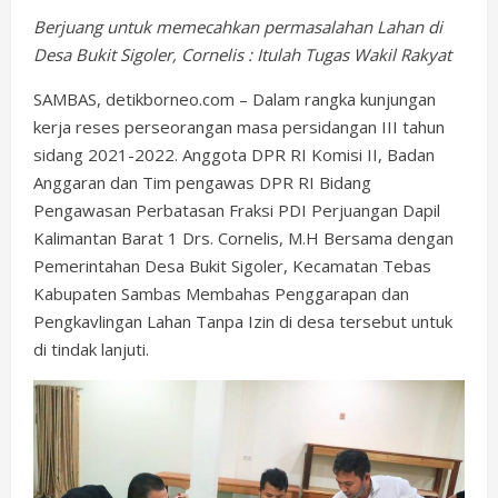
Berjuang untuk memecahkan permasalahan Lahan di
Desa Bukit Sigoler, Cornelis : Itulah Tugas Wakil Rakyat
SAMBAS, detikborneo.com – Dalam rangka kunjungan
kerja reses perseorangan masa persidangan III tahun
sidang 2021-2022. Anggota DPR RI Komisi II, Badan
Anggaran dan Tim pengawas DPR RI Bidang
Pengawasan Perbatasan Fraksi PDI Perjuangan Dapil
Kalimantan Barat 1 Drs. Cornelis, M.H Bersama dengan
Pemerintahan Desa Bukit Sigoler, Kecamatan Tebas
Kabupaten Sambas Membahas Penggarapan dan
Pengkavlingan Lahan Tanpa Izin di desa tersebut untuk
di tindak lanjuti.