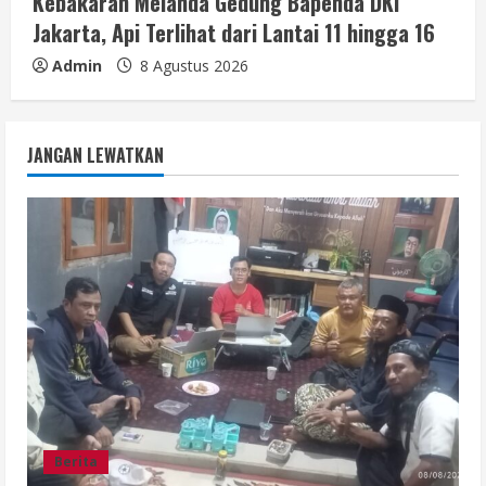
Kebakaran Melanda Gedung Bapenda DKI
Jakarta, Api Terlihat dari Lantai 11 hingga 16
Admin
8 Agustus 2026
JANGAN LEWATKAN
Berita