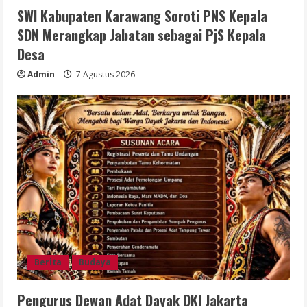
SWI Kabupaten Karawang Soroti PNS Kepala
SDN Merangkap Jabatan sebagai PjS Kepala
Desa
Admin
7 Agustus 2026
Berita
Budaya
Pengurus Dewan Adat Dayak DKI Jakarta