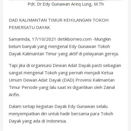
Pdt. Dr.Edy Gunawan Areq Lung, M.Th
DAD KALIMANTAN TIMUR KEHILANGAN TOKOH
PEMERSATU DAYAK
Samarinda, 17/10/2021 detikborneo.com -Mungkin
belum banyak yang mengenal Edy Gunawan Tokoh
Dayak Kalimantan Timur yang aktif di pelayanan gereja.
Tapi jika di organisasi Dewan Adat Dayak pasti sebagian
sangat mengenal Tokoh yang pernah menjadi Ketua
Umum Dewan Adat Dayak (DAD) Provinsi Kalimantan
Timur Periode yang lalu saat ini digantikan oleh Zainal
Arifin.
Dalam setiap kegiatan Dayak Edy Gunawan selalu
menyempatkan diri untuk hadir bersama para Tokoh
Dayak yang ada di Indonesia.