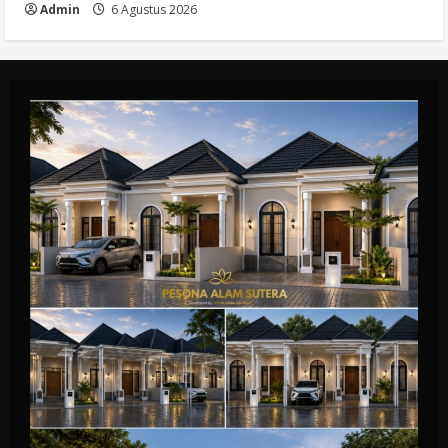
Admin
6 Agustus 2026