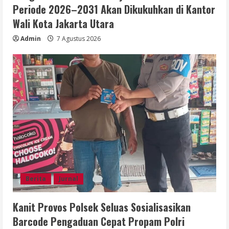
Periode 2026–2031 Akan Dikukuhkan di Kantor
Wali Kota Jakarta Utara
Admin
7 Agustus 2026
Berita
Jurnal
Kanit Provos Polsek Seluas Sosialisasikan
Barcode Pengaduan Cepat Propam Polri