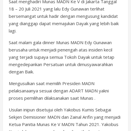
Saat menghadiri Munas MADN Ke V di Jakarta Tanggal
18 – 20 Juli 2021 yang lalu Edy Gunawan terlihat
bersemangat untuk hadir dengan mengusung kandidat
yang dianggap dapat memajukan Dayak yang lebih baik
lagi.
Saat malam gala dinner Munas MADN Edy Gunawan
berusaha untuk menjadi penengah atas insiden kecil
yang terjadi supaya semua Tokoh Dayak untuk tetap
mengedepankan Persatuan untuk dimusyawarahkan
dengan Baik.
Mengusulkan saat memilih Presiden MADN
pelaksanaanya sesuai dengan ADART MADN yakni
proses pemilihan dilaksanakan saat Munas .
Usulan inipun disetujui oleh Yakobus Kumis Sebagai
Sekjen Demisioner MADN dan Zainal Arifin yang menjadi
Ketua Panitia Munas Ke V MADN Tahun 2021. Yakobus