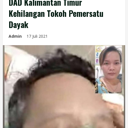
DAD Kalimantan Timur
Kehilangan Tokoh Pemersatu
Dayak
Admin
17 Juli 2021