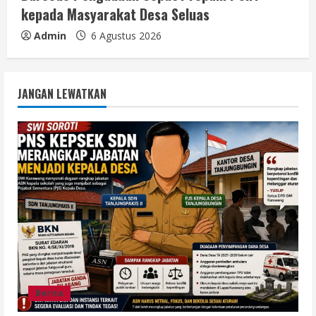
kepada Masyarakat Desa Seluas
Admin
6 Agustus 2026
JANGAN LEWATKAN
Berita