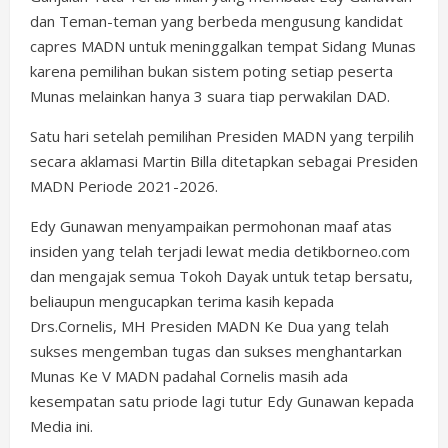
dan Teman-teman yang berbeda mengusung kandidat
capres MADN untuk meninggalkan tempat Sidang Munas
karena pemilihan bukan sistem poting setiap peserta
Munas melainkan hanya 3 suara tiap perwakilan DAD.
Satu hari setelah pemilihan Presiden MADN yang terpilih
secara aklamasi Martin Billa ditetapkan sebagai Presiden
MADN Periode 2021-2026.
Edy Gunawan menyampaikan permohonan maaf atas
insiden yang telah terjadi lewat media detikborneo.com
dan mengajak semua Tokoh Dayak untuk tetap bersatu,
beliaupun mengucapkan terima kasih kepada
Drs.Cornelis, MH Presiden MADN Ke Dua yang telah
sukses mengemban tugas dan sukses menghantarkan
Munas Ke V MADN padahal Cornelis masih ada
kesempatan satu priode lagi tutur Edy Gunawan kepada
Media ini.