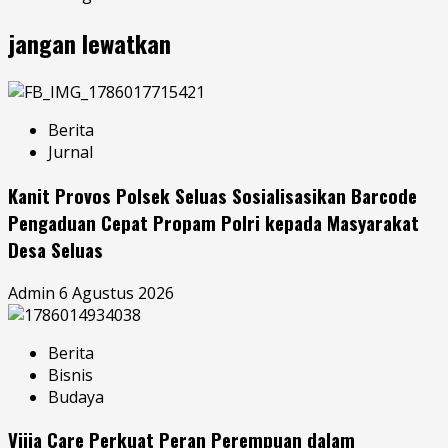
jangan lewatkan
Berita
Jurnal
Kanit Provos Polsek Seluas Sosialisasikan Barcode
Pengaduan Cepat Propam Polri kepada Masyarakat
Desa Seluas
Admin
6 Agustus 2026
Berita
Bisnis
Budaya
Vijja Care Perkuat Peran Perempuan dalam