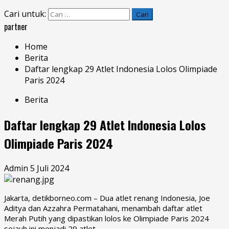
Cari untuk:
partner
Home
Berita
Daftar lengkap 29 Atlet Indonesia Lolos Olimpiade
Paris 2024
Berita
Daftar lengkap 29 Atlet Indonesia Lolos
Olimpiade Paris 2024
Admin
5 Juli 2024
Jakarta, detikborneo.com – Dua atlet renang Indonesia, Joe
Aditya dan Azzahra Permatahani, menambah daftar atlet
Merah Putih yang dipastikan lolos ke Olimpiade Paris 2024
sejauh ini menjadi 29 atlet.