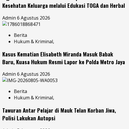
Kesehatan Keluarga melalui Edukasi TOGA dan Herbal
Admin
6 Agustus 2026
Berita
Hukum & Kriminal,
Kasus Kematian Elisabeth Miranda Masuk Babak
Baru, Kuasa Hukum Resmi Lapor ke Polda Metro Jaya
Admin
6 Agustus 2026
Berita
Hukum & Kriminal,
Tawuran Antar Pelajar di Mauk Telan Korban Jiwa,
Polisi Lakukan Autopsi