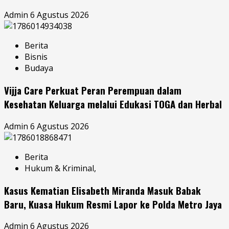
Admin
6 Agustus 2026
Berita
Bisnis
Budaya
Vijja Care Perkuat Peran Perempuan dalam
Kesehatan Keluarga melalui Edukasi TOGA dan Herbal
Admin
6 Agustus 2026
Berita
Hukum & Kriminal,
Kasus Kematian Elisabeth Miranda Masuk Babak
Baru, Kuasa Hukum Resmi Lapor ke Polda Metro Jaya
Admin
6 Agustus 2026