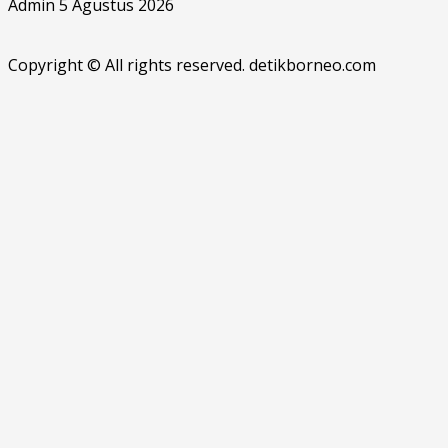
Admin
5 Agustus 2026
Copyright © All rights reserved. detikborneo.com