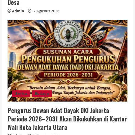
Desa
Admin
7 Agustus 2026
Berita
Budaya
Pengurus Dewan Adat Dayak DKI Jakarta
Periode 2026–2031 Akan Dikukuhkan di Kantor
Wali Kota Jakarta Utara