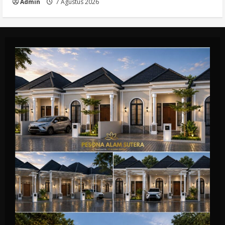
Admin
7 Agustus 2026