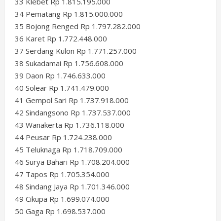
33 Klebet Rp 1.815.195.000
34 Pematang Rp 1.815.000.000
35 Bojong Renged Rp 1.797.282.000
36 Karet Rp 1.772.448.000
37 Serdang Kulon Rp 1.771.257.000
38 Sukadamai Rp 1.756.608.000
39 Daon Rp 1.746.633.000
40 Solear Rp 1.741.479.000
41 Gempol Sari Rp 1.737.918.000
42 Sindangsono Rp 1.737.537.000
43 Wanakerta Rp 1.736.118.000
44 Peusar Rp 1.724.238.000
45 Teluknaga Rp 1.718.709.000
46 Surya Bahari Rp 1.708.204.000
47 Tapos Rp 1.705.354.000
48 Sindang Jaya Rp 1.701.346.000
49 Cikupa Rp 1.699.074.000
50 Gaga Rp 1.698.537.000