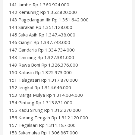
141 Jambe Rp 1.360.924.000
142 Kemuning Rp 1.352.820.000
143 Pagedangan Ilir Rp 1.351.642.000
144 Sarakan Rp 1.351.128.000
145 Suka Asih Rp 1.347.438.000
146 Ciangir Rp 1.337.743.000
147 Gandaria Rp 1.334.734.000
148 Tamiang Rp 1.327.381.000
149 Rawa Boni Rp 1.326.376.000
150 Kaliasin Rp 1.325.973.000
151 Talagasari Rp 1.317.870.000
152 Jengkol Rp 1.314.646.000
153 Marga Mulya Rp 1.314.004.000
154 Gintung Rp 1.313.871.000
155 Kadu Sirung Rp 1.312.270.000
156 Karang Tengah Rp 1.312.120.000
157 Tegalsari Rp 1.311.187.000
158 Sukamulya Rp 1.306.867.000