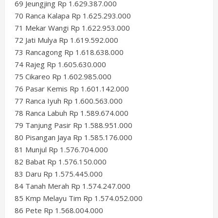
69 Jeungjing Rp 1.629.387.000
70 Ranca Kalapa Rp 1.625.293.000
71 Mekar Wangi Rp 1.622.953.000
72 Jati Mulya Rp 1.619.592.000
73 Rancagong Rp 1.618.638.000
74 Rajeg Rp 1.605.630.000
75 Cikareo Rp 1.602.985.000
76 Pasar Kemis Rp 1.601.142.000
77 Ranca Iyuh Rp 1.600.563.000
78 Ranca Labuh Rp 1.589.674.000
79 Tanjung Pasir Rp 1.588.951.000
80 Pisangan Jaya Rp 1.585.176.000
81 Munjul Rp 1.576.704.000
82 Babat Rp 1.576.150.000
83 Daru Rp 1.575.445.000
84 Tanah Merah Rp 1.574.247.000
85 Kmp Melayu Tim Rp 1.574.052.000
86 Pete Rp 1.568.004.000