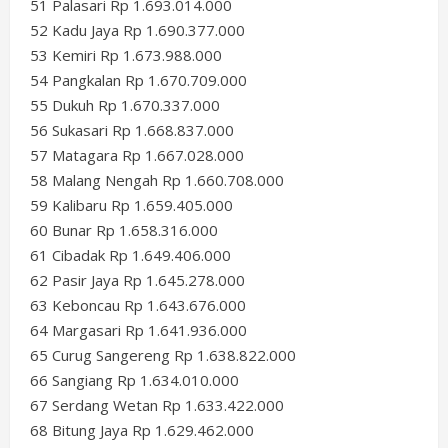
51 Palasari Rp 1.693.014.000
52 Kadu Jaya Rp 1.690.377.000
53 Kemiri Rp 1.673.988.000
54 Pangkalan Rp 1.670.709.000
55 Dukuh Rp 1.670.337.000
56 Sukasari Rp 1.668.837.000
57 Matagara Rp 1.667.028.000
58 Malang Nengah Rp 1.660.708.000
59 Kalibaru Rp 1.659.405.000
60 Bunar Rp 1.658.316.000
61 Cibadak Rp 1.649.406.000
62 Pasir Jaya Rp 1.645.278.000
63 Keboncau Rp 1.643.676.000
64 Margasari Rp 1.641.936.000
65 Curug Sangereng Rp 1.638.822.000
66 Sangiang Rp 1.634.010.000
67 Serdang Wetan Rp 1.633.422.000
68 Bitung Jaya Rp 1.629.462.000