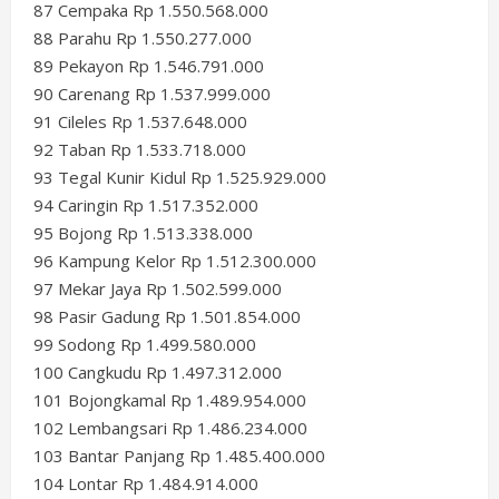
87 Cempaka Rp 1.550.568.000
88 Parahu Rp 1.550.277.000
89 Pekayon Rp 1.546.791.000
90 Carenang Rp 1.537.999.000
91 Cileles Rp 1.537.648.000
92 Taban Rp 1.533.718.000
93 Tegal Kunir Kidul Rp 1.525.929.000
94 Caringin Rp 1.517.352.000
95 Bojong Rp 1.513.338.000
96 Kampung Kelor Rp 1.512.300.000
97 Mekar Jaya Rp 1.502.599.000
98 Pasir Gadung Rp 1.501.854.000
99 Sodong Rp 1.499.580.000
100 Cangkudu Rp 1.497.312.000
101 Bojongkamal Rp 1.489.954.000
102 Lembangsari Rp 1.486.234.000
103 Bantar Panjang Rp 1.485.400.000
104 Lontar Rp 1.484.914.000