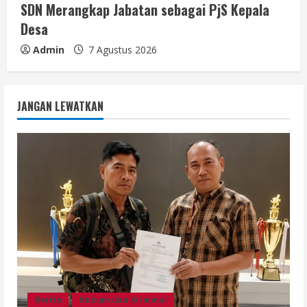
SDN Merangkap Jabatan sebagai PjS Kepala
Desa
Admin
7 Agustus 2026
JANGAN LEWATKAN
Berita
Hukum dan Kriminal