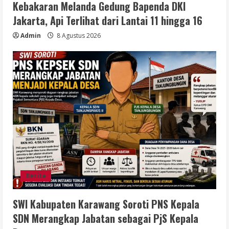
Kebakaran Melanda Gedung Bapenda DKI
Jakarta, Api Terlihat dari Lantai 11 hingga 16
Admin
8 Agustus 2026
Berita
SWI Kabupaten Karawang Soroti PNS Kepala
SDN Merangkap Jabatan sebagai PjS Kepala