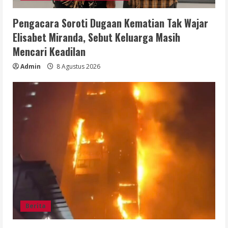
Pengacara Soroti Dugaan Kematian Tak Wajar
Elisabet Miranda, Sebut Keluarga Masih
Mencari Keadilan
Admin
8 Agustus 2026
Berita