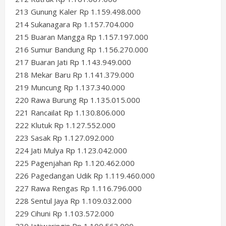
213 Gunung Kaler Rp 1.159.498.000
214 Sukanagara Rp 1.157.704.000
215 Buaran Mangga Rp 1.157.197.000
216 Sumur Bandung Rp 1.156.270.000
217 Buaran Jati Rp 1.143.949.000
218 Mekar Baru Rp 1.141.379.000
219 Muncung Rp 1.137.340.000
220 Rawa Burung Rp 1.135.015.000
221 Rancailat Rp 1.130.806.000
222 Klutuk Rp 1.127.552.000
223 Sasak Rp 1.127.092.000
224 Jati Mulya Rp 1.123.042.000
225 Pagenjahan Rp 1.120.462.000
226 Pagedangan Udik Rp 1.119.460.000
227 Rawa Rengas Rp 1.116.796.000
228 Sentul Jaya Rp 1.109.032.000
229 Cihuni Rp 1.103.572.000