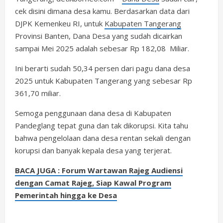
cek disini dimana desa kamu. Berdasarkan data dari
DJPK Kemenkeu RI, untuk
Kabupaten Tangerang
Provinsi Banten, Dana Desa yang sudah dicairkan
sampai Mei 2025 adalah sebesar Rp 182,08 Miliar.
Ini berarti sudah 50,34 persen dari pagu dana desa
2025 untuk Kabupaten Tangerang yang sebesar Rp
361,70 miliar.
Semoga penggunaan dana desa di Kabupaten
Pandeglang tepat guna dan tak dikorupsi. Kita tahu
bahwa pengelolaan dana desa rentan sekali dengan
korupsi dan banyak kepala desa yang terjerat.
BACA JUGA : Forum Wartawan Rajeg Audiensi
dengan Camat Rajeg, Siap Kawal Program
Pemerintah hingga ke Desa