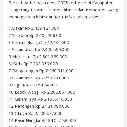
Berikut daftar dana desa 2025 terbesar di Kabupaten
Tangerang Provinsi Banten dilansir dari Kemenkeu, yang
mendapatkan lebih dari Rp 1 Miliar tahun 2025 ini:
1.Ciakar Rp 2.459.127.000
2 Suradita Rp 2.405.208.000
3 Cikasungka Rp 2.342.484.000
4 Sukamanah Rp 2.326.599.000
5 Mekarsari Rp 2.301.369.000
6 Kadu Rp 2.293.359.000
7 Pangarengan Rp 2.260.311.000
8 Sukamantri Rp 2.253.231.000
9 Saga Rp 2.225.124.000
10 Lebak Wangi Rp 2.205.867.000
11 Gelam Jaya Rp 2.137.416.000
12 Panongan Rp 2.121.780.000
13 Cikuya Rp 2.108.877.000
14 Pasir Nangka Rp 2.104.188.000