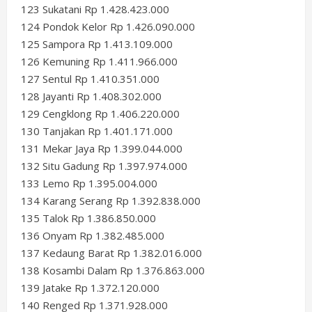
123 Sukatani Rp 1.428.423.000
124 Pondok Kelor Rp 1.426.090.000
125 Sampora Rp 1.413.109.000
126 Kemuning Rp 1.411.966.000
127 Sentul Rp 1.410.351.000
128 Jayanti Rp 1.408.302.000
129 Cengklong Rp 1.406.220.000
130 Tanjakan Rp 1.401.171.000
131 Mekar Jaya Rp 1.399.044.000
132 Situ Gadung Rp 1.397.974.000
133 Lemo Rp 1.395.004.000
134 Karang Serang Rp 1.392.838.000
135 Talok Rp 1.386.850.000
136 Onyam Rp 1.382.485.000
137 Kedaung Barat Rp 1.382.016.000
138 Kosambi Dalam Rp 1.376.863.000
139 Jatake Rp 1.372.120.000
140 Renged Rp 1.371.928.000