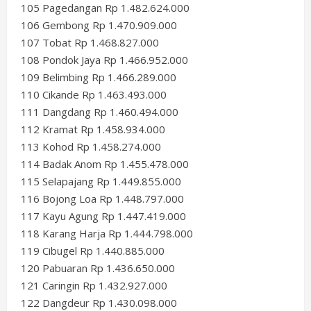
105 Pagedangan Rp 1.482.624.000
106 Gembong Rp 1.470.909.000
107 Tobat Rp 1.468.827.000
108 Pondok Jaya Rp 1.466.952.000
109 Belimbing Rp 1.466.289.000
110 Cikande Rp 1.463.493.000
111 Dangdang Rp 1.460.494.000
112 Kramat Rp 1.458.934.000
113 Kohod Rp 1.458.274.000
114 Badak Anom Rp 1.455.478.000
115 Selapajang Rp 1.449.855.000
116 Bojong Loa Rp 1.448.797.000
117 Kayu Agung Rp 1.447.419.000
118 Karang Harja Rp 1.444.798.000
119 Cibugel Rp 1.440.885.000
120 Pabuaran Rp 1.436.650.000
121 Caringin Rp 1.432.927.000
122 Dangdeur Rp 1.430.098.000