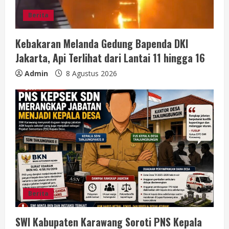
Berita
Kebakaran Melanda Gedung Bapenda DKI
Jakarta, Api Terlihat dari Lantai 11 hingga 16
Admin
8 Agustus 2026
Berita
SWI Kabupaten Karawang Soroti PNS Kepala