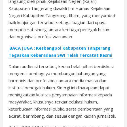
langsung oleh pihak Kejaksaan Negeri (Kajari)
Kabupaten Tangerang diwakili tim Humas Kejaksaan
Negeri Kabupaten Tangerang, Ilham, yang menyambut
baik kunjungan tersebut sebagai bagian dari upaya
mempererat sinergi antara lembaga penegak hukum
dan organisasi profesi wartawan.
BACA JUGA : Kesbangpol Kabupaten Tangerang
Tegaskan Keberadaan SWI Telah Tercatat Resmi
Dalam audiensi tersebut, kedua belah pihak berdiskusi
mengenai pentingnya membangun hubungan yang
harmonis dan profesional antara media massa dan
institusi penegak hukum. Sinergi ini diharapkan dapat
meningkatkan kualitas penyampaian informasi kepada
masyarakat, khususnya terkait edukasi hukum,
keterbukaan informasi publik, serta pemberitaan yang
akurat, berimbang, dan sesuai dengan kaidah jurnalistik.