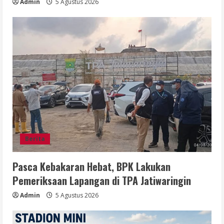
Admin
5 Agustus 2026
Berita
Pasca Kebakaran Hebat, BPK Lakukan
Pemeriksaan Lapangan di TPA Jatiwaringin
Admin
5 Agustus 2026