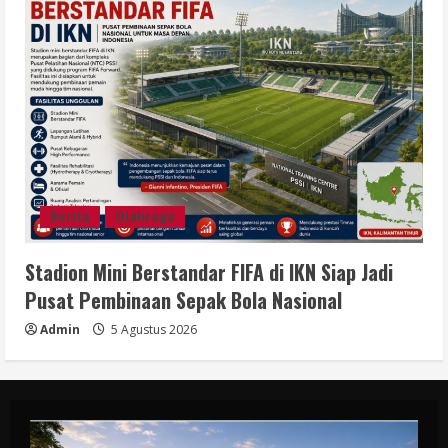
Berita
Olahraga
Stadion Mini Berstandar FIFA di IKN Siap Jadi
Pusat Pembinaan Sepak Bola Nasional
Admin
5 Agustus 2026