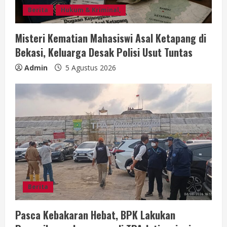
Berita
Hukum & Kriminal,
Misteri Kematian Mahasiswi Asal Ketapang di
Bekasi, Keluarga Desak Polisi Usut Tuntas
Admin
5 Agustus 2026
Berita
Pasca Kebakaran Hebat, BPK Lakukan