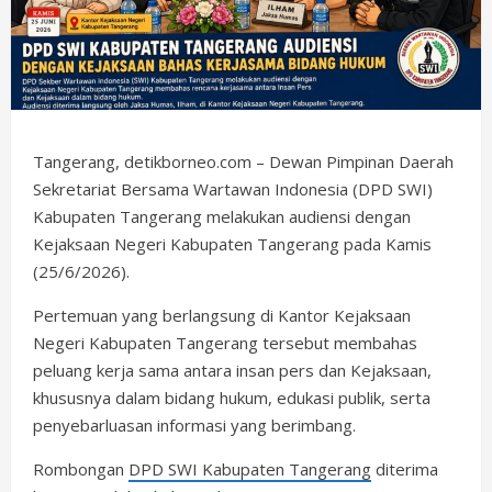
Tangerang, detikborneo.com – Dewan Pimpinan Daerah
Sekretariat Bersama Wartawan Indonesia (DPD SWI)
Kabupaten Tangerang melakukan audiensi dengan
Kejaksaan Negeri Kabupaten Tangerang pada Kamis
(25/6/2026).
Pertemuan yang berlangsung di Kantor Kejaksaan
Negeri Kabupaten Tangerang tersebut membahas
peluang kerja sama antara insan pers dan Kejaksaan,
khususnya dalam bidang hukum, edukasi publik, serta
penyebarluasan informasi yang berimbang.
Rombongan
DPD SWI Kabupaten Tangerang
diterima