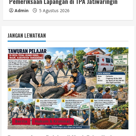
Pemeriksaan Lapangan di TPA Jatiwaringin
Admin
5 Agustus 2026
JANGAN LEWATKAN
Berita
Hukum & Kriminal,