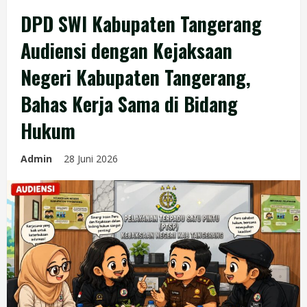
DPD SWI Kabupaten Tangerang
Audiensi dengan Kejaksaan
Negeri Kabupaten Tangerang,
Bahas Kerja Sama di Bidang
Hukum
Admin
28 Juni 2026