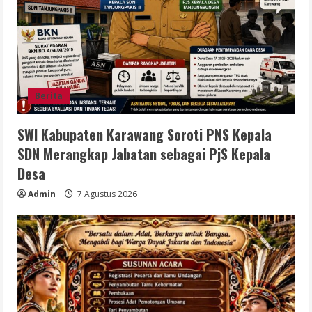
Berita
SWI Kabupaten Karawang Soroti PNS Kepala
SDN Merangkap Jabatan sebagai PjS Kepala
Desa
Admin
7 Agustus 2026