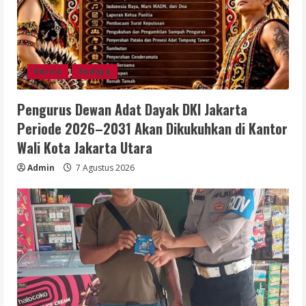
Berita
Budaya
Pengurus Dewan Adat Dayak DKI Jakarta
Periode 2026–2031 Akan Dikukuhkan di Kantor
Wali Kota Jakarta Utara
Admin
7 Agustus 2026