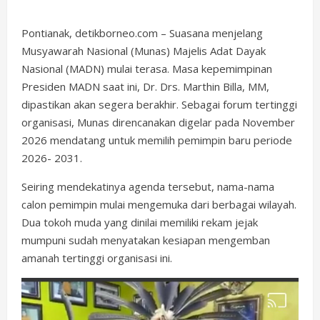
Pontianak, detikborneo.com – Suasana menjelang
Musyawarah Nasional (Munas) Majelis Adat Dayak
Nasional (MADN) mulai terasa. Masa kepemimpinan
Presiden MADN saat ini, Dr. Drs. Marthin Billa, MM,
dipastikan akan segera berakhir. Sebagai forum tertinggi
organisasi, Munas direncanakan digelar pada November
2026 mendatang untuk memilih pemimpin baru periode
2026- 2031.
Seiring mendekatinya agenda tersebut, nama-nama
calon pemimpin mulai mengemuka dari berbagai wilayah.
Dua tokoh muda yang dinilai memiliki rekam jejak
mumpuni sudah menyatakan kesiapan mengemban
amanah tertinggi organisasi ini.