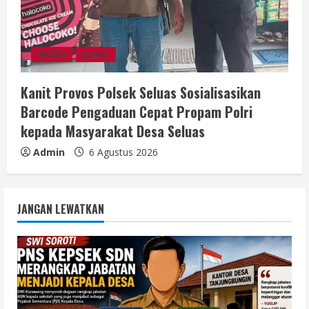
Berita
Jurnal
Kanit Provos Polsek Seluas Sosialisasikan
Barcode Pengaduan Cepat Propam Polri
kepada Masyarakat Desa Seluas
Admin
6 Agustus 2026
JANGAN LEWATKAN