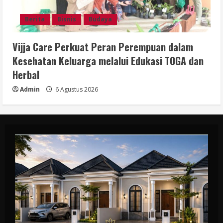
Berita
Bisnis
Budaya
Vijja Care Perkuat Peran Perempuan dalam
Kesehatan Keluarga melalui Edukasi TOGA dan
Herbal
Admin
6 Agustus 2026