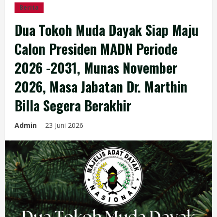
Berita
Dua Tokoh Muda Dayak Siap Maju
Calon Presiden MADN Periode
2026 -2031, Munas November
2026, Masa Jabatan Dr. Marthin
Billa Segera Berakhir
Admin
23 Juni 2026