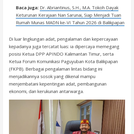
Baca juga:
Dr. Abriantinus, S.H., M.A. Tokoh Dayak
Keturunan Kerajaan Nan Sarunai, Siap Menjadi Tuan
Rumah Munas MADN ke-VI Tahun 2026 di Balikpapan
Di luar lingkungan adat, pengalaman dan kepercayaan
kepadanya juga tercatat luas: ia dipercaya memegang
posisi Ketua DPP APINDO Kalimantan Timur, serta
Ketua Forum Komunikasi Paguyuban Kota Balikpapan
(FKPB). Berbagai pengalaman lintas bidang ini
menjadikannya sosok yang dikenal mampu
menjembatani kepentingan adat, pembangunan
ekonomi, dan kerukunan antarwarga.