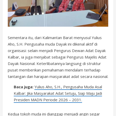
Sementara itu, dari Kalimantan Barat menyusul Yulius
Aho, S.H. Pengusaha muda Dayak ini dikenal aktif di
organisasi: selain menjadi Pengurus Dewan Adat Dayak
Kalbar, ia juga menjabat sebagai Pengurus Majelis Adat
Dayak Nasional. Keterlibatannya langsung di struktur
pusat memberikan pemahaman mendalam terhadap
tantangan dan harapan masyarakat adat secara nasional.
Baca juga:
Yulius Aho, S.H., Pengusaha Muda Asal
Kalbar: Jika Masyarakat Adat Setuju, Siap Maju Jadi
Presiden MADN Periode 2026 – 2031.
Kedua tokoh muda ini dianggap menjadi angin segar