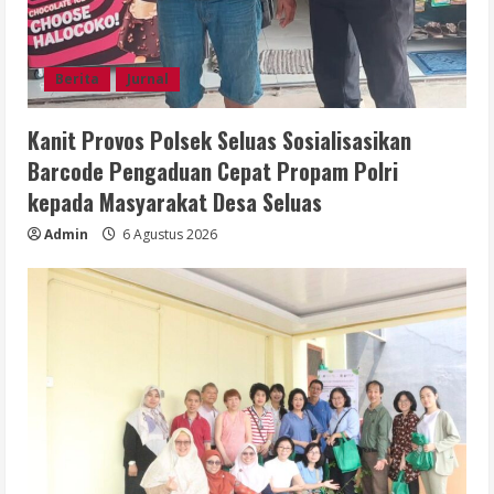
Berita
Jurnal
Kanit Provos Polsek Seluas Sosialisasikan
Barcode Pengaduan Cepat Propam Polri
kepada Masyarakat Desa Seluas
Admin
6 Agustus 2026