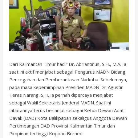
Dari Kalimantan Timur hadir Dr. Abriantinus, S.H., M.A. Ia
saat ini aktif menjabat sebagai Pengurus MADN Bidang
Pencegahan dan Pemberantasan Narkoba. Sebelumnya,
pada masa kepemimpinan Presiden MADN Dr. Agustin
Teras Narang, S.H, ia pernah dipercaya menjabat
sebagai Wakil Sekretaris Jenderal MADN. Saat ini
jabatannya terus berlanjut sebagai Ketua Dewan Adat
Dayak (DAD) Kota Balikpapan sekaligus Anggota Dewan
Pertimbangan DAD Provinsi Kalimantan Timur dan
Pimpinan tertinggi Koppad Borneo.