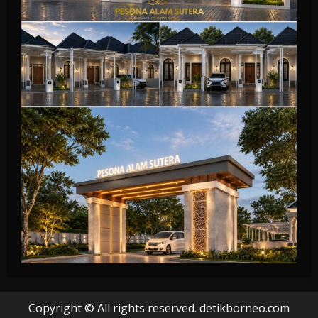
Copyright © All rights reserved. detikborneo.com