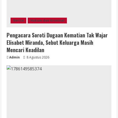
Berita
Hukum dan Kriminal
Pengacara Soroti Dugaan Kematian Tak Wajar
Elisabet Miranda, Sebut Keluarga Masih
Mencari Keadilan
Admin
8 Agustus 2026