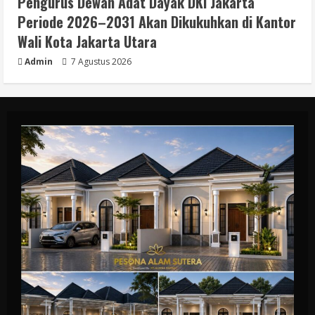
Pengurus Dewan Adat Dayak DKI Jakarta
Periode 2026–2031 Akan Dikukuhkan di Kantor
Wali Kota Jakarta Utara
Admin
7 Agustus 2026