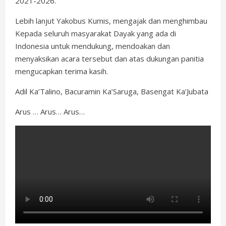
2021-2026.
Lebih lanjut Yakobus Kumis, mengajak dan menghimbau
Kepada seluruh masyarakat Dayak yang ada di
Indonesia untuk mendukung, mendoakan dan
menyaksikan acara tersebut dan atas dukungan panitia
mengucapkan terima kasih.
Adil Ka’Talino, Bacuramin Ka’Saruga, Basengat Ka’Jubata
Arus … Arus… Arus…