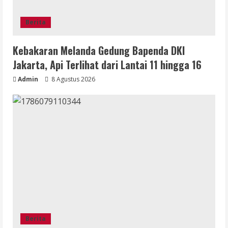
Berita
Kebakaran Melanda Gedung Bapenda DKI
Jakarta, Api Terlihat dari Lantai 11 hingga 16
Admin
8 Agustus 2026
Berita