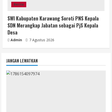
Berita
SWI Kabupaten Karawang Soroti PNS Kepala
SDN Merangkap Jabatan sebagai PjS Kepala
Desa
Admin
7 Agustus 2026
JANGAN LEWATKAN