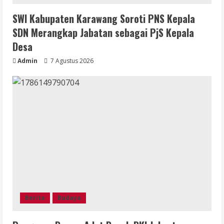
SWI Kabupaten Karawang Soroti PNS Kepala
SDN Merangkap Jabatan sebagai PjS Kepala
Desa
Admin
7 Agustus 2026
Berita
Budaya