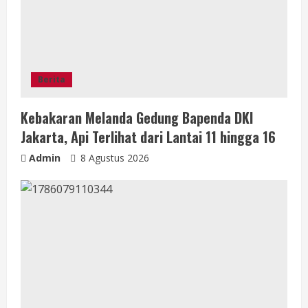
Berita
Kebakaran Melanda Gedung Bapenda DKI
Jakarta, Api Terlihat dari Lantai 11 hingga 16
Admin
8 Agustus 2026