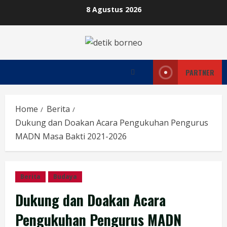
Skip
8 Agustus 2026
to
content
PARTNER
Home
Berita
Dukung dan Doakan Acara Pengukuhan Pengurus
MADN Masa Bakti 2021-2026
Berita
Budaya
Dukung dan Doakan Acara
Pengukuhan Pengurus MADN