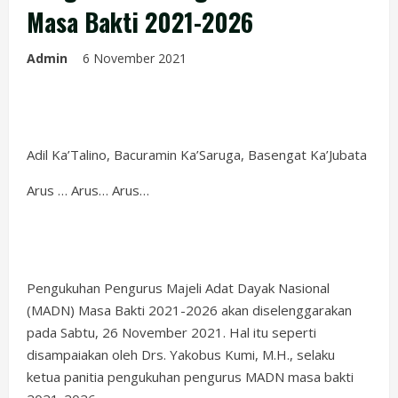
Masa Bakti 2021-2026
Admin
6 November 2021
Adil Ka’Talino, Bacuramin Ka’Saruga, Basengat Ka’Jubata
Arus … Arus… Arus…
Pengukuhan Pengurus Majeli Adat Dayak Nasional
(MADN) Masa Bakti 2021-2026 akan diselenggarakan
pada Sabtu, 26 November 2021. Hal itu seperti
disampaiakan oleh Drs. Yakobus Kumi, M.H., selaku
ketua panitia pengukuhan pengurus MADN masa bakti