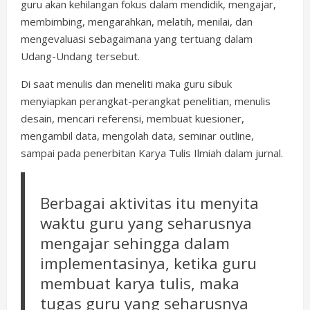
guru akan kehilangan fokus dalam mendidik, mengajar,
membimbing, mengarahkan, melatih, menilai, dan
mengevaluasi sebagaimana yang tertuang dalam
Udang-Undang tersebut.
Di saat menulis dan meneliti maka guru sibuk
menyiapkan perangkat-perangkat penelitian, menulis
desain, mencari referensi, membuat kuesioner,
mengambil data, mengolah data, seminar outline,
sampai pada penerbitan Karya Tulis Ilmiah dalam jurnal.
Berbagai aktivitas itu menyita
waktu guru yang seharusnya
mengajar sehingga dalam
implementasinya, ketika guru
membuat karya tulis, maka
tugas guru yang seharusnya