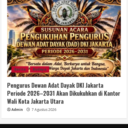
Berita
Budaya
Pengurus Dewan Adat Dayak DKI Jakarta
Periode 2026–2031 Akan Dikukuhkan di Kantor
Wali Kota Jakarta Utara
Admin
7 Agustus 2026