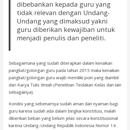
dibebankan kepada guru yang
tidak relevan dengan Undang-
Undang yang dimaksud yakni
guru diberikan kewajiban untuk
menjadi penulis dan peneliti.
Sebagaimana yang sudah diterapkan dalam kenaikan
pangkat/golongan guru pada tahun 2015 maka kenaikan
pangkat/golongan guru wajib memiliki poin yang diambil
dari Karya Tulis Ilmiah (Penelitian Tindakan Kelas dan lain
sebagainya).
Kondisi yang sebenarnya sudah aman dan nyaman bagi
guru karena sudah ada dalam bingkai konstitusi, malah
diberikan beban yang belum jelas secara konstitusional
karena Undang-Undang Republik Indonesia Nomor 14