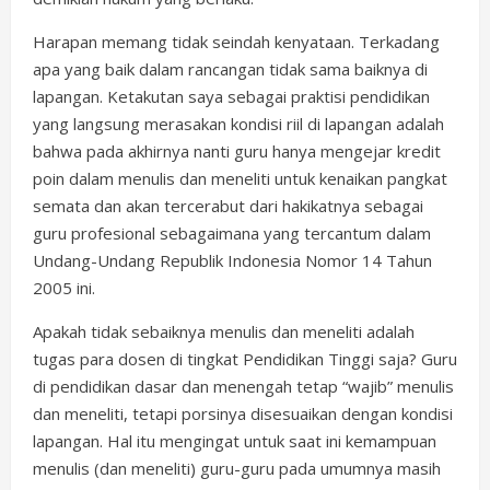
Harapan memang tidak seindah kenyataan. Terkadang
apa yang baik dalam rancangan tidak sama baiknya di
lapangan. Ketakutan saya sebagai praktisi pendidikan
yang langsung merasakan kondisi riil di lapangan adalah
bahwa pada akhirnya nanti guru hanya mengejar kredit
poin dalam menulis dan meneliti untuk kenaikan pangkat
semata dan akan tercerabut dari hakikatnya sebagai
guru profesional sebagaimana yang tercantum dalam
Undang-Undang Republik Indonesia Nomor 14 Tahun
2005 ini.
Apakah tidak sebaiknya menulis dan meneliti adalah
tugas para dosen di tingkat Pendidikan Tinggi saja? Guru
di pendidikan dasar dan menengah tetap “wajib” menulis
dan meneliti, tetapi porsinya disesuaikan dengan kondisi
lapangan. Hal itu mengingat untuk saat ini kemampuan
menulis (dan meneliti) guru-guru pada umumnya masih