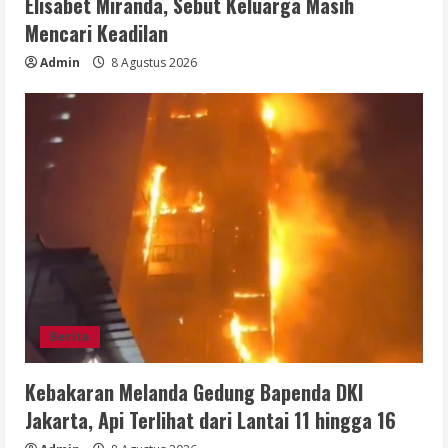
Elisabet Miranda, Sebut Keluarga Masih
Mencari Keadilan
Admin
8 Agustus 2026
Berita
Kebakaran Melanda Gedung Bapenda DKI
Jakarta, Api Terlihat dari Lantai 11 hingga 16