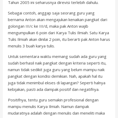
Tahun 2005 ini seharusnya direvisi terlebih dahulu.
Sebagai contoh, anggap saja seorang guru yang
bernama Anton akan mengajukan kenaikan pangkat dari
golongan III/c ke III/d, maka pak Anton wajib
mengumpulkan 6 poin dari Karya Tulis Ilmiah. Satu Karya
Tulis Ilmiah akan dinilai 2 poin, itu berarti pak Anton harus
menulis 3 buah karya tulis.
Untuk sementara waktu memang sudah ada guru yang
sudah berhasil naik pangkat dengan kriteria seperti itu,
namun tidak sedikit juga guru yang belum mampu naik
pangkat dengan kondisi demikian. Nah, apakah hal itu
juga tidak menimbul ekses di lapangan? Seperti halnya
kebijakan, pasti ada dampak positif dan negatifnya.
Positifnya, tentu guru semakin profesional dengan
mampu menulis Karya Ilmiah. Namun dampak
mudaratnya adalah dengan menulis dan meneliti maka