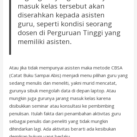
masuk kelas tersebut akan
diserahkan kepada asisten
guru, seperti kondisi seorang
dosen di Perguruan Tinggi yang
memiliki asisten.
Atau jika tidak mempunyai asisten maka metode CBSA
(Catat Buku Sampai Abis) menjadi menu pilihan guru yang
sedang menulis dan meneliti, yakni murid mencatat,
gurunya sibuk mengolah data di depan laptop. Atau
mungkin juga gurunya jarang masuk kelas karena
disibukkan seminar atau konsultasi ke pembimbing
penulisan. Itulah fakta dari penambahan aktivitas guru
sebagai penulis dan peneliti yang tidak mungkin
dihindarkan lagi. Ada aktivitas berarti ada kesibukan
demikian hukum yang berlaku.