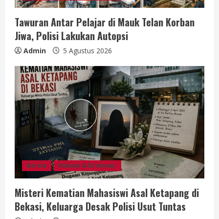
Tawuran Antar Pelajar di Mauk Telan Korban
Jiwa, Polisi Lakukan Autopsi
Admin
5 Agustus 2026
Berita
Hukum & Kriminal,
Misteri Kematian Mahasiswi Asal Ketapang di
Bekasi, Keluarga Desak Polisi Usut Tuntas