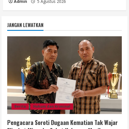
Admin
5 Agustus 2026
JANGAN LEWATKAN
Berita
Hukum dan Kriminal
Pengacara Soroti Dugaan Kematian Tak Wajar