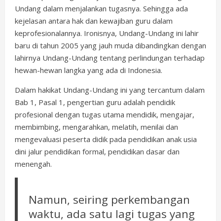
Undang dalam menjalankan tugasnya. Sehingga ada
kejelasan antara hak dan kewajiban guru dalam
keprofesionalannya. Ironisnya, Undang-Undang ini lahir
baru di tahun 2005 yang jauh muda dibandingkan dengan
lahirnya Undang-Undang tentang perlindungan terhadap
hewan-hewan langka yang ada di Indonesia.
Dalam hakikat Undang-Undang ini yang tercantum dalam
Bab 1, Pasal 1, pengertian guru adalah pendidik
profesional dengan tugas utama mendidik, mengajar,
membimbing, mengarahkan, melatih, menilai dan
mengevaluasi peserta didik pada pendidikan anak usia
dini jalur pendidikan formal, pendidikan dasar dan
menengah.
Namun, seiring perkembangan
waktu, ada satu lagi tugas yang