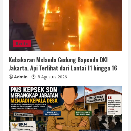
Berita
Kebakaran Melanda Gedung Bapenda DKI
Jakarta, Api Terlihat dari Lantai 11 hingga 16
Admin
8 Agustus 2026