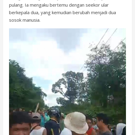
pulang. Ia mengaku bertemu dengan seekor ular
berkepala dua, yang kemudian berubah menjadi dua
sosok manusia.