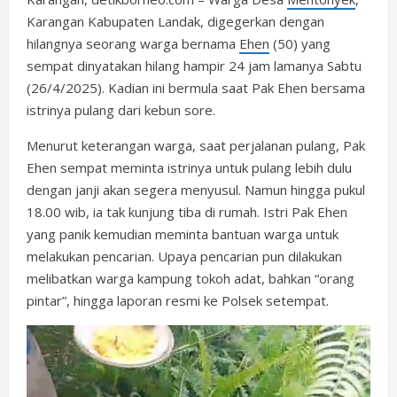
Karangan Kabupaten Landak, digegerkan dengan
hilangnya seorang warga bernama
Ehen
(50) yang
sempat dinyatakan hilang hampir 24 jam lamanya Sabtu
(26/4/2025). Kadian ini bermula saat Pak Ehen bersama
istrinya pulang dari kebun sore.
Menurut keterangan warga, saat perjalanan pulang, Pak
Ehen sempat meminta istrinya untuk pulang lebih dulu
dengan janji akan segera menyusul. Namun hingga pukul
18.00 wib, ia tak kunjung tiba di rumah. Istri Pak Ehen
yang panik kemudian meminta bantuan warga untuk
melakukan pencarian. Upaya pencarian pun dilakukan
melibatkan warga kampung tokoh adat, bahkan “orang
pintar”, hingga laporan resmi ke Polsek setempat.