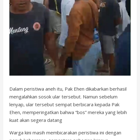
Dalam peristiwa aneh itu, Pak Ehen dikabarkan berhasil
mengalahkan sosok ular tersebut. Namun sebelum
lenyap, ular tersebut sempat berbicara kepada Pak
Ehen, memperingatkan bahwa “bos” mereka yang lebih
kuat akan segera datang
Warga kini masih membicarakan peristiwa ini dengan