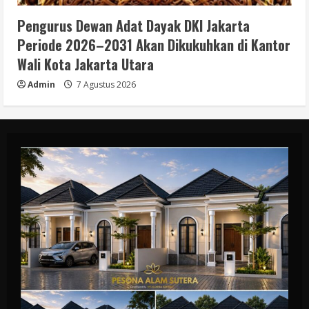
Pengurus Dewan Adat Dayak DKI Jakarta
Periode 2026–2031 Akan Dikukuhkan di Kantor
Wali Kota Jakarta Utara
Admin
7 Agustus 2026