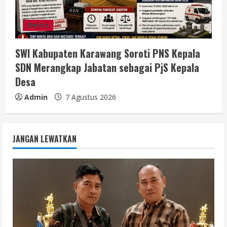
Berita
SWI Kabupaten Karawang Soroti PNS Kepala
SDN Merangkap Jabatan sebagai PjS Kepala
Desa
Admin
7 Agustus 2026
JANGAN LEWATKAN