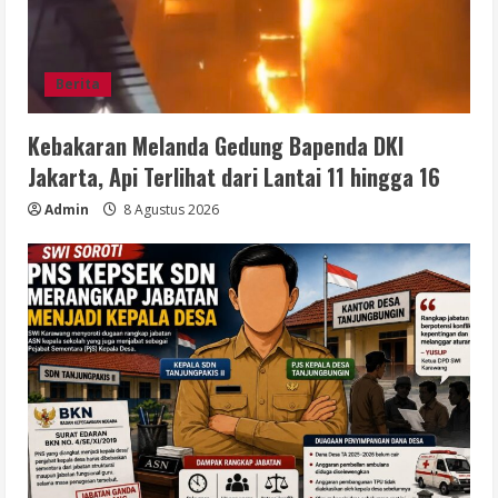
Berita
Kebakaran Melanda Gedung Bapenda DKI
Jakarta, Api Terlihat dari Lantai 11 hingga 16
Admin
8 Agustus 2026