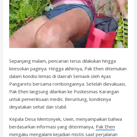
Sepanjang malam, pencarian terus dilakukan hingga
keesokan paginya. Hingga akhirnya, Pak Ehen ditemukan
dalam kondisi lemas di daerah Semaok oleh Ayas
Pangareto bersama rombongannya. Setelah dievakuasi,
Pak Ehen langsung dilarikan ke Puskesmas Karangan
untuk pemeriksaan medis. Beruntung, kondisinya
dinyatakan sehat dan stabil.
Kepala Desa Mentonyek, Uwin, menyampaikan bahwa
berdasarkan informasi yang diterimanya,
Pak Ehen
mengaku mengalami kejadian mistis saat perjalanan