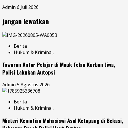
Admin
6 Juli 2026
jangan lewatkan
Berita
Hukum & Kriminal,
Tawuran Antar Pelajar di Mauk Telan Korban Jiwa,
Polisi Lakukan Autopsi
Admin
5 Agustus 2026
Berita
Hukum & Kriminal,
Misteri Kematian Mahasiswi Asal Ketapang di Bekasi,