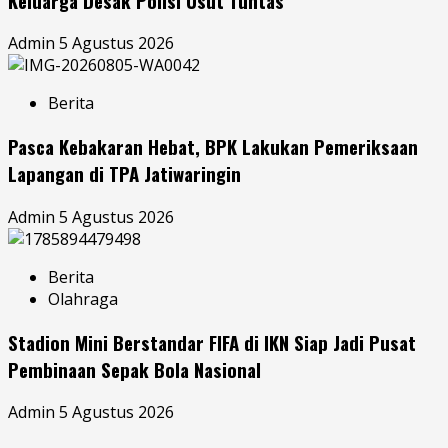
Keluarga Desak Polisi Usut Tuntas
Admin
5 Agustus 2026
Berita
Pasca Kebakaran Hebat, BPK Lakukan Pemeriksaan
Lapangan di TPA Jatiwaringin
Admin
5 Agustus 2026
Berita
Olahraga
Stadion Mini Berstandar FIFA di IKN Siap Jadi Pusat
Pembinaan Sepak Bola Nasional
Admin
5 Agustus 2026