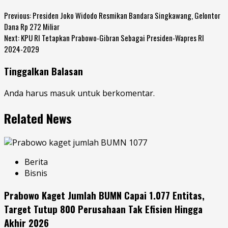
Previous:
Presiden Joko Widodo Resmikan Bandara Singkawang, Gelontor
Dana Rp 272 Miliar
Next:
KPU RI Tetapkan Prabowo-Gibran Sebagai Presiden-Wapres RI
2024-2029
Tinggalkan Balasan
Anda harus
masuk
untuk berkomentar.
Related News
Berita
Bisnis
Prabowo Kaget Jumlah BUMN Capai 1.077 Entitas,
Target Tutup 800 Perusahaan Tak Efisien Hingga
Akhir 2026