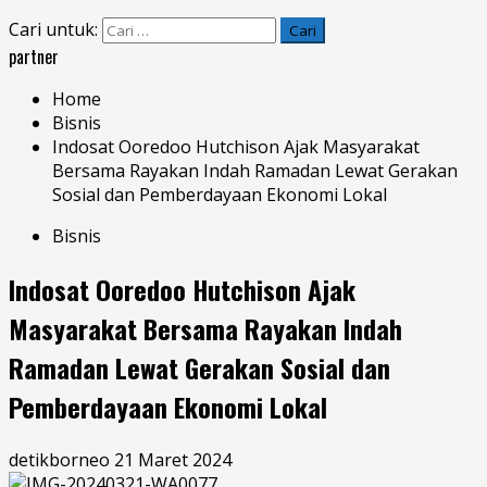
Cari untuk:
partner
Home
Bisnis
Indosat Ooredoo Hutchison Ajak Masyarakat
Bersama Rayakan Indah Ramadan Lewat Gerakan
Sosial dan Pemberdayaan Ekonomi Lokal
Bisnis
Indosat Ooredoo Hutchison Ajak
Masyarakat Bersama Rayakan Indah
Ramadan Lewat Gerakan Sosial dan
Pemberdayaan Ekonomi Lokal
detikborneo
21 Maret 2024