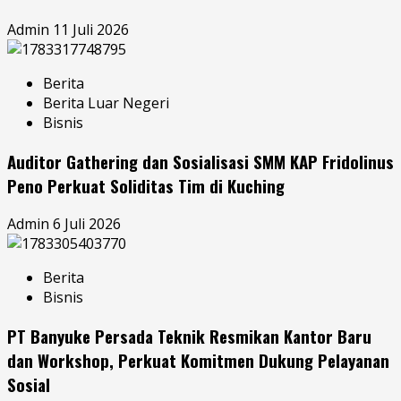
Admin
11 Juli 2026
Berita
Berita Luar Negeri
Bisnis
Auditor Gathering dan Sosialisasi SMM KAP Fridolinus
Peno Perkuat Soliditas Tim di Kuching
Admin
6 Juli 2026
Berita
Bisnis
PT Banyuke Persada Teknik Resmikan Kantor Baru
dan Workshop, Perkuat Komitmen Dukung Pelayanan
Sosial