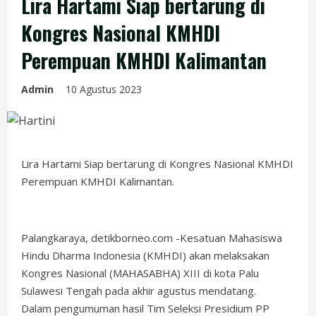
Lira Hartami Siap bertarung di
Kongres Nasional KMHDI
Perempuan KMHDI Kalimantan
Admin
10 Agustus 2023
Lira Hartami Siap bertarung di Kongres Nasional KMHDI
Perempuan KMHDI Kalimantan.
Palangkaraya, detikborneo.com -Kesatuan Mahasiswa
Hindu Dharma Indonesia (KMHDI) akan melaksakan
Kongres Nasional (MAHASABHA) XIII di kota Palu
Sulawesi Tengah pada akhir agustus mendatang.
Dalam pengumuman hasil Tim Seleksi Presidium PP