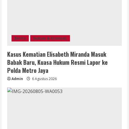
Berita
Hukum & Kriminal,
Kasus Kematian Elisabeth Miranda Masuk
Babak Baru, Kuasa Hukum Resmi Lapor ke
Polda Metro Jaya
Admin
6 Agustus 2026