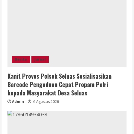
Berita
Jurnal
Kanit Provos Polsek Seluas Sosialisasikan
Barcode Pengaduan Cepat Propam Polri
kepada Masyarakat Desa Seluas
Admin
6 Agustus 2026