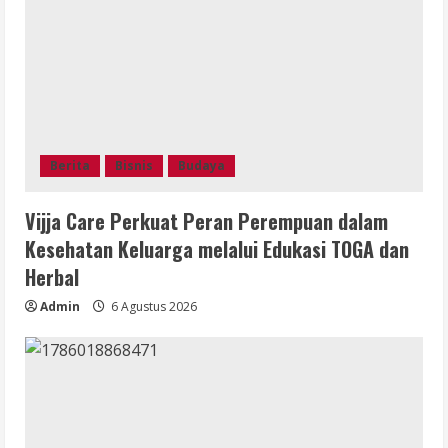
Berita
Bisnis
Budaya
Vijja Care Perkuat Peran Perempuan dalam
Kesehatan Keluarga melalui Edukasi TOGA dan
Herbal
Admin
6 Agustus 2026