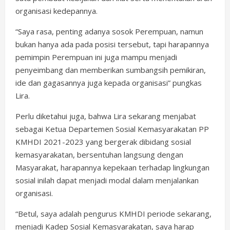
organisasi kedepannya.
“Saya rasa, penting adanya sosok Perempuan, namun
bukan hanya ada pada posisi tersebut, tapi harapannya
pemimpin Perempuan ini juga mampu menjadi
penyeimbang dan memberikan sumbangsih pemikiran,
ide dan gagasannya juga kepada organisasi” pungkas
Lira.
Perlu diketahui juga, bahwa Lira sekarang menjabat
sebagai Ketua Departemen Sosial Kemasyarakatan PP
KMHDI 2021-2023 yang bergerak dibidang sosial
kemasyarakatan, bersentuhan langsung dengan
Masyarakat, harapannya kepekaan terhadap lingkungan
sosial inilah dapat menjadi modal dalam menjalankan
organisasi.
“Betul, saya adalah pengurus KMHDI periode sekarang,
menjadi Kadep Sosial Kemasyarakatan, saya harap