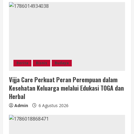
Berita
Bisnis
Budaya
Vijja Care Perkuat Peran Perempuan dalam
Kesehatan Keluarga melalui Edukasi TOGA dan
Herbal
Admin
6 Agustus 2026