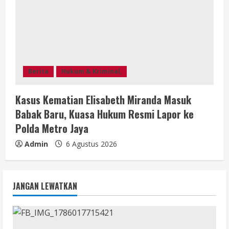
Berita
Hukum & Kriminal,
Kasus Kematian Elisabeth Miranda Masuk
Babak Baru, Kuasa Hukum Resmi Lapor ke
Polda Metro Jaya
Admin
6 Agustus 2026
JANGAN LEWATKAN