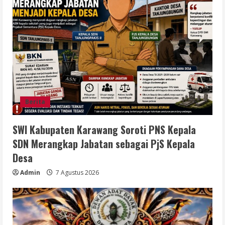
Berita
SWI Kabupaten Karawang Soroti PNS Kepala
SDN Merangkap Jabatan sebagai PjS Kepala
Desa
Admin
7 Agustus 2026