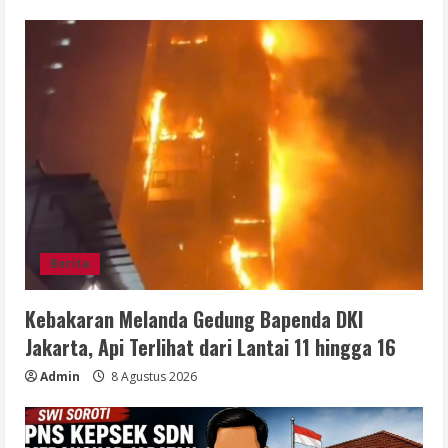
Berita
Kebakaran Melanda Gedung Bapenda DKI
Jakarta, Api Terlihat dari Lantai 11 hingga 16
Admin
8 Agustus 2026