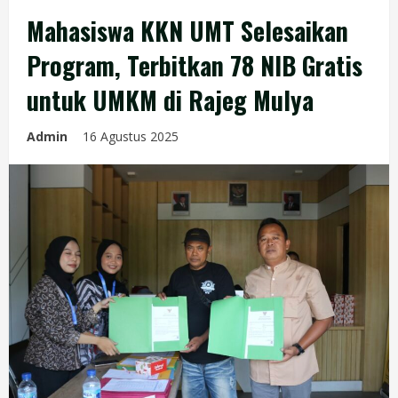
Mahasiswa KKN UMT Selesaikan
Program, Terbitkan 78 NIB Gratis
untuk UMKM di Rajeg Mulya
Admin
16 Agustus 2025