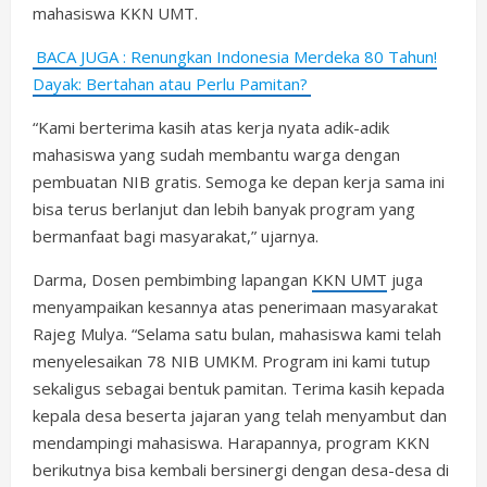
mahasiswa KKN UMT.
BACA JUGA : Renungkan Indonesia Merdeka 80 Tahun!
Dayak: Bertahan atau Perlu Pamitan?
“Kami berterima kasih atas kerja nyata adik-adik
mahasiswa yang sudah membantu warga dengan
pembuatan NIB gratis. Semoga ke depan kerja sama ini
bisa terus berlanjut dan lebih banyak program yang
bermanfaat bagi masyarakat,” ujarnya.
Darma, Dosen pembimbing lapangan
KKN UMT
juga
menyampaikan kesannya atas penerimaan masyarakat
Rajeg Mulya. “Selama satu bulan, mahasiswa kami telah
menyelesaikan 78 NIB UMKM. Program ini kami tutup
sekaligus sebagai bentuk pamitan. Terima kasih kepada
kepala desa beserta jajaran yang telah menyambut dan
mendampingi mahasiswa. Harapannya, program KKN
berikutnya bisa kembali bersinergi dengan desa-desa di