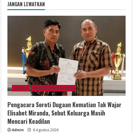
JANGAN LEWATKAN
Berita
Hukum dan Kriminal
Pengacara Soroti Dugaan Kematian Tak Wajar
Elisabet Miranda, Sebut Keluarga Masih
Mencari Keadilan
Admin
8 Agustus 2026