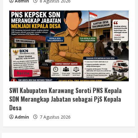
Admin
8 Agustus 2026
Berita
SWI Kabupaten Karawang Soroti PNS Kepala
SDN Merangkap Jabatan sebagai PjS Kepala
Desa
Admin
7 Agustus 2026