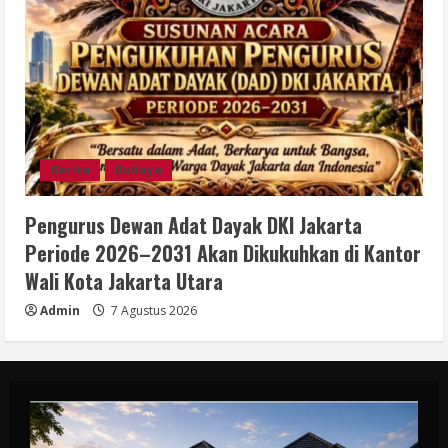
Berita
Budaya
Pengurus Dewan Adat Dayak DKI Jakarta
Periode 2026–2031 Akan Dikukuhkan di Kantor
Wali Kota Jakarta Utara
Admin
7 Agustus 2026