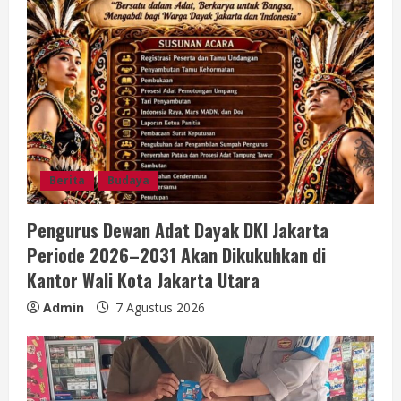
Berita
Budaya
Pengurus Dewan Adat Dayak DKI Jakarta
Periode 2026–2031 Akan Dikukuhkan di
Kantor Wali Kota Jakarta Utara
Admin
7 Agustus 2026