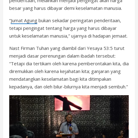
penderitaan, melainkan menjadi pengingat akan harga
besar yang harus dibayar demi keselamatan manusia.
“
Jumat Agung
bukan sekadar peringatan penderitaan,
tetapi pengingat tentang harga yang harus dibayar
untuk keselamatan manusia,” ujarnya di hadapan jemaat.
Nast Firman Tuhan yang diambil dari Yesaya 53:5 turut
menjadi dasar perenungan dalam ibadah tersebut:
“Tetapi dia tertikam oleh karena pemberontakan kita, dia
diremukkan oleh karena kejahatan kita; ganjaran yang
mendatangkan keselamatan bagi kita ditimpakan
kepadanya, dan oleh bilur-bilurnya kita menjadi sembuh.”