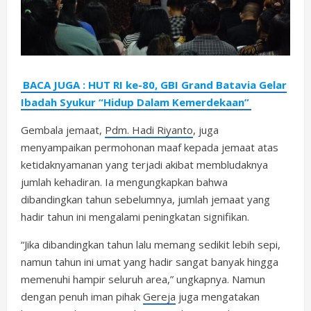
BACA JUGA : HUT RI ke-80, GBI Grand Batavia Gelar
Ibadah Syukur “Hidup Dalam Kemerdekaan”
Gembala jemaat,
Pdm. Hadi Riyanto
, juga
menyampaikan permohonan maaf kepada jemaat atas
ketidaknyamanan yang terjadi akibat membludaknya
jumlah kehadiran. Ia mengungkapkan bahwa
dibandingkan tahun sebelumnya, jumlah jemaat yang
hadir tahun ini mengalami peningkatan signifikan.
“Jika dibandingkan tahun lalu memang sedikit lebih sepi,
namun tahun ini umat yang hadir sangat banyak hingga
memenuhi hampir seluruh area,” ungkapnya. Namun
dengan penuh iman pihak
Gereja
juga mengatakan