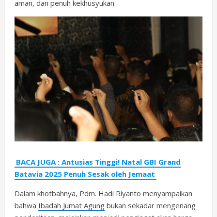
aman, dan penuh kekhusyukan.
BACA JUGA : Antusias Tinggi! Natal GBI Grand
Batavia 2025 Penuh Sesak oleh Jemaat
Dalam khotbahnya, Pdm. Hadi Riyanto menyampaikan
bahwa
Ibadah Jumat Agung
bukan sekadar mengenang