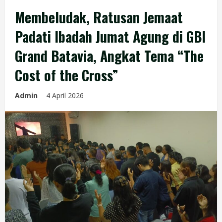
Membeludak, Ratusan Jemaat
Padati Ibadah Jumat Agung di GBI
Grand Batavia, Angkat Tema “The
Cost of the Cross”
Admin
4 April 2026