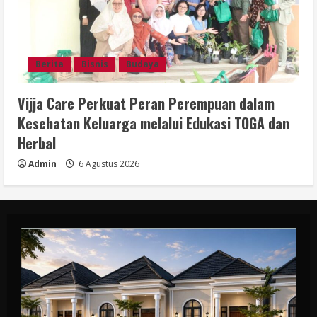
Berita
Bisnis
Budaya
Vijja Care Perkuat Peran Perempuan dalam
Kesehatan Keluarga melalui Edukasi TOGA dan
Herbal
Admin
6 Agustus 2026