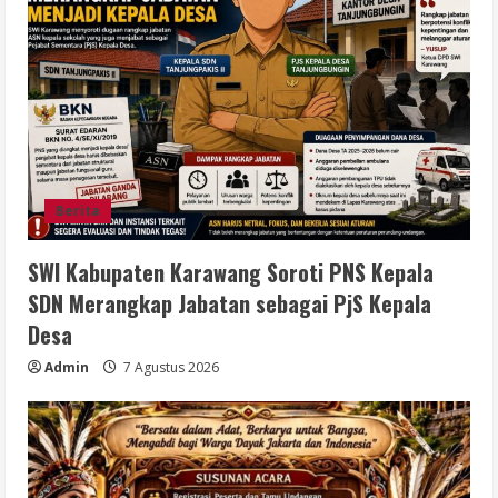
Berita
SWI Kabupaten Karawang Soroti PNS Kepala
SDN Merangkap Jabatan sebagai PjS Kepala
Desa
Admin
7 Agustus 2026