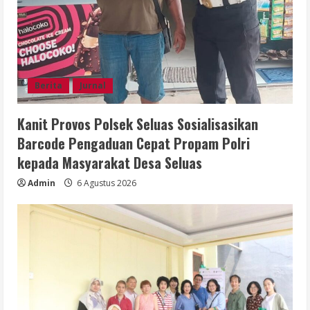
Berita
Jurnal
Kanit Provos Polsek Seluas Sosialisasikan
Barcode Pengaduan Cepat Propam Polri
kepada Masyarakat Desa Seluas
Admin
6 Agustus 2026