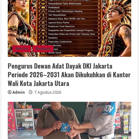
Berita
Budaya
Pengurus Dewan Adat Dayak DKI Jakarta
Periode 2026–2031 Akan Dikukuhkan di Kantor
Wali Kota Jakarta Utara
Admin
7 Agustus 2026