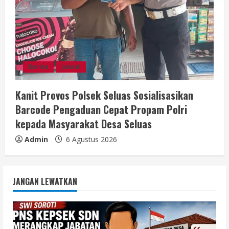
Berita
Jurnal
Kanit Provos Polsek Seluas Sosialisasikan
Barcode Pengaduan Cepat Propam Polri
kepada Masyarakat Desa Seluas
Admin
6 Agustus 2026
JANGAN LEWATKAN