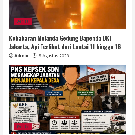
Berita
Kebakaran Melanda Gedung Bapenda DKI
Jakarta, Api Terlihat dari Lantai 11 hingga 16
Admin
8 Agustus 2026
Berita