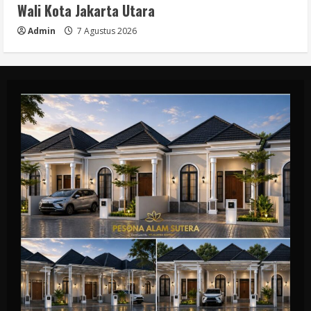
Wali Kota Jakarta Utara
Admin
7 Agustus 2026