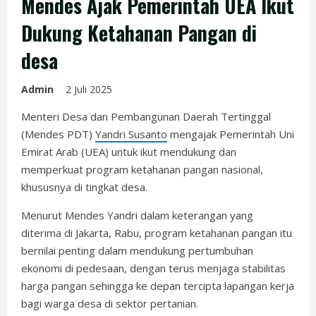
Mendes Ajak Pemerintah UEA Ikut
Dukung Ketahanan Pangan di
desa
Admin
2 Juli 2025
Menteri Desa dan Pembangunan Daerah Tertinggal
(Mendes PDT)
Yandri Susanto
mengajak Pemerintah Uni
Emirat Arab (UEA) untuk ikut mendukung dan
memperkuat program ketahanan pangan nasional,
khususnya di tingkat desa.
Menurut Mendes Yandri dalam keterangan yang
diterima di Jakarta, Rabu, program ketahanan pangan itu
bernilai penting dalam mendukung pertumbuhan
ekonomi di pedesaan, dengan terus menjaga stabilitas
harga pangan sehingga ke depan tercipta lapangan kerja
bagi warga desa di sektor pertanian.