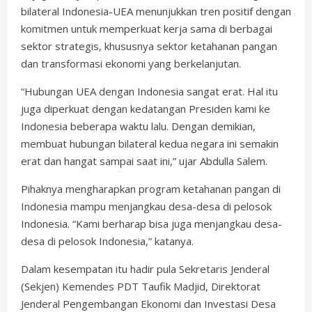
bilateral Indonesia-UEA menunjukkan tren positif dengan
komitmen untuk memperkuat kerja sama di berbagai
sektor strategis, khususnya sektor ketahanan pangan
dan transformasi ekonomi yang berkelanjutan.
“Hubungan UEA dengan Indonesia sangat erat. Hal itu
juga diperkuat dengan kedatangan Presiden kami ke
Indonesia beberapa waktu lalu. Dengan demikian,
membuat hubungan bilateral kedua negara ini semakin
erat dan hangat sampai saat ini,” ujar Abdulla Salem.
Pihaknya mengharapkan program ketahanan pangan di
Indonesia mampu menjangkau desa-desa di pelosok
Indonesia. “Kami berharap bisa juga menjangkau desa-
desa di pelosok Indonesia,” katanya.
Dalam kesempatan itu hadir pula Sekretaris Jenderal
(Sekjen) Kemendes PDT Taufik Madjid, Direktorat
Jenderal Pengembangan Ekonomi dan Investasi Desa