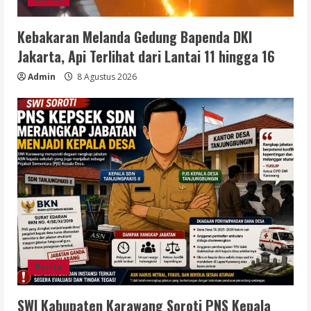
Kebakaran Melanda Gedung Bapenda DKI
Jakarta, Api Terlihat dari Lantai 11 hingga 16
Admin
8 Agustus 2026
Berita
SWI Kabupaten Karawang Soroti PNS Kepala