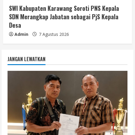
SWI Kabupaten Karawang Soroti PNS Kepala
SDN Merangkap Jabatan sebagai PjS Kepala
Desa
Admin
7 Agustus 2026
JANGAN LEWATKAN