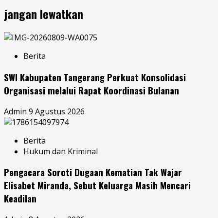
jangan lewatkan
Berita
SWI Kabupaten Tangerang Perkuat Konsolidasi
Organisasi melalui Rapat Koordinasi Bulanan
Admin
9 Agustus 2026
Berita
Hukum dan Kriminal
Pengacara Soroti Dugaan Kematian Tak Wajar
Elisabet Miranda, Sebut Keluarga Masih Mencari
Keadilan