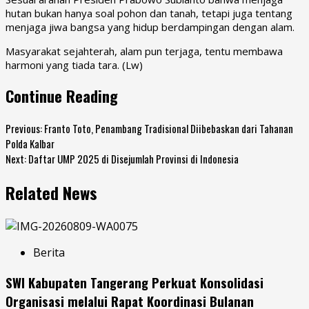
hutan bukan hanya soal pohon dan tanah, tetapi juga tentang
menjaga jiwa bangsa yang hidup berdampingan dengan alam.
Masyarakat sejahterah, alam pun terjaga, tentu membawa
harmoni yang tiada tara. (Lw)
Continue Reading
Previous:
Franto Toto, Penambang Tradisional Diibebaskan dari Tahanan
Polda Kalbar
Next:
Daftar UMP 2025 di Disejumlah Provinsi di Indonesia
Related News
Berita
SWI Kabupaten Tangerang Perkuat Konsolidasi
Organisasi melalui Rapat Koordinasi Bulanan