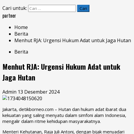
Cari untuk:
partner
Home
Berita
Menhut RJA: Urgensi Hukum Adat untuk Jaga Hutan
Berita
Menhut RJA: Urgensi Hukum Adat untuk
Jaga Hutan
Admin
13 Desember 2024
Jakarta, detikborneo.com – Hutan dan
hukum adat
ibarat dua
kekuatan yang saling menyatu dalam simfoni alam Indonesia,
mengalir dalam ritme kehidupan masyarakatnya.
Menteri Kehutanan,
Raja Juli Antoni
, dengan bijak menyadari