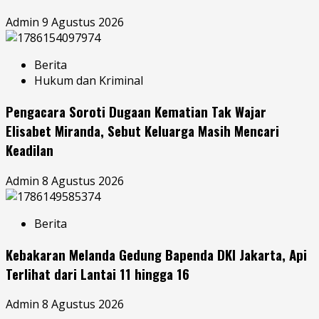
Admin
9 Agustus 2026
Berita
Hukum dan Kriminal
Pengacara Soroti Dugaan Kematian Tak Wajar
Elisabet Miranda, Sebut Keluarga Masih Mencari
Keadilan
Admin
8 Agustus 2026
Berita
Kebakaran Melanda Gedung Bapenda DKI Jakarta, Api
Terlihat dari Lantai 11 hingga 16
Admin
8 Agustus 2026