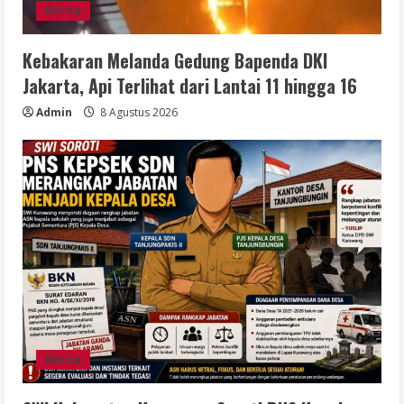
Berita
Kebakaran Melanda Gedung Bapenda DKI
Jakarta, Api Terlihat dari Lantai 11 hingga 16
Admin
8 Agustus 2026
Berita