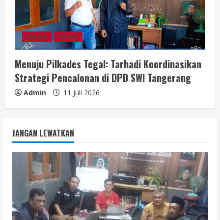
Berita
Sosok
Menuju Pilkades Tegal: Tarhadi Koordinasikan
Strategi Pencalonan di DPD SWI Tangerang
Admin
11 Juli 2026
JANGAN LEWATKAN