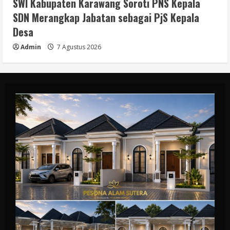
SWI Kabupaten Karawang Soroti PNS Kepala
SDN Merangkap Jabatan sebagai PjS Kepala
Desa
Admin
7 Agustus 2026