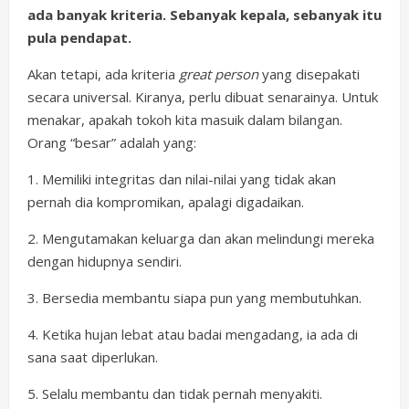
ada banyak kriteria. Sebanyak kepala, sebanyak itu
pula pendapat.
Akan tetapi, ada kriteria
great person
yang disepakati
secara universal. Kiranya, perlu dibuat senarainya. Untuk
menakar, apakah tokoh kita masuik dalam bilangan.
Orang “besar” adalah yang:
1. Memiliki integritas dan nilai-nilai yang tidak akan
pernah dia kompromikan, apalagi digadaikan.
2. Mengutamakan keluarga dan akan melindungi mereka
dengan hidupnya sendiri.
3. Bersedia membantu siapa pun yang membutuhkan.
4. Ketika hujan lebat atau badai mengadang, ia ada di
sana saat diperlukan.
5. Selalu membantu dan tidak pernah menyakiti.