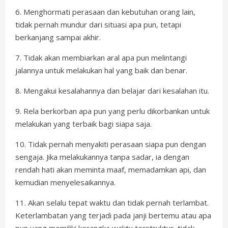
6. Menghormati perasaan dan kebutuhan orang lain,
tidak pernah mundur dari situasi apa pun, tetapi
berkanjang sampai akhir.
7. Tidak akan membiarkan aral apa pun melintangi
jalannya untuk melakukan hal yang baik dan benar.
8. Mengakui kesalahannya dan belajar dari kesalahan itu.
9. Rela berkorban apa pun yang perlu dikorbankan untuk
melakukan yang terbaik bagi siapa saja.
10. Tidak pernah menyakiti perasaan siapa pun dengan
sengaja. Jika melakukannya tanpa sadar, ia dengan
rendah hati akan meminta maaf, memadamkan api, dan
kemudian menyelesaikannya.
11. Akan selalu tepat waktu dan tidak pernah terlambat.
Keterlambatan yang terjadi pada janji bertemu atau apa