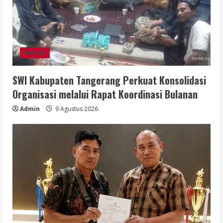
Berita
SWI Kabupaten Tangerang Perkuat Konsolidasi
Organisasi melalui Rapat Koordinasi Bulanan
Admin
9 Agustus 2026