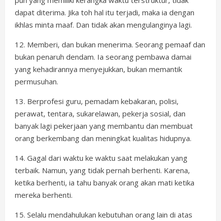
pun yang memiliki kerangka waktu terstruktur, tidak
dapat diterima. Jika toh hal itu terjadi, maka ia dengan
ikhlas minta maaf. Dan tidak akan mengulanginya lagi.
12. Memberi, dan bukan menerima. Seorang pemaaf dan
bukan penaruh dendam. Ia seorang pembawa damai
yang kehadirannya menyejukkan, bukan memantik
permusuhan.
13. Berprofesi guru, pemadam kebakaran, polisi,
perawat, tentara, sukarelawan, pekerja sosial, dan
banyak lagi pekerjaan yang membantu dan membuat
orang berkembang dan meningkat kualitas hidupnya.
14. Gagal dari waktu ke waktu saat melakukan yang
terbaik. Namun, yang tidak pernah berhenti. Karena,
ketika berhenti, ia tahu banyak orang akan mati ketika
mereka berhenti.
15. Selalu mendahulukan kebutuhan orang lain di atas