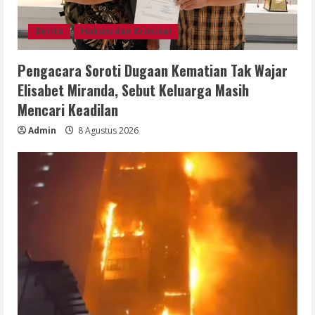
Berita
Hukum dan Kriminal
Pengacara Soroti Dugaan Kematian Tak Wajar
Elisabet Miranda, Sebut Keluarga Masih
Mencari Keadilan
Admin
8 Agustus 2026