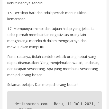
kebutuhannya sendiri.
16. Bersikap baik dan tidak pernah menunjukkan
kemarahan.
17. Mempunyai mimpi dan tujuan hidup yang jelas. Ia
tidak pernah membiarkan negativitas orang lain
menghalangi mereka di dalam mengejarnya dan
mewujudkan mimpi itu.
Rasa-rasanya, itulah contoh terbaik orang hebat yang
dapat disenaraikan. Yang menjelmakan watak, tindakan,
dan ucapan seseorang. Apa yang membuat seseorang
menjadi orang besar.
Selamat belajar. Dan menjadi orang besar!
detikborneo.com - Rabu, 14 Juli 2021, 1