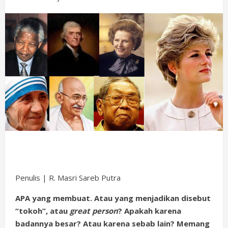
Penulis | R. Masri Sareb Putra
APA yang membuat. Atau yang menjadikan
disebut
“tokoh”, atau
great person
? Apakah karena
badannya besar? Atau karena sebab lain? Memang