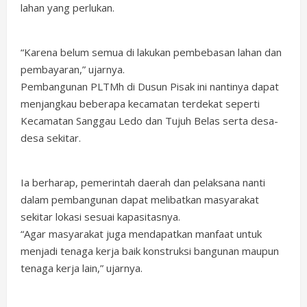
lahan yang perlukan.
“Karena belum semua di lakukan pembebasan lahan dan
pembayaran,” ujarnya.
Pembangunan PLTMh di Dusun Pisak ini nantinya dapat
menjangkau beberapa kecamatan terdekat seperti
Kecamatan Sanggau Ledo dan Tujuh Belas serta desa-
desa sekitar.
Ia berharap, pemerintah daerah dan pelaksana nanti
dalam pembangunan dapat melibatkan masyarakat
sekitar lokasi sesuai kapasitasnya.
“Agar masyarakat juga mendapatkan manfaat untuk
menjadi tenaga kerja baik konstruksi bangunan maupun
tenaga kerja lain,” ujarnya.