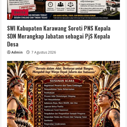
Berita
SWI Kabupaten Karawang Soroti PNS Kepala
SDN Merangkap Jabatan sebagai PjS Kepala
Desa
Admin
7 Agustus 2026