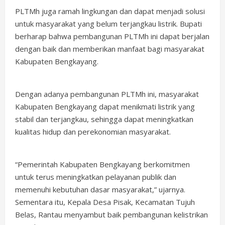
PLTMh juga ramah lingkungan dan dapat menjadi solusi
untuk masyarakat yang belum terjangkau listrik. Bupati
berharap bahwa pembangunan PLTMh ini dapat berjalan
dengan baik dan memberikan manfaat bagi masyarakat
Kabupaten Bengkayang.
Dengan adanya pembangunan PLTMh ini, masyarakat
Kabupaten Bengkayang dapat menikmati listrik yang
stabil dan terjangkau, sehingga dapat meningkatkan
kualitas hidup dan perekonomian masyarakat.
“Pemerintah Kabupaten Bengkayang berkomitmen
untuk terus meningkatkan pelayanan publik dan
memenuhi kebutuhan dasar masyarakat,” ujarnya.
Sementara itu, Kepala Desa Pisak, Kecamatan Tujuh
Belas, Rantau menyambut baik pembangunan kelistrikan