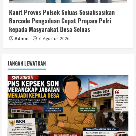
Kanit Provos Polsek Seluas Sosialisasikan
Barcode Pengaduan Cepat Propam Polri
kepada Masyarakat Desa Seluas
Admin
6 Agustus 2026
JANGAN LEWATKAN