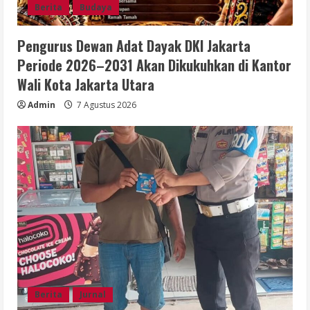
Berita
Budaya
Pengurus Dewan Adat Dayak DKI Jakarta
Periode 2026–2031 Akan Dikukuhkan di Kantor
Wali Kota Jakarta Utara
Admin
7 Agustus 2026
Berita
Jurnal