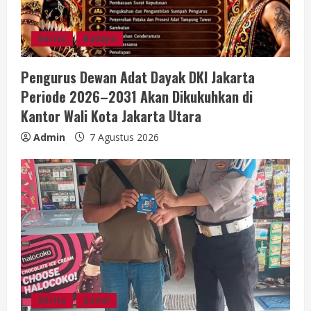
Berita
Budaya
Pengurus Dewan Adat Dayak DKI Jakarta
Periode 2026–2031 Akan Dikukuhkan di
Kantor Wali Kota Jakarta Utara
Admin
7 Agustus 2026
Berita
Jurnal