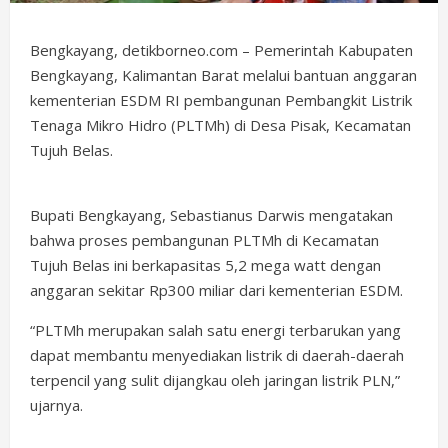
Bengkayang, detikborneo.com – Pemerintah Kabupaten
Bengkayang, Kalimantan Barat melalui bantuan anggaran
kementerian ESDM RI pembangunan Pembangkit Listrik
Tenaga Mikro Hidro (PLTMh) di Desa Pisak, Kecamatan
Tujuh Belas.
Bupati Bengkayang, Sebastianus Darwis mengatakan
bahwa proses pembangunan PLTMh di Kecamatan
Tujuh Belas ini berkapasitas 5,2 mega watt dengan
anggaran sekitar Rp300 miliar dari kementerian ESDM.
“PLTMh merupakan salah satu energi terbarukan yang
dapat membantu menyediakan listrik di daerah-daerah
terpencil yang sulit dijangkau oleh jaringan listrik PLN,”
ujarnya.