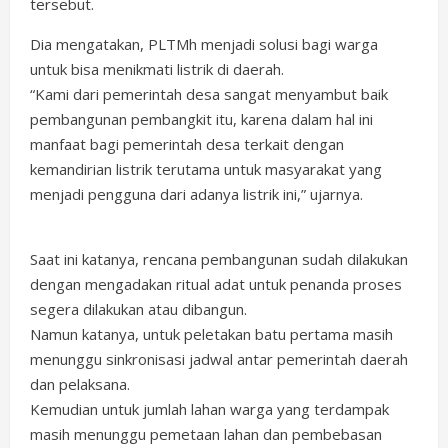
tersebut.
Dia mengatakan, PLTMh menjadi solusi bagi warga
untuk bisa menikmati listrik di daerah.
“Kami dari pemerintah desa sangat menyambut baik
pembangunan pembangkit itu, karena dalam hal ini
manfaat bagi pemerintah desa terkait dengan
kemandirian listrik terutama untuk masyarakat yang
menjadi pengguna dari adanya listrik ini,” ujarnya.
Saat ini katanya, rencana pembangunan sudah dilakukan
dengan mengadakan ritual adat untuk penanda proses
segera dilakukan atau dibangun.
Namun katanya, untuk peletakan batu pertama masih
menunggu sinkronisasi jadwal antar pemerintah daerah
dan pelaksana.
Kemudian untuk jumlah lahan warga yang terdampak
masih menunggu pemetaan lahan dan pembebasan