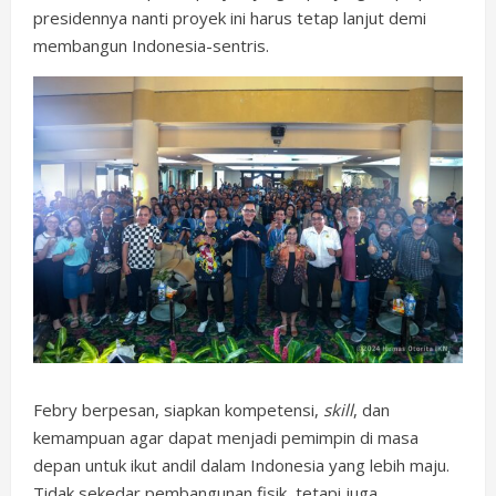
presidennya nanti proyek ini harus tetap lanjut demi
membangun Indonesia-sentris.
Febry berpesan, siapkan kompetensi,
skill
, dan
kemampuan agar dapat menjadi pemimpin di masa
depan untuk ikut andil dalam Indonesia yang lebih maju.
Tidak sekedar pembangunan fisik, tetapi juga