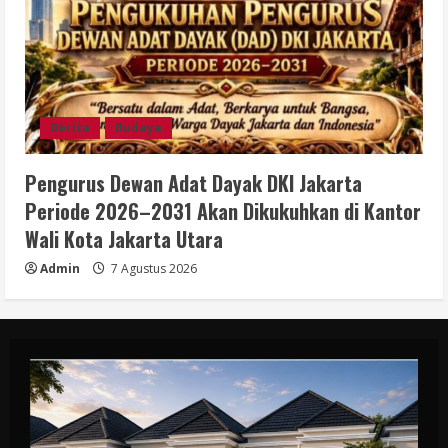
Berita
Budaya
Pengurus Dewan Adat Dayak DKI Jakarta
Periode 2026–2031 Akan Dikukuhkan di Kantor
Wali Kota Jakarta Utara
Admin
7 Agustus 2026