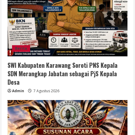
Berita
SWI Kabupaten Karawang Soroti PNS Kepala
SDN Merangkap Jabatan sebagai PjS Kepala
Desa
Admin
7 Agustus 2026