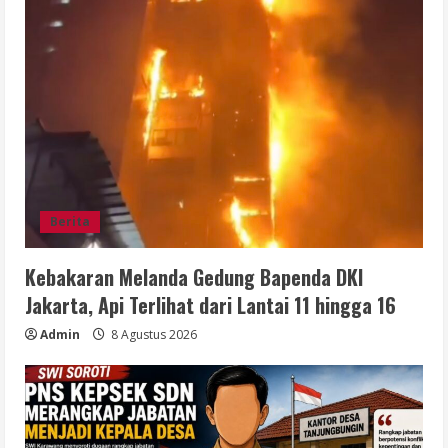
Berita
Kebakaran Melanda Gedung Bapenda DKI
Jakarta, Api Terlihat dari Lantai 11 hingga 16
Admin
8 Agustus 2026