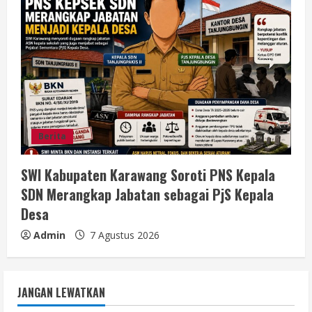
Berita
SWI Kabupaten Karawang Soroti PNS Kepala
SDN Merangkap Jabatan sebagai PjS Kepala
Desa
Admin
7 Agustus 2026
JANGAN LEWATKAN