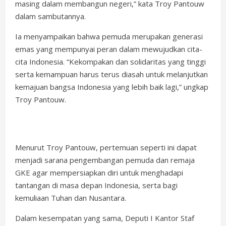
masing dalam membangun negeri,” kata Troy Pantouw
dalam sambutannya.
Ia menyampaikan bahwa pemuda merupakan generasi
emas yang mempunyai peran dalam mewujudkan cita-
cita Indonesia. “Kekompakan dan solidaritas yang tinggi
serta kemampuan harus terus diasah untuk melanjutkan
kemajuan bangsa Indonesia yang lebih baik lagi,” ungkap
Troy Pantouw.
Menurut Troy Pantouw, pertemuan seperti ini dapat
menjadi sarana pengembangan pemuda dan remaja
GKE agar mempersiapkan diri untuk menghadapi
tantangan di masa depan Indonesia, serta bagi
kemuliaan Tuhan dan Nusantara.
Dalam kesempatan yang sama, Deputi I Kantor Staf