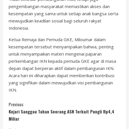
pengembangan masyarakat memastikan akses dan
kesempatan yang sama untuk setiap anak bangsa serta
mewujudkan keadilan sosial bagi seluruh rakyat
Indonesia.
Ketua Remaja dan Pemuda GKE, Miloumar dalam
kesempatan tersebut menyampaikan bahwa, penting
untuk menyampaikan materi mengenai paparan
perkembangan IKN kepada pemuda GKE agar di masa
depan dapat berperan aktif dalam pembangunan IKN.
Acara hari ini diharapkan dapat memberikan kontribusi
yang signifikan dalam mewujudkan visi pembangunan
IKN.
C
Previous:
Kejari Sanggau Tahan Seorang ASN Terkait Pungli Rp4,4
o
Miliar