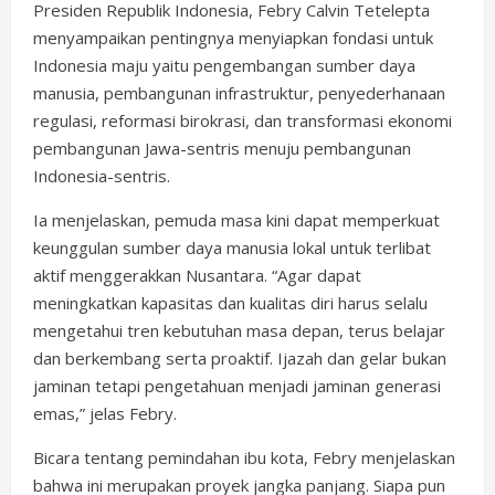
Presiden Republik Indonesia, Febry Calvin Tetelepta
menyampaikan pentingnya menyiapkan fondasi untuk
Indonesia maju yaitu pengembangan sumber daya
manusia, pembangunan infrastruktur, penyederhanaan
regulasi, reformasi birokrasi, dan transformasi ekonomi
pembangunan Jawa-sentris menuju pembangunan
Indonesia-sentris.
Ia menjelaskan, pemuda masa kini dapat memperkuat
keunggulan sumber daya manusia lokal untuk terlibat
aktif menggerakkan Nusantara. “Agar dapat
meningkatkan kapasitas dan kualitas diri harus selalu
mengetahui tren kebutuhan masa depan, terus belajar
dan berkembang serta proaktif. Ijazah dan gelar bukan
jaminan tetapi pengetahuan menjadi jaminan generasi
emas,” jelas Febry.
Bicara tentang pemindahan ibu kota, Febry menjelaskan
bahwa ini merupakan proyek jangka panjang. Siapa pun