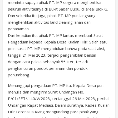
meminta supaya pihak PT. MP segera menghentikan
seluruh aktivitasnya di Bukit Sabar Bubu, di areal Blok G.
Dan seketika itu juga, pihak PT. MP pun langsung
menghentikan aktivitas land clearing lahan dan
penanaman.
Dari kejadian itu, pihak PT. MP lantas membuat Surat
Pengaduan kepada Kepala Desa Kualan Hilir. Salah satu
poin surat PT. MP mengadukan bahwa pada saat aksi,
tanggal 21 Mei 2023, terjadi pengambilan bensin
dengan cara paksa sebanyak 55 liter, terjadi
penghancuran pondok penanam dan pondok
penumbang.
Menanggapi pengaduan PT. MP itu, Kepala Desa pun
menulis dan mengirim Surat Undangan No.
P/01/SET/.140/V/2023, tertanggal 26 Mei 2023, perihal
Undangan Rapat Mediasi. Dalam suratnya, Kades Kualan
Hilir Lorensius Kiang mengundang para pihak yang