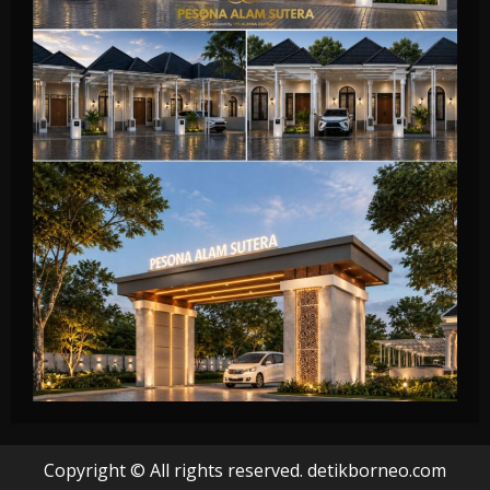
Copyright © All rights reserved. detikborneo.com