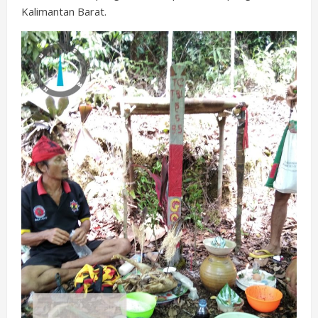
Kalimantan Barat.