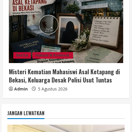
Berita
Hukum & Kriminal,
Misteri Kematian Mahasiswi Asal Ketapang di
Bekasi, Keluarga Desak Polisi Usut Tuntas
Admin
5 Agustus 2026
JANGAN LEWATKAN