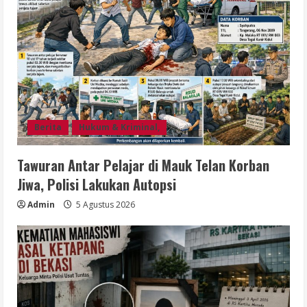
Berita
Hukum & Kriminal,
Tawuran Antar Pelajar di Mauk Telan Korban
Jiwa, Polisi Lakukan Autopsi
Admin
5 Agustus 2026