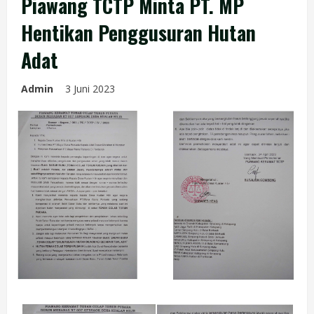
Piawang TCTP Minta PT. MP
Hentikan Penggusuran Hutan
Adat
Admin
3 Juni 2023