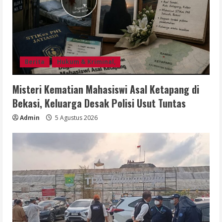
Berita
Hukum & Kriminal,
Misteri Kematian Mahasiswi Asal Ketapang di
Bekasi, Keluarga Desak Polisi Usut Tuntas
Admin
5 Agustus 2026