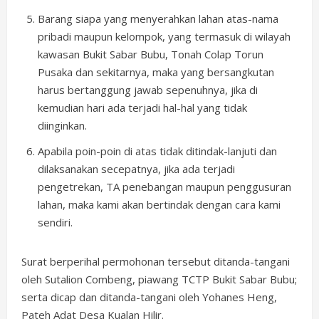
Barang siapa yang menyerahkan lahan atas-nama
pribadi maupun kelompok, yang termasuk di wilayah
kawasan Bukit Sabar Bubu, Tonah Colap Torun
Pusaka dan sekitarnya, maka yang bersangkutan
harus bertanggung jawab sepenuhnya, jika di
kemudian hari ada terjadi hal-hal yang tidak
diinginkan.
Apabila poin-poin di atas tidak ditindak-lanjuti dan
dilaksanakan secepatnya, jika ada terjadi
pengetrekan, TA penebangan maupun penggusuran
lahan, maka kami akan bertindak dengan cara kami
sendiri.
Surat berperihal permohonan tersebut ditanda-tangani
oleh Sutalion Combeng, piawang TCTP Bukit Sabar Bubu;
serta dicap dan ditanda-tangani oleh Yohanes Heng,
Pateh Adat Desa Kualan Hilir.