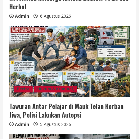
Herbal
Admin
6 Agustus 2026
Berita
Hukum & Kriminal,
Tawuran Antar Pelajar di Mauk Telan Korban
Jiwa, Polisi Lakukan Autopsi
Admin
5 Agustus 2026