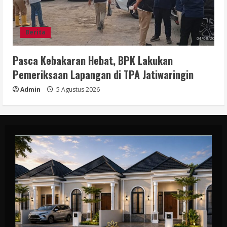
Berita
Pasca Kebakaran Hebat, BPK Lakukan
Pemeriksaan Lapangan di TPA Jatiwaringin
Admin
5 Agustus 2026