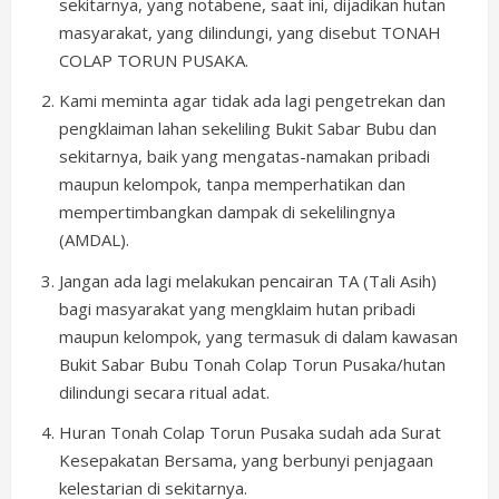
sekitarnya, yang notabene, saat ini, dijadikan hutan
masyarakat, yang dilindungi, yang disebut TONAH
COLAP TORUN PUSAKA.
Kami meminta agar tidak ada lagi pengetrekan dan
pengklaiman lahan sekeliling Bukit Sabar Bubu dan
sekitarnya, baik yang mengatas-namakan pribadi
maupun kelompok, tanpa memperhatikan dan
mempertimbangkan dampak di sekelilingnya
(AMDAL).
Jangan ada lagi melakukan pencairan TA (Tali Asih)
bagi masyarakat yang mengklaim hutan pribadi
maupun kelompok, yang termasuk di dalam kawasan
Bukit Sabar Bubu Tonah Colap Torun Pusaka/hutan
dilindungi secara ritual adat.
Huran Tonah Colap Torun Pusaka sudah ada Surat
Kesepakatan Bersama, yang berbunyi penjagaan
kelestarian di sekitarnya.