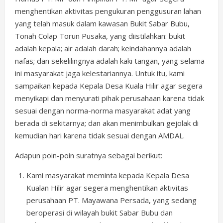
menghentikan aktivitas pengukuran penggusuran lahan
yang telah masuk dalam kawasan Bukit Sabar Bubu,
Tonah Colap Torun Pusaka, yang diistilahkan: bukit
adalah kepala; air adalah darah; keindahannya adalah
nafas; dan sekelilingnya adalah kaki tangan, yang selama
ini masyarakat jaga kelestariannya. Untuk itu, kami
sampaikan kepada Kepala Desa Kuala Hilir agar segera
menyikapi dan menyurati pihak perusahaan karena tidak
sesuai dengan norma-norma masyarakat adat yang
berada di sekitarnya; dan akan menimbulkan gejolak di
kemudian hari karena tidak sesuai dengan AMDAL.
Adapun poin-poin suratnya sebagai berikut:
Kami masyarakat meminta kepada Kepala Desa
Kualan Hilir agar segera menghentikan aktivitas
perusahaan PT. Mayawana Persada, yang sedang
beroperasi di wilayah bukit Sabar Bubu dan