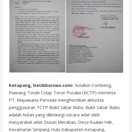
Ketapang, Detikborneo.com-
Sutalion Combeng,
Piawang Tonah Colap Torun Pusaka (RCTP) meminta
PT. Mayawana Persada menghentikan aktivitas
penggusuran TCTP Bukit Sabar Bubu. Bukit Sabar Bubu
adalah hutan yang dilindungi secara adat oleh
masyarakat adat Dusun Meraban, Desa Kualan Hilir,
Kecamatan Simpang Hulu Kabupaten Ketapang,