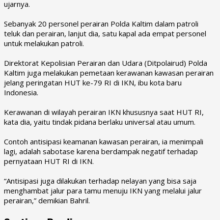
ujarnya.
Sebanyak 20 personel perairan Polda Kaltim dalam patroli
teluk dan perairan, lanjut dia, satu kapal ada empat personel
untuk melakukan patroli.
Direktorat Kepolisian Perairan dan Udara (Ditpolairud) Polda
Kaltim juga melakukan pemetaan kerawanan kawasan perairan
jelang peringatan HUT ke-79 RI di IKN, ibu kota baru
Indonesia.
Kerawanan di wilayah perairan IKN khususnya saat HUT RI,
kata dia, yaitu tindak pidana berlaku universal atau umum.
Contoh antisipasi keamanan kawasan perairan, ia menimpali
lagi, adalah sabotase karena berdampak negatif terhadap
pernyataan HUT RI di IKN.
“Antisipasi juga dilakukan terhadap nelayan yang bisa saja
menghambat jalur para tamu menuju IKN yang melalui jalur
perairan,” demikian Bahril.