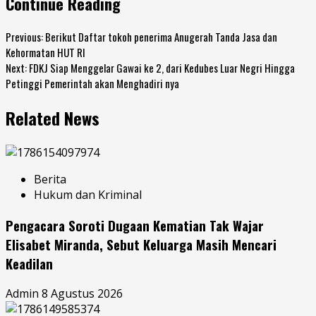
Continue Reading
Previous:
Berikut Daftar tokoh penerima Anugerah Tanda Jasa dan
Kehormatan HUT RI
Next:
FDKJ Siap Menggelar Gawai ke 2, dari Kedubes Luar Negri Hingga
Petinggi Pemerintah akan Menghadiri nya
Related News
Berita
Hukum dan Kriminal
Pengacara Soroti Dugaan Kematian Tak Wajar
Elisabet Miranda, Sebut Keluarga Masih Mencari
Keadilan
Admin
8 Agustus 2026