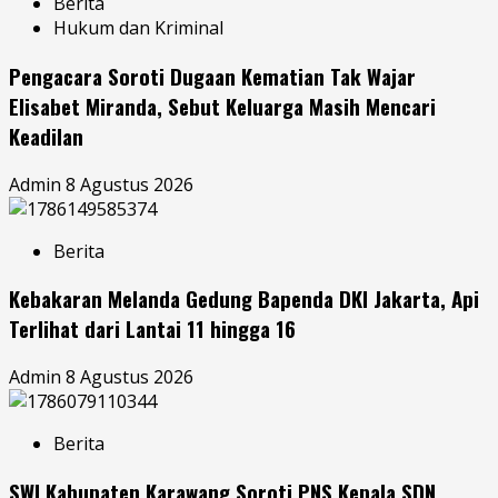
Berita
Hukum dan Kriminal
Pengacara Soroti Dugaan Kematian Tak Wajar
Elisabet Miranda, Sebut Keluarga Masih Mencari
Keadilan
Admin
8 Agustus 2026
Berita
Kebakaran Melanda Gedung Bapenda DKI Jakarta, Api
Terlihat dari Lantai 11 hingga 16
Admin
8 Agustus 2026
Berita
SWI Kabupaten Karawang Soroti PNS Kepala SDN