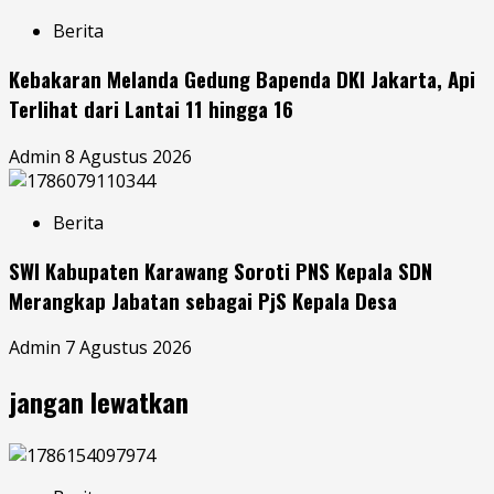
Berita
Kebakaran Melanda Gedung Bapenda DKI Jakarta, Api
Terlihat dari Lantai 11 hingga 16
Admin
8 Agustus 2026
Berita
SWI Kabupaten Karawang Soroti PNS Kepala SDN
Merangkap Jabatan sebagai PjS Kepala Desa
Admin
7 Agustus 2026
jangan lewatkan