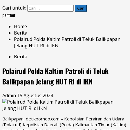
Cari untuk:
partner
Home
Berita
Polairud Polda Kaltim Patroli di Teluk Balikpapan
Jelang HUT RI di IKN
Berita
Polairud Polda Kaltim Patroli di Teluk
Balikpapan Jelang HUT RI di IKN
Admin
15 Agustus 2024
Balikpapan, detikborneo.com – Kepolisian Perairan dan Udara
(
Polairud
) Kepolisian Daerah (Polda) Kalimantan Timur (Kaltim)