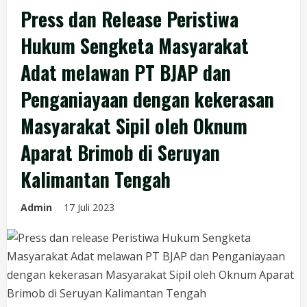
Press dan Release Peristiwa
Hukum Sengketa Masyarakat
Adat melawan PT BJAP dan
Penganiayaan dengan kekerasan
Masyarakat Sipil oleh Oknum
Aparat Brimob di Seruyan
Kalimantan Tengah
Admin
17 Juli 2023