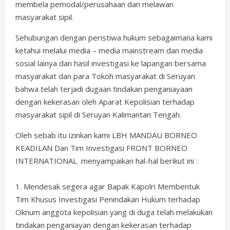
membela pemodal/perusahaan dan melawan
masyarakat sipil.
Sehubungan dengan peristiwa hukum sebagaimana kami
ketahui melalui media – media mainstream dan media
sosial lainya dan hasil investigasi ke lapangan bersama
masyarakat dan para Tokoh masyarakat di Seruyan
bahwa telah terjadi dugaan tindakan penganiayaan
dengan kekerasan oleh Aparat Kepolisian terhadap
masyarakat sipil di Seruyan Kalimantan Tengah.
Oleh sebab itu izinkan kami LBH MANDAU BORNEO
KEADILAN Dan Tim Investigasi FRONT BORNEO
INTERNATIONAL menyampaikan hal-hal berikut ini :
Mendesak segera agar Bapak Kapolri Membentuk
Tim Khusus Investigasi Penindakan Hukum terhadap
Oknum anggota kepolisian yang di duga telah melakukan
tindakan penganiayan dengan kekerasan terhadap