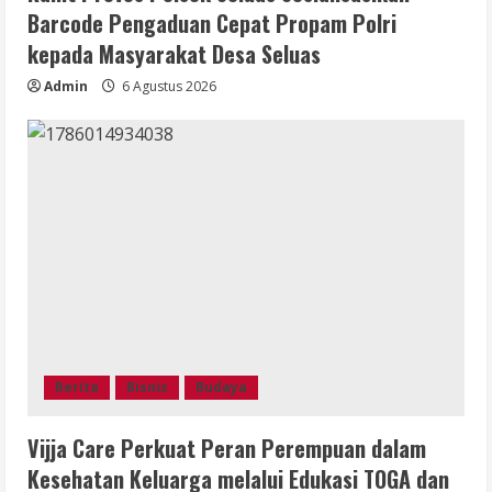
Barcode Pengaduan Cepat Propam Polri
kepada Masyarakat Desa Seluas
Admin
6 Agustus 2026
Berita
Bisnis
Budaya
Vijja Care Perkuat Peran Perempuan dalam
Kesehatan Keluarga melalui Edukasi TOGA dan