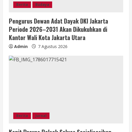
Berita
Budaya
Pengurus Dewan Adat Dayak DKI Jakarta
Periode 2026–2031 Akan Dikukuhkan di
Kantor Wali Kota Jakarta Utara
Admin
7 Agustus 2026
Berita
Jurnal