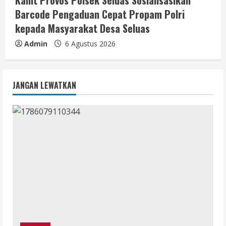
Kanit Provos Polsek Seluas Sosialisasikan
Barcode Pengaduan Cepat Propam Polri
kepada Masyarakat Desa Seluas
Admin
6 Agustus 2026
JANGAN LEWATKAN