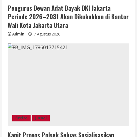
Pengurus Dewan Adat Dayak DKI Jakarta
Periode 2026–2031 Akan Dikukuhkan di Kantor
Wali Kota Jakarta Utara
Admin
7 Agustus 2026
Berita
Jurnal
Kanit Provos Polsek Seluas Sosialisasikan