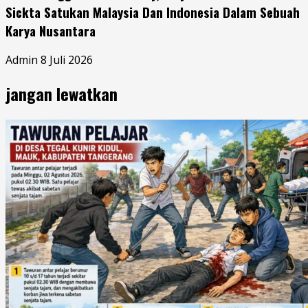
Sickta Satukan Malaysia Dan Indonesia Dalam Sebuah
Karya Nusantara
Admin
8 Juli 2026
jangan lewatkan