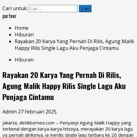
Cari untuk:
partner
Home
Hiburan
Rayakan 20 Karya Yang Pernah Di Rilis, Agung Malik
Happy Rilis Single Lagu Aku Penjaga Cintamu
Hiburan
Rayakan 20 Karya Yang Pernah Di Rilis,
Agung Malik Happy Rilis Single Lagu Aku
Penjaga Cintamu
Admin
27 Februari 2025
Jakarta, detikborneo.com – Penyanyi Agung Malik Happy yang
terkenal dengan karya-karya hitsnya, merayakan 20 karya lagu
yg pernah dirilisnya, ia merilis single lagu terbaru ke 20 dengan