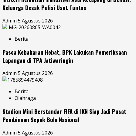
Keluarga Desak Polisi Usut Tuntas
Admin
5 Agustus 2026
Berita
Pasca Kebakaran Hebat, BPK Lakukan Pemeriksaan
Lapangan di TPA Jatiwaringin
Admin
5 Agustus 2026
Berita
Olahraga
Stadion Mini Berstandar FIFA di IKN Siap Jadi Pusat
Pembinaan Sepak Bola Nasional
Admin
5 Agustus 2026