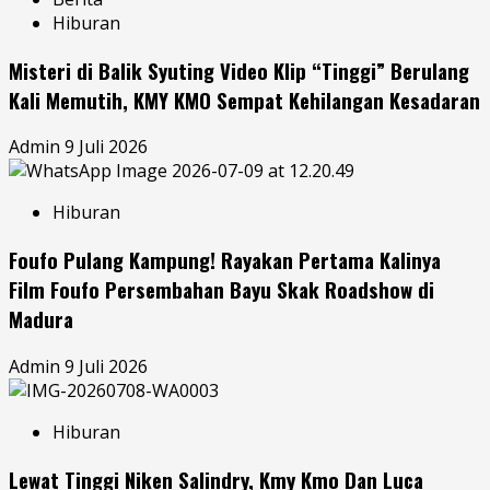
Hiburan
Misteri di Balik Syuting Video Klip “Tinggi” Berulang
Kali Memutih, KMY KMO Sempat Kehilangan Kesadaran
Admin
9 Juli 2026
Hiburan
Foufo Pulang Kampung! Rayakan Pertama Kalinya
Film Foufo Persembahan Bayu Skak Roadshow di
Madura
Admin
9 Juli 2026
Hiburan
Lewat Tinggi Niken Salindry, Kmy Kmo Dan Luca