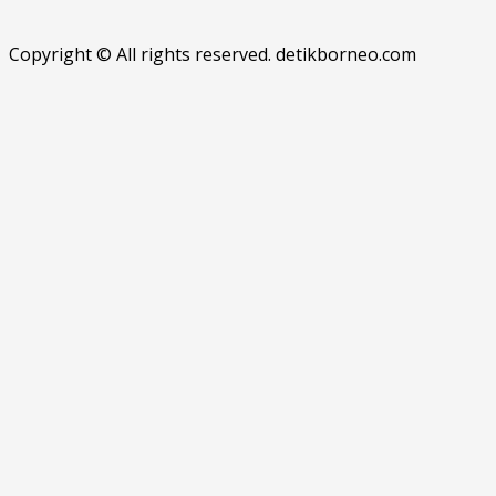
Copyright © All rights reserved. detikborneo.com