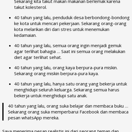
Sekarang kita takut makan makanan berlemak karena
takut kolesterol.
40 tahun yang lalu, penduduk desa berbondong-bondong
ke kota untuk mencari pekerjaan. Sekarang orang-orang
kota melarikan diri dari stres untuk menemukan
kedamaian.
40 tahun yang lalu, semua orang ingin menjadi gemuk
agar terlihat bahagia … Saat ini semua orang melakukan
diet agar terlihat sehat.
40 tahun yang lalu, orang kaya berpura-pura miskin.
Sekarang orang miskin berpura-pura kaya.
40 tahun yang lalu, hanya satu orang yang bekerja untuk
menghidupi seluruh keluarga. Sekarang semua harus
bekerja untuk menghidupi satu anak.
40 tahun yang lalu, orang suka belajar dan membaca buku …
Sekarang orang suka memperbarui Facebook dan membaca
pesan whatsApp mereka.
Saya menerima pesan realistis ini dari seorang teman dan