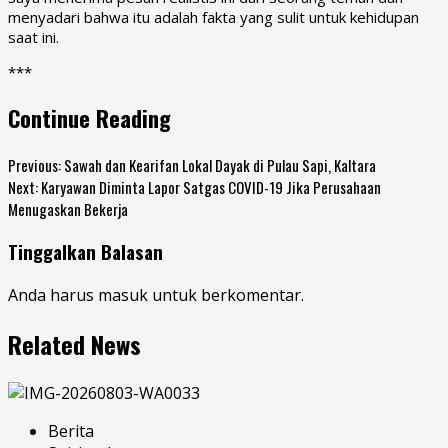
menyadari bahwa itu adalah fakta yang sulit untuk kehidupan
saat ini.
***
Continue Reading
Previous:
Sawah dan Kearifan Lokal Dayak di Pulau Sapi, Kaltara
Next:
Karyawan Diminta Lapor Satgas COVID-19 Jika Perusahaan
Menugaskan Bekerja
Tinggalkan Balasan
Anda harus
masuk
untuk berkomentar.
Related News
Berita