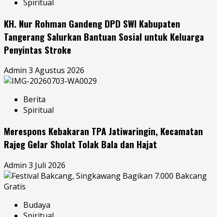
Spiritual
KH. Nur Rohman Gandeng DPD SWI Kabupaten
Tangerang Salurkan Bantuan Sosial untuk Keluarga
Penyintas Stroke
Admin
3 Agustus 2026
Berita
Spiritual
Merespons Kebakaran TPA Jatiwaringin, Kecamatan
Rajeg Gelar Sholat Tolak Bala dan Hajat
Admin
3 Juli 2026
Budaya
Spiritual