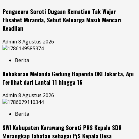
Pengacara Soroti Dugaan Kematian Tak Wajar
Elisabet Miranda, Sebut Keluarga Masih Mencari
Keadilan
Admin
8 Agustus 2026
Berita
Kebakaran Melanda Gedung Bapenda DKI Jakarta, Api
Terlihat dari Lantai 11 hingga 16
Admin
8 Agustus 2026
Berita
SWI Kabupaten Karawang Soroti PNS Kepala SDN
Merangkap Jabatan sebagai PjS Kepala Desa