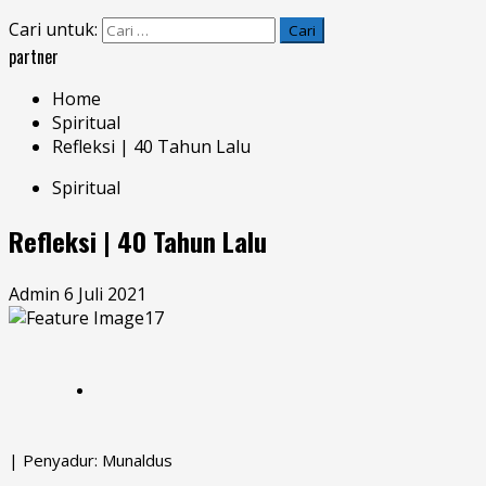
Cari untuk:
partner
Home
Spiritual
Refleksi | 40 Tahun Lalu
Spiritual
Refleksi | 40 Tahun Lalu
Admin
6 Juli 2021
| Penyadur: Munaldus