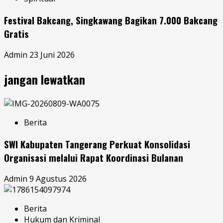
Festival Bakcang, Singkawang Bagikan 7.000 Bakcang
Gratis
Admin
23 Juni 2026
jangan lewatkan
Berita
SWI Kabupaten Tangerang Perkuat Konsolidasi
Organisasi melalui Rapat Koordinasi Bulanan
Admin
9 Agustus 2026
Berita
Hukum dan Kriminal