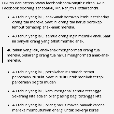
Dikutip dari
https://www.facebook.com/ranjith.rudran
. Akun
Facebook seorang sahabatku, Mr. Ranjith Hettiarachchi.
40 tahun yang lalu, anak-anak bersikap lembut terhadap
orang tua mereka. Saat ini orang tua harus bersikap
lembut terhadap anak-anak mereka.
40 tahun yang lalu, semua orang ingin memiliki anak. Saat
ini banyak orang yang takut memiliki anak.
40 tahun yang lalu, anak-anak menghormati orang tua
mereka. Sekarang orang tua harus menghormati anak-anak
mereka.
40 tahun yang lalu, pernikahan itu mudah tetapi
perceraian itu sulit. Saat ini sulit untuk menikah tetapi
perceraian begitu mudah.
40 tahun yang lalu, kami mengenal semua tetangga.
Sekarang kita adalah orang asing bagi tetangga kita.
40 tahun yang lalu, orang harus makan banyak karena
mereka membutuhkan energi untuk bekerja keras.