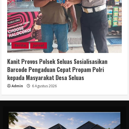
Berita
Jurnal
Kanit Provos Polsek Seluas Sosialisasikan
Barcode Pengaduan Cepat Propam Polri
kepada Masyarakat Desa Seluas
Admin
6 Agustus 2026