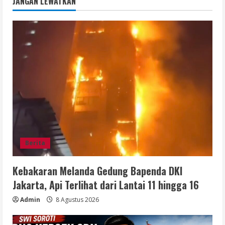
JANGAN LEWATKAN
Berita
Kebakaran Melanda Gedung Bapenda DKI
Jakarta, Api Terlihat dari Lantai 11 hingga 16
Admin
8 Agustus 2026