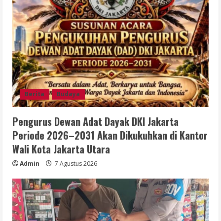
Berita
Budaya
Pengurus Dewan Adat Dayak DKI Jakarta
Periode 2026–2031 Akan Dikukuhkan di Kantor
Wali Kota Jakarta Utara
Admin
7 Agustus 2026