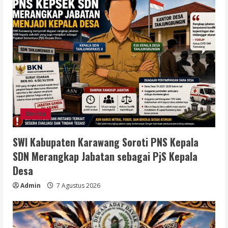
Berita
SWI Kabupaten Karawang Soroti PNS Kepala
SDN Merangkap Jabatan sebagai PjS Kepala
Desa
Admin
7 Agustus 2026