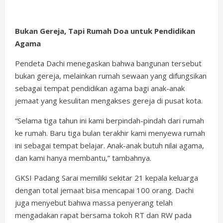
Bukan Gereja, Tapi Rumah Doa untuk Pendidikan
Agama
Pendeta Dachi menegaskan bahwa bangunan tersebut
bukan gereja, melainkan rumah sewaan yang difungsikan
sebagai tempat pendidikan agama bagi anak-anak
jemaat yang kesulitan mengakses gereja di pusat kota.
“Selama tiga tahun ini kami berpindah-pindah dari rumah
ke rumah. Baru tiga bulan terakhir kami menyewa rumah
ini sebagai tempat belajar. Anak-anak butuh nilai agama,
dan kami hanya membantu,” tambahnya.
GKSI Padang Sarai memiliki sekitar 21 kepala keluarga
dengan total jemaat bisa mencapai 100 orang. Dachi
juga menyebut bahwa massa penyerang telah
mengadakan rapat bersama tokoh RT dan RW pada