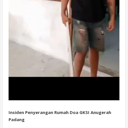
Insiden Penyerangan Rumah Doa GKSI Anugerah
Padang