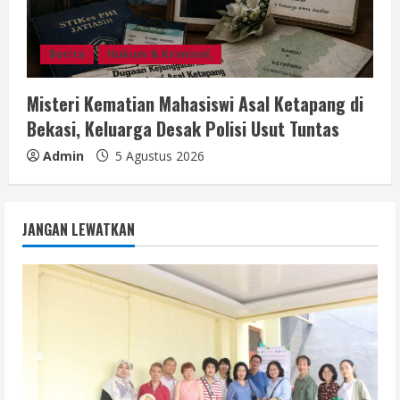
Berita
Hukum & Kriminal,
Misteri Kematian Mahasiswi Asal Ketapang di
Bekasi, Keluarga Desak Polisi Usut Tuntas
Admin
5 Agustus 2026
JANGAN LEWATKAN