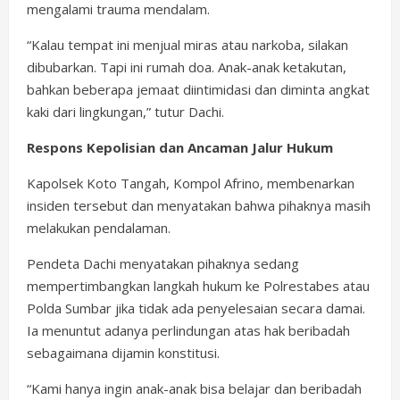
mengalami trauma mendalam.
“Kalau tempat ini menjual miras atau narkoba, silakan
dibubarkan. Tapi ini rumah doa. Anak-anak ketakutan,
bahkan beberapa jemaat diintimidasi dan diminta angkat
kaki dari lingkungan,” tutur Dachi.
Respons Kepolisian dan Ancaman Jalur Hukum
Kapolsek Koto Tangah, Kompol Afrino, membenarkan
insiden tersebut dan menyatakan bahwa pihaknya masih
melakukan pendalaman.
Pendeta Dachi menyatakan pihaknya sedang
mempertimbangkan langkah hukum ke Polrestabes atau
Polda Sumbar jika tidak ada penyelesaian secara damai.
Ia menuntut adanya perlindungan atas hak beribadah
sebagaimana dijamin konstitusi.
“Kami hanya ingin anak-anak bisa belajar dan beribadah