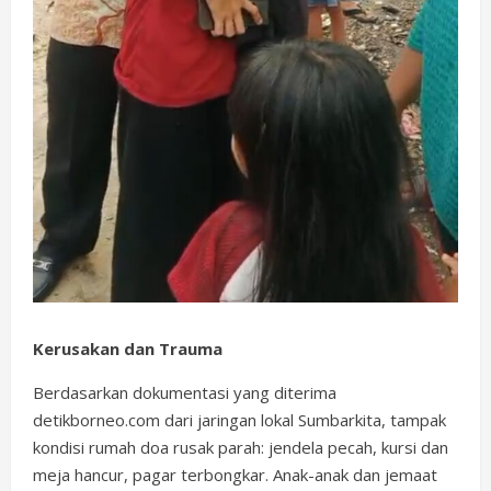
Kerusakan dan Trauma
Berdasarkan dokumentasi yang diterima
detikborneo.com dari jaringan lokal Sumbarkita, tampak
kondisi rumah doa rusak parah: jendela pecah, kursi dan
meja hancur, pagar terbongkar. Anak-anak dan jemaat