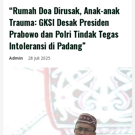
“Rumah Doa Dirusak, Anak-anak
Trauma: GKSI Desak Presiden
Prabowo dan Polri Tindak Tegas
Intoleransi di Padang”
Admin
28 Juli 2025