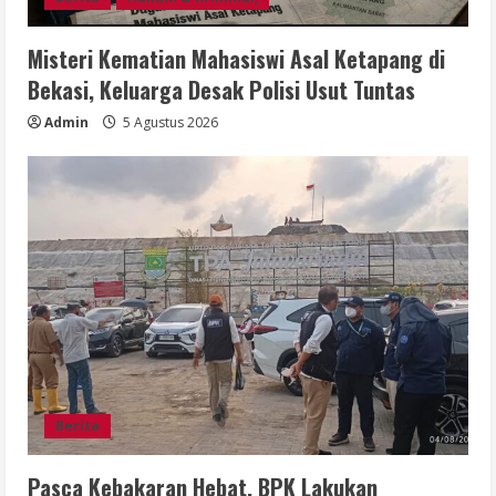
Misteri Kematian Mahasiswi Asal Ketapang di
Bekasi, Keluarga Desak Polisi Usut Tuntas
Admin
5 Agustus 2026
Berita
Pasca Kebakaran Hebat, BPK Lakukan