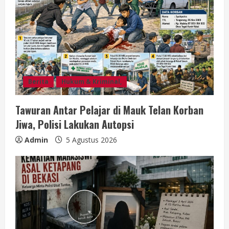
Berita
Hukum & Kriminal,
Tawuran Antar Pelajar di Mauk Telan Korban
Jiwa, Polisi Lakukan Autopsi
Admin
5 Agustus 2026