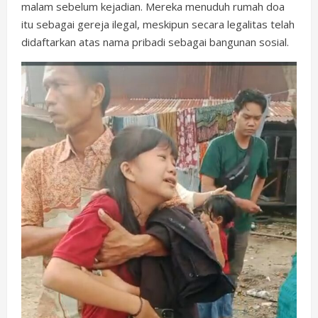
malam sebelum kejadian. Mereka menuduh rumah doa
itu sebagai gereja ilegal, meskipun secara legalitas telah
didaftarkan atas nama pribadi sebagai bangunan sosial.