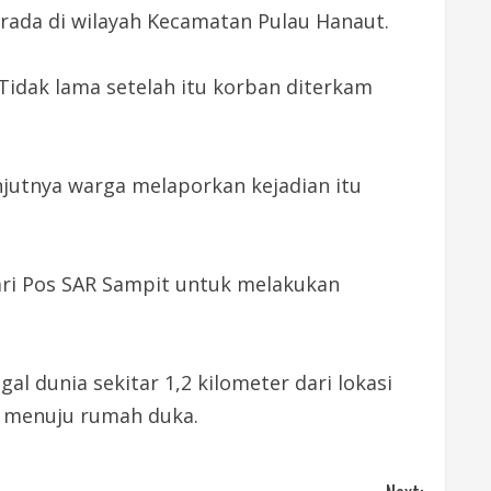
rada di wilayah Kecamatan Pulau Hanaut.
 Tidak lama setelah itu korban diterkam
njutnya warga melaporkan kejadian itu
ari Pos SAR Sampit untuk melakukan
 dunia sekitar 1,2 kilometer dari lokasi
a menuju rumah duka.