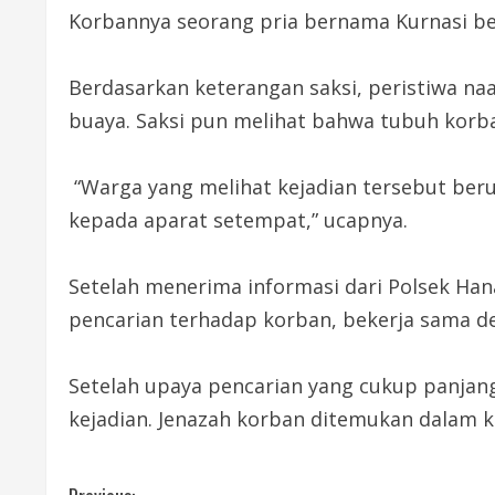
Korbannya seorang pria bernama Kurnasi be
Berdasarkan keterangan saksi, peristiwa naa
buaya. Saksi pun melihat bahwa tubuh korb
“Warga yang melihat kejadian tersebut beru
kepada aparat setempat,” ucapnya.
Setelah menerima informasi dari Polsek Ha
pencarian terhadap korban, bekerja sama 
Setelah upaya pencarian yang cukup panjang,
kejadian. Jenazah korban ditemukan dalam k