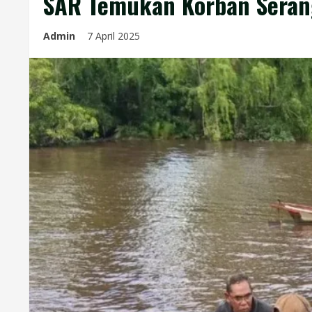
SAR Temukan Korban Seran
Admin
7 April 2025