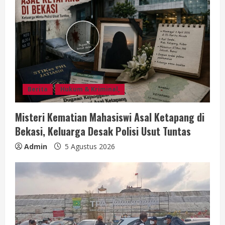
Berita
Hukum & Kriminal,
Misteri Kematian Mahasiswi Asal Ketapang di
Bekasi, Keluarga Desak Polisi Usut Tuntas
Admin
5 Agustus 2026