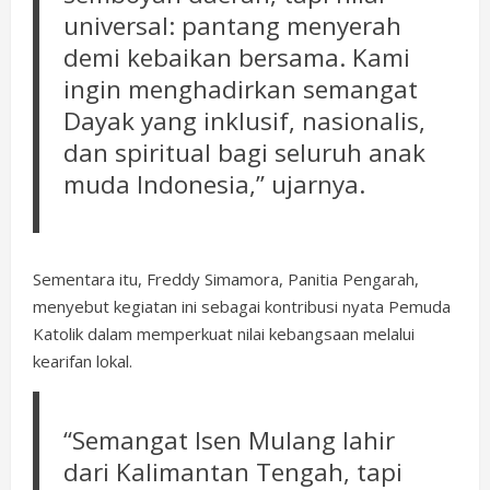
universal: pantang menyerah
demi kebaikan bersama. Kami
ingin menghadirkan semangat
Dayak yang inklusif, nasionalis,
dan spiritual bagi seluruh anak
muda Indonesia,” ujarnya.
Sementara itu, Freddy Simamora, Panitia Pengarah,
menyebut kegiatan ini sebagai kontribusi nyata Pemuda
Katolik dalam memperkuat nilai kebangsaan melalui
kearifan lokal.
“Semangat Isen Mulang lahir
dari Kalimantan Tengah, tapi