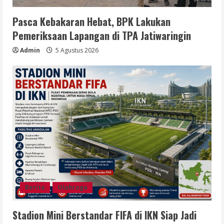
Pasca Kebakaran Hebat, BPK Lakukan
Pemeriksaan Lapangan di TPA Jatiwaringin
Admin
5 Agustus 2026
Berita
Olahraga
Stadion Mini Berstandar FIFA di IKN Siap Jadi