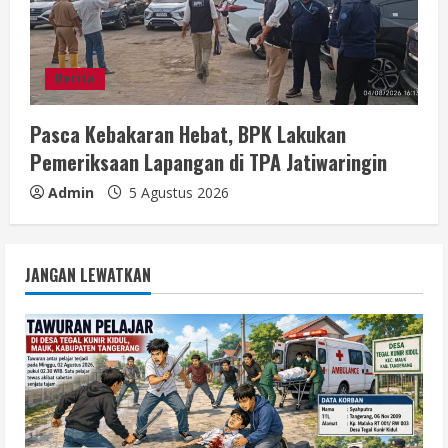
Berita
Pasca Kebakaran Hebat, BPK Lakukan
Pemeriksaan Lapangan di TPA Jatiwaringin
Admin
5 Agustus 2026
JANGAN LEWATKAN