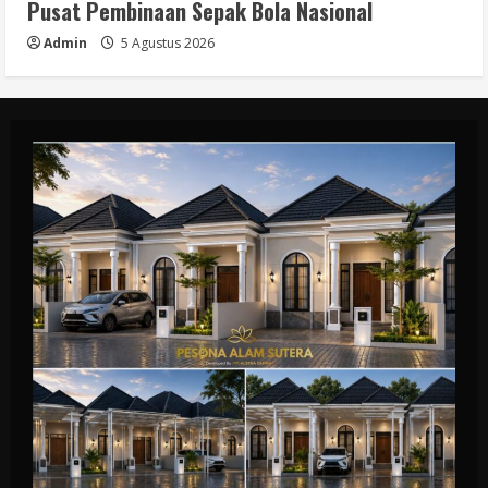
Pusat Pembinaan Sepak Bola Nasional
Admin
5 Agustus 2026