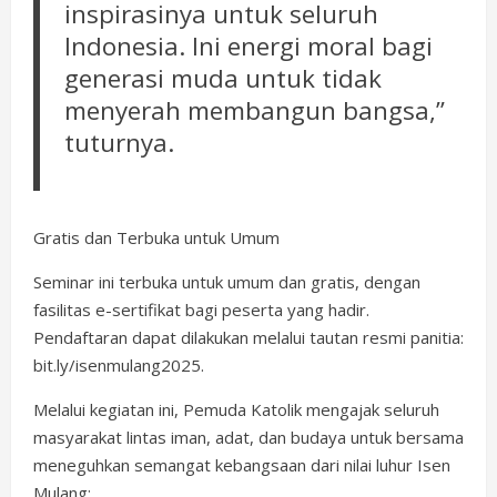
inspirasinya untuk seluruh
Indonesia. Ini energi moral bagi
generasi muda untuk tidak
menyerah membangun bangsa,”
tuturnya.
Gratis dan Terbuka untuk Umum
Seminar ini terbuka untuk umum dan gratis, dengan
fasilitas e-sertifikat bagi peserta yang hadir.
Pendaftaran dapat dilakukan melalui tautan resmi panitia:
bit.ly/isenmulang2025.
Melalui kegiatan ini, Pemuda Katolik mengajak seluruh
masyarakat lintas iman, adat, dan budaya untuk bersama
meneguhkan semangat kebangsaan dari nilai luhur Isen
Mulang: