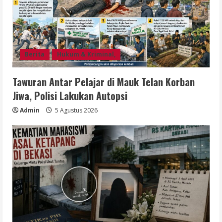
Berita
Hukum & Kriminal,
Tawuran Antar Pelajar di Mauk Telan Korban
Jiwa, Polisi Lakukan Autopsi
Admin
5 Agustus 2026