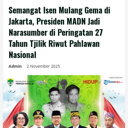
Semangat Isen Mulang Gema di
Jakarta, Presiden MADN Jadi
Narasumber di Peringatan 27
Tahun Tjilik Riwut Pahlawan
Nasional
Admin
2 November 2025