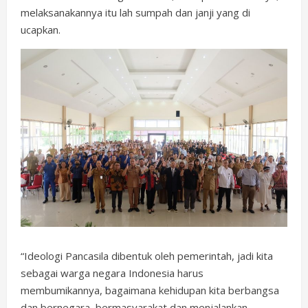
melaksanakannya itu lah sumpah dan janji yang di
ucapkan.
“Ideologi Pancasila dibentuk oleh pemerintah, jadi kita
sebagai warga negara Indonesia harus
membumikannya, bagaimana kehidupan kita berbangsa
dan bernegara, bermasyarakat dan menjalankan