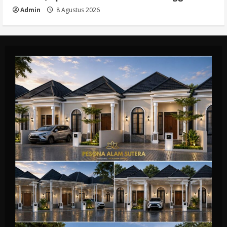
Admin
8 Agustus 2026