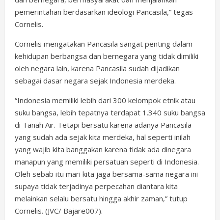
pemerintahan berdasarkan ideologi Pancasila,” tegas
Cornelis.
Cornelis mengatakan Pancasila sangat penting dalam
kehidupan berbangsa dan bernegara yang tidak dimiliki
oleh negara lain, karena Pancasila sudah dijadikan
sebagai dasar negara sejak Indonesia merdeka.
“Indonesia memiliki lebih dari 300 kelompok etnik atau
suku bangsa, lebih tepatnya terdapat 1.340 suku bangsa
di Tanah Air. Tetapi bersatu karena adanya Pancasila
yang sudah ada sejak kita merdeka, hal seperti inilah
yang wajib kita banggakan karena tidak ada dinegara
manapun yang memiliki persatuan seperti di Indonesia.
Oleh sebab itu mari kita jaga bersama-sama negara ini
supaya tidak terjadinya perpecahan diantara kita
melainkan selalu bersatu hingga akhir zaman,” tutup
Cornelis. (JVC/ Bajare007).