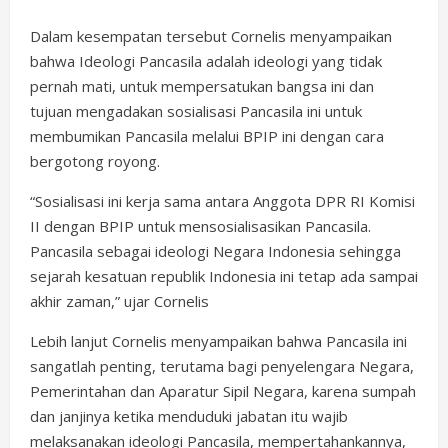
Dalam kesempatan tersebut Cornelis menyampaikan
bahwa Ideologi Pancasila adalah ideologi yang tidak
pernah mati, untuk mempersatukan bangsa ini dan
tujuan mengadakan sosialisasi Pancasila ini untuk
membumikan Pancasila melalui BPIP ini dengan cara
bergotong royong.
“Sosialisasi ini kerja sama antara Anggota DPR RI Komisi
II dengan BPIP untuk mensosialisasikan Pancasila.
Pancasila sebagai ideologi Negara Indonesia sehingga
sejarah kesatuan republik Indonesia ini tetap ada sampai
akhir zaman,” ujar Cornelis
Lebih lanjut Cornelis menyampaikan bahwa Pancasila ini
sangatlah penting, terutama bagi penyelengara Negara,
Pemerintahan dan Aparatur Sipil Negara, karena sumpah
dan janjinya ketika menduduki jabatan itu wajib
melaksanakan ideologi Pancasila, mempertahankannya,