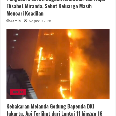
Elisabet Miranda, Sebut Keluarga Masih
Mencari Keadilan
Admin
8 Agustus 2026
Berita
Kebakaran Melanda Gedung Bapenda DKI
Jakarta, Api Terlihat dari Lantai 11 hingga 16