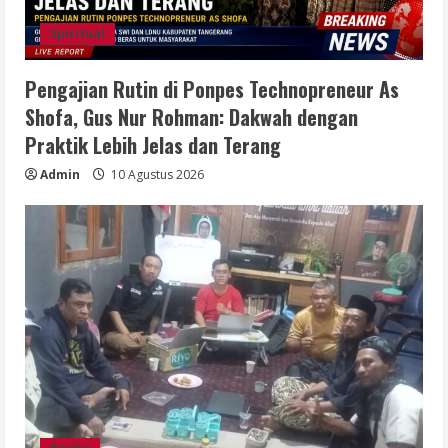
Spiritual
Pengajian Rutin di Ponpes Technopreneur As
Shofa, Gus Nur Rohman: Dakwah dengan
Praktik Lebih Jelas dan Terang
Admin
10 Agustus 2026