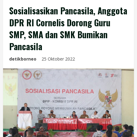
Sosialisasikan Pancasila, Anggota
DPR RI Cornelis Dorong Guru
SMP, SMA dan SMK Bumikan
Pancasila
detikborneo
25 Oktober 2022