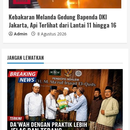
Berita
Kebakaran Melanda Gedung Bapenda DKI
Jakarta, Api Terlihat dari Lantai 11 hingga 16
Admin
8 Agustus 2026
JANGAN LEWATKAN