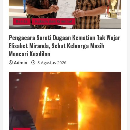
Berita
Hukum dan Kriminal
Pengacara Soroti Dugaan Kematian Tak Wajar
Elisabet Miranda, Sebut Keluarga Masih
Mencari Keadilan
Admin
8 Agustus 2026