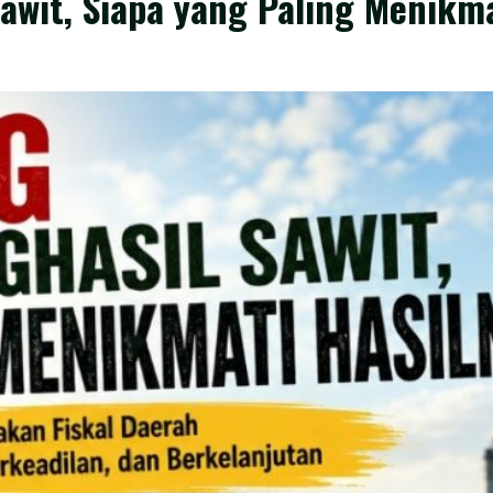
awit, Siapa yang Paling Menikma