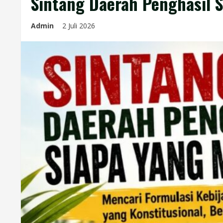
Sintang Daerah Penghasil S
Admin
2 Juli 2026