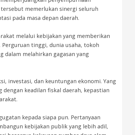
a tersebut memerlukan sinergi seluruh
ntasi pada masa depan daerah.
rakat melalui kebijakan yang memberikan
 Perguruan tinggi, dunia usaha, tokoh
ing dalam melahirkan gagasan yang
si, investasi, dan keuntungan ekonomi. Yang
dengan keadilan fiskal daerah, kepastian
arakat.
 gugatan kepada siapa pun. Pertanyaan
angun kebijakan publik yang lebih adil,