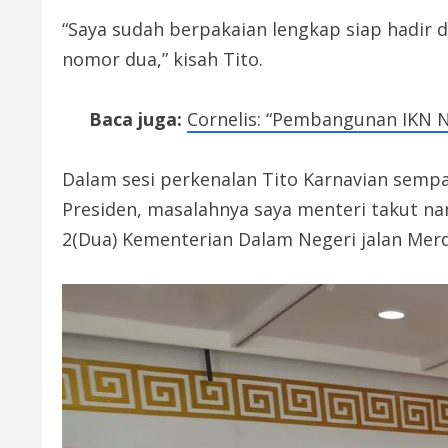
“Saya sudah berpakaian lengkap siap hadir d
nomor dua,” kisah Tito.
Baca juga:
Cornelis: “Pembangunan IKN N
Dalam sesi perkenalan Tito Karnavian sempa
Presiden, masalahnya saya menteri takut n
2(Dua) Kementerian Dalam Negeri jalan Mer