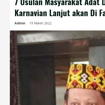
7 Usulan Masyarakat Adat D
Karnavian Lanjut akan Di Fa
Admin
19 Maret 2022