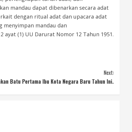
kan mandau dapat dibenarkan secara adat
kait dengan ritual adat dan upacara adat
 yang menyimpan mandau dan
 2 ayat (1) UU Darurat Nomor 12 Tahun 1951.
Next:
kan Batu Pertama Ibu Kota Negara Baru Tahun Ini.