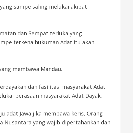
yang sampe saling melukai akibat
matan dan Sempat terluka yang
ampe terkena hukuman Adat itu akan
ada yang membawa Mandau.
erdayakan dan fasilitasi masyarakat Adat
elukai perasaan masyarakat Adat Dayak.
baju adat Jawa jika membawa keris, Orang
a Nusantara yang wajib dipertahankan dan