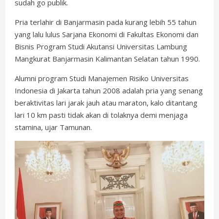
sudah go publik.
Pria terlahir di Banjarmasin pada kurang lebih 55 tahun
yang lalu lulus Sarjana Ekonomi di Fakultas Ekonomi dan
Bisnis Program Studi Akutansi Universitas Lambung
Mangkurat Banjarmasin Kalimantan Selatan tahun 1990.
Alumni program Studi Manajemen Risiko Universitas
Indonesia di Jakarta tahun 2008 adalah pria yang senang
beraktivitas lari jarak jauh atau maraton, kalo ditantang
lari 10 km pasti tidak akan di tolaknya demi menjaga
stamina, ujar Tamunan.