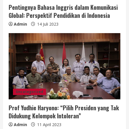
Pentingnya Bahasa Inggris dalam Komunikasi
Global: Perspektif Pendidikan di Indonesia
Admin
14 Juli 2023
Uncategorized
Prof Yudhie Haryono: “Pilih Presiden yang Tak
Didukung Kelompok Intoleran”
Admin
11 April 2023