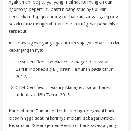
ngak umum begitu ya, yang meilihat itu mungkin dan
ngomong seperti itu pasti bidang studinya bukan
perbankan. Tapi jika orang perbankan sangat gampang
sekali untuk mengetahui arti dari huruf gelar pendidikan
tersebut.
Kita bahas gelar yang ngak umum saja ya sobat arti dan
kepanjangan nya:
CPM: Certified Compliance Manager dari Ikatan
Bankir Indonesia (IBI) diraih Tamunan pada tahun
2012.
CTM: Certified Treasury Manager, Ikatan Bankir
Indonesia (IBI) Tahun 2018.
Karir jabatan Tamunan dirintis sebagai pegawai bank
biasa hingga saat ini karirnya melejit sebagai Direktur
Kepatuhan & Manajemen Resiko di Bank swasta yang