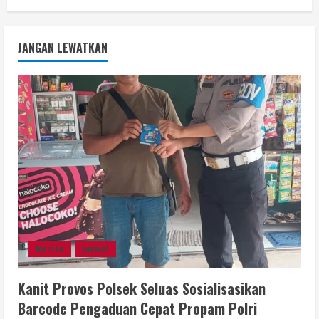
JANGAN LEWATKAN
Berita
Jurnal
Kanit Provos Polsek Seluas Sosialisasikan
Barcode Pengaduan Cepat Propam Polri