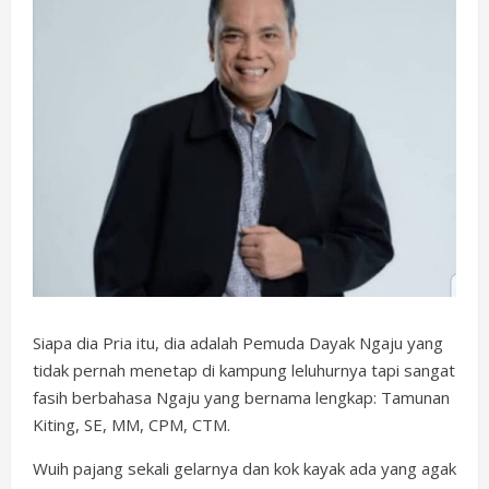
Siapa dia Pria itu, dia adalah Pemuda Dayak Ngaju yang
tidak pernah menetap di kampung leluhurnya tapi sangat
fasih berbahasa Ngaju yang bernama lengkap: Tamunan
Kiting, SE, MM, CPM, CTM.
Wuih pajang sekali gelarnya dan kok kayak ada yang agak