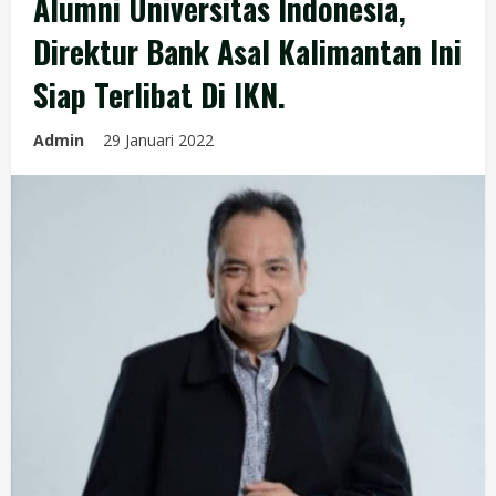
Alumni Universitas Indonesia,
Direktur Bank Asal Kalimantan Ini
Siap Terlibat Di IKN.
Admin
29 Januari 2022