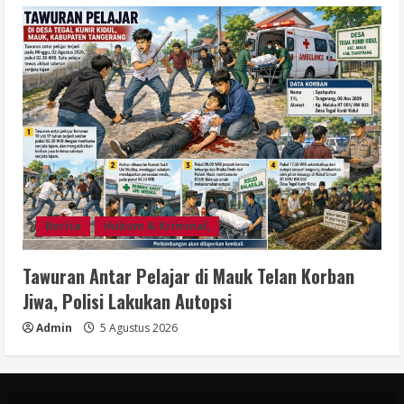
Berita
Hukum & Kriminal,
Tawuran Antar Pelajar di Mauk Telan Korban
Jiwa, Polisi Lakukan Autopsi
Admin
5 Agustus 2026