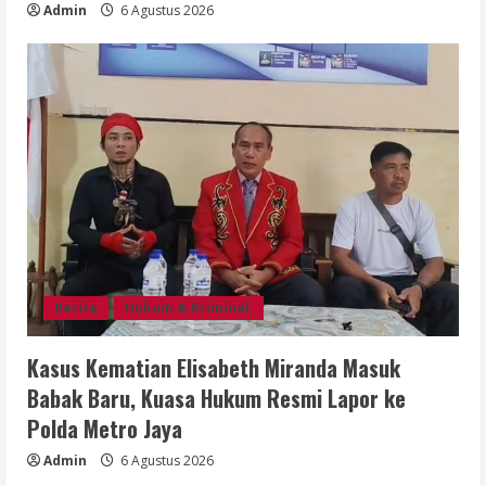
Admin
6 Agustus 2026
Berita
Hukum & Kriminal,
Kasus Kematian Elisabeth Miranda Masuk
Babak Baru, Kuasa Hukum Resmi Lapor ke
Polda Metro Jaya
Admin
6 Agustus 2026