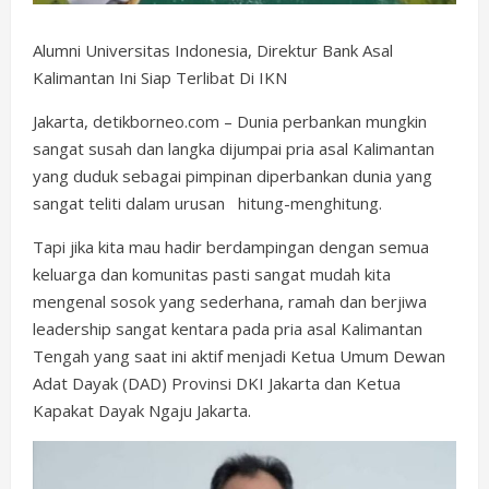
Alumni Universitas Indonesia, Direktur Bank Asal
Kalimantan Ini Siap Terlibat Di IKN
Jakarta, detikborneo.com – Dunia perbankan mungkin
sangat susah dan langka dijumpai pria asal Kalimantan
yang duduk sebagai pimpinan diperbankan dunia yang
sangat teliti dalam urusan hitung-menghitung.
Tapi jika kita mau hadir berdampingan dengan semua
keluarga dan komunitas pasti sangat mudah kita
mengenal sosok yang sederhana, ramah dan berjiwa
leadership sangat kentara pada pria asal Kalimantan
Tengah yang saat ini aktif menjadi Ketua Umum Dewan
Adat Dayak (DAD) Provinsi DKI Jakarta dan Ketua
Kapakat Dayak Ngaju Jakarta.