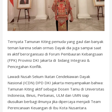
Ternyata Tamunan Kiting pemuda yang gaul dan banyak
teman karena selain ormas Dayak dia juga sampai saat
ini aktif berorganisasi di Forum Pembauran Kebangsaan
(FPK) Provinsi DKI Jakarta di bidang Integrasi &
Pencegahan Konflik.
Lawadi Nusah Sekum Ikatan Cendekiawan Dayak
Nasional (ICDN) DPD DKI Jakarta menyampaikan bahwa:
Tamunan Kiting aktif sebagai Dosen Tamu di Universitas
Indonesia, Binus, Perbanas, ULM dan UMN siap
diusulkan berbagi ilmunya jika dipercaya menjadi Team
Perencanaan Keuangan di Ibu Kota Nusantara.