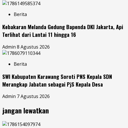
Berita
Kebakaran Melanda Gedung Bapenda DKI Jakarta, Api
Terlihat dari Lantai 11 hingga 16
Admin
8 Agustus 2026
Berita
SWI Kabupaten Karawang Soroti PNS Kepala SDN
Merangkap Jabatan sebagai PjS Kepala Desa
Admin
7 Agustus 2026
jangan lewatkan