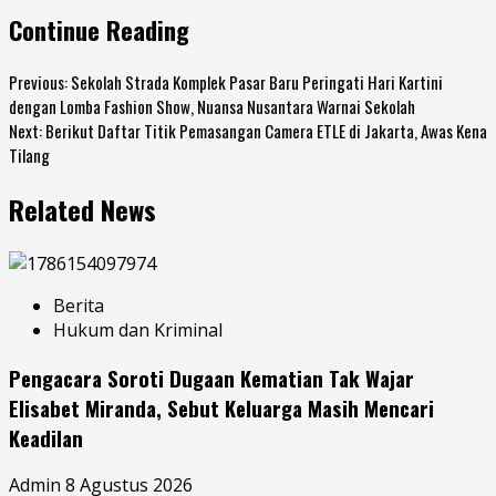
Continue Reading
Previous:
Sekolah Strada Komplek Pasar Baru Peringati Hari Kartini
dengan Lomba Fashion Show, Nuansa Nusantara Warnai Sekolah
Next:
Berikut Daftar Titik Pemasangan Camera ETLE di Jakarta, Awas Kena
Tilang
Related News
Berita
Hukum dan Kriminal
Pengacara Soroti Dugaan Kematian Tak Wajar
Elisabet Miranda, Sebut Keluarga Masih Mencari
Keadilan
Admin
8 Agustus 2026