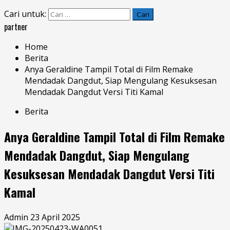
Cari untuk:
partner
Home
Berita
Anya Geraldine Tampil Total di Film Remake
Mendadak Dangdut, Siap Mengulang Kesuksesan
Mendadak Dangdut Versi Titi Kamal
Berita
Anya Geraldine Tampil Total di Film Remake
Mendadak Dangdut, Siap Mengulang
Kesuksesan Mendadak Dangdut Versi Titi
Kamal
Admin
23 April 2025