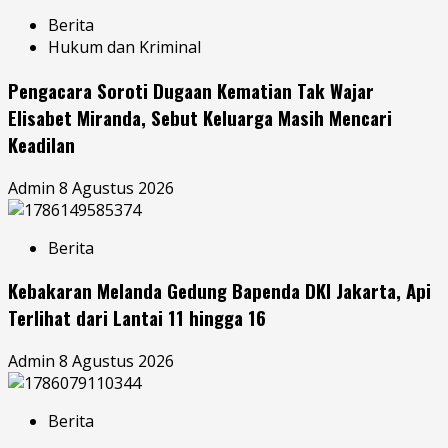
Berita
Hukum dan Kriminal
Pengacara Soroti Dugaan Kematian Tak Wajar
Elisabet Miranda, Sebut Keluarga Masih Mencari
Keadilan
Admin
8 Agustus 2026
Berita
Kebakaran Melanda Gedung Bapenda DKI Jakarta, Api
Terlihat dari Lantai 11 hingga 16
Admin
8 Agustus 2026
Berita