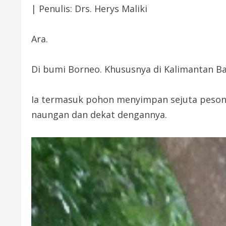
| Penulis: Drs. Herys Maliki
Ara.
Di bumi Borneo. Khususnya di Kalimantan Bar
Ia termasuk pohon menyimpan sejuta pesona
naungan dan dekat dengannya.