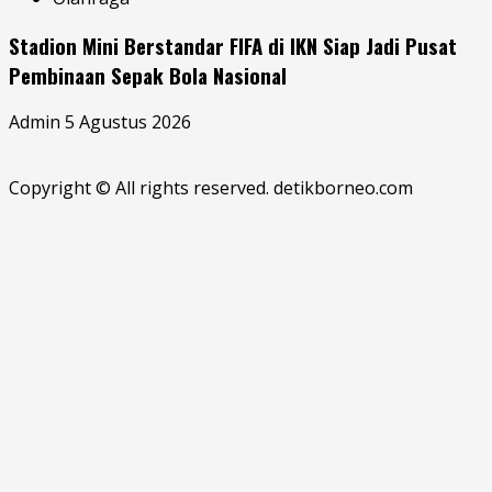
Stadion Mini Berstandar FIFA di IKN Siap Jadi Pusat
Pembinaan Sepak Bola Nasional
Admin
5 Agustus 2026
Copyright © All rights reserved. detikborneo.com