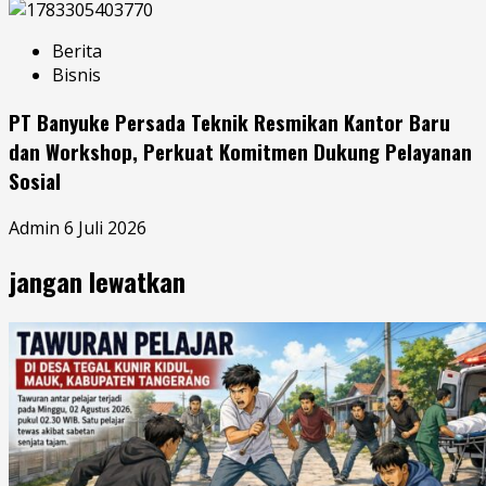
Berita
Bisnis
PT Banyuke Persada Teknik Resmikan Kantor Baru
dan Workshop, Perkuat Komitmen Dukung Pelayanan
Sosial
Admin
6 Juli 2026
jangan lewatkan