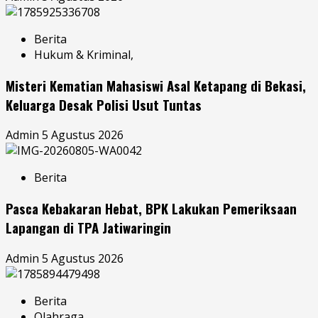
Berita
Hukum & Kriminal,
Misteri Kematian Mahasiswi Asal Ketapang di Bekasi,
Keluarga Desak Polisi Usut Tuntas
Admin
5 Agustus 2026
Berita
Pasca Kebakaran Hebat, BPK Lakukan Pemeriksaan
Lapangan di TPA Jatiwaringin
Admin
5 Agustus 2026
Berita
Olahraga