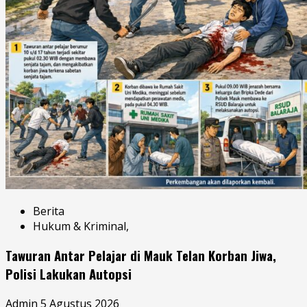
Berita
Hukum & Kriminal,
Tawuran Antar Pelajar di Mauk Telan Korban Jiwa,
Polisi Lakukan Autopsi
Admin
5 Agustus 2026