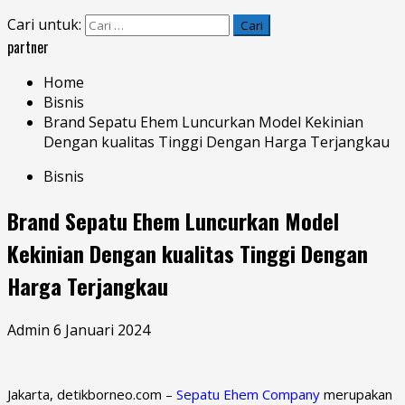
Cari untuk:
partner
Home
Bisnis
Brand Sepatu Ehem Luncurkan Model Kekinian
Dengan kualitas Tinggi Dengan Harga Terjangkau
Bisnis
Brand Sepatu Ehem Luncurkan Model
Kekinian Dengan kualitas Tinggi Dengan
Harga Terjangkau
Admin
6 Januari 2024
Jakarta, detikborneo.com –
Sepatu Ehem Company
merupakan