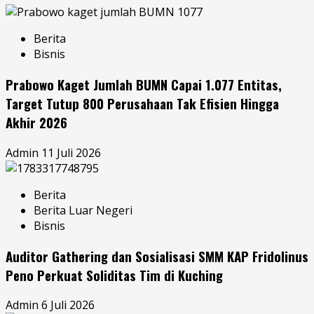
Berita
Bisnis
Prabowo Kaget Jumlah BUMN Capai 1.077 Entitas,
Target Tutup 800 Perusahaan Tak Efisien Hingga
Akhir 2026
Admin
11 Juli 2026
Berita
Berita Luar Negeri
Bisnis
Auditor Gathering dan Sosialisasi SMM KAP Fridolinus
Peno Perkuat Soliditas Tim di Kuching
Admin
6 Juli 2026