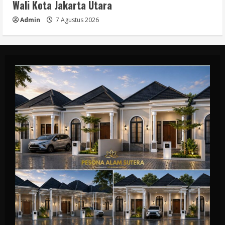
Wali Kota Jakarta Utara
Admin
7 Agustus 2026