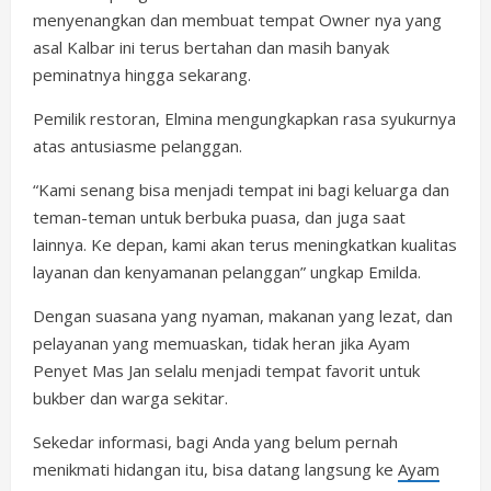
menyenangkan dan membuat tempat Owner nya yang
asal Kalbar ini terus bertahan dan masih banyak
peminatnya hingga sekarang.
Pemilik restoran, Elmina mengungkapkan rasa syukurnya
atas antusiasme pelanggan.
“Kami senang bisa menjadi tempat ini bagi keluarga dan
teman-teman untuk berbuka puasa, dan juga saat
lainnya. Ke depan, kami akan terus meningkatkan kualitas
layanan dan kenyamanan pelanggan” ungkap Emilda.
Dengan suasana yang nyaman, makanan yang lezat, dan
pelayanan yang memuaskan, tidak heran jika Ayam
Penyet Mas Jan selalu menjadi tempat favorit untuk
bukber dan warga sekitar.
Sekedar informasi, bagi Anda yang belum pernah
menikmati hidangan itu, bisa datang langsung ke
Ayam