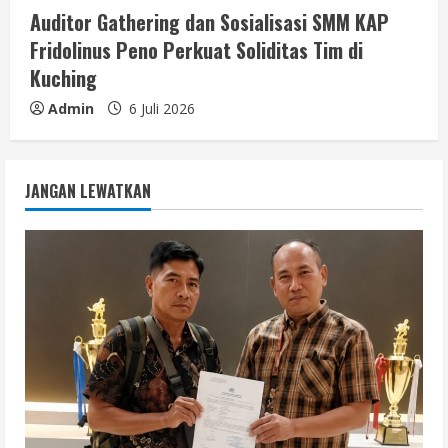
Auditor Gathering dan Sosialisasi SMM KAP
Fridolinus Peno Perkuat Soliditas Tim di
Kuching
Admin
6 Juli 2026
JANGAN LEWATKAN