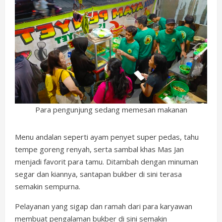
Para pengunjung sedang memesan makanan
Menu andalan seperti ayam penyet super pedas, tahu
tempe goreng renyah, serta sambal khas Mas Jan
menjadi favorit para tamu. Ditambah dengan minuman
segar dan kiannya, santapan bukber di sini terasa
semakin sempurna.
Pelayanan yang sigap dan ramah dari para karyawan
membuat pengalaman bukber di sini semakin