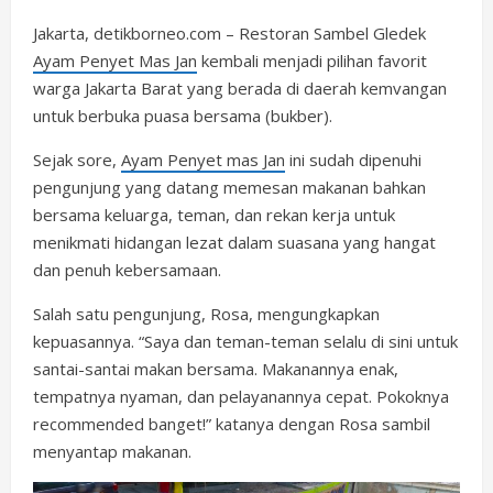
Jakarta, detikborneo.com – Restoran Sambel Gledek
Ayam Penyet Mas Jan
kembali menjadi pilihan favorit
warga Jakarta Barat yang berada di daerah kemvangan
untuk berbuka puasa bersama (bukber).
Sejak sore,
Ayam Penyet mas Jan
ini sudah dipenuhi
pengunjung yang datang memesan makanan bahkan
bersama keluarga, teman, dan rekan kerja untuk
menikmati hidangan lezat dalam suasana yang hangat
dan penuh kebersamaan.
Salah satu pengunjung, Rosa, mengungkapkan
kepuasannya. “Saya dan teman-teman selalu di sini untuk
santai-santai makan bersama. Makanannya enak,
tempatnya nyaman, dan pelayanannya cepat. Pokoknya
recommended banget!” katanya dengan Rosa sambil
menyantap makanan.