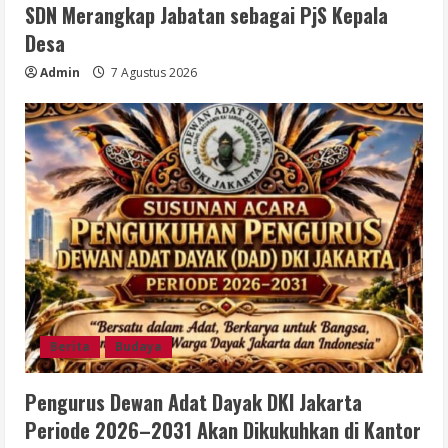
SDN Merangkap Jabatan sebagai PjS Kepala
Desa
Admin
7 Agustus 2026
Berita
Budaya
Pengurus Dewan Adat Dayak DKI Jakarta
Periode 2026–2031 Akan Dikukuhkan di Kantor