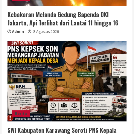
Kebakaran Melanda Gedung Bapenda DKI
Jakarta, Api Terlihat dari Lantai 11 hingga 16
Admin
8 Agustus 2026
Berita
SWI Kabupaten Karawang Soroti PNS Kepala