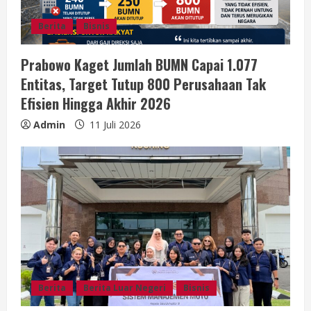
Berita
Bisnis
Prabowo Kaget Jumlah BUMN Capai 1.077
Entitas, Target Tutup 800 Perusahaan Tak
Efisien Hingga Akhir 2026
Admin
11 Juli 2026
Berita
Berita Luar Negeri
Bisnis