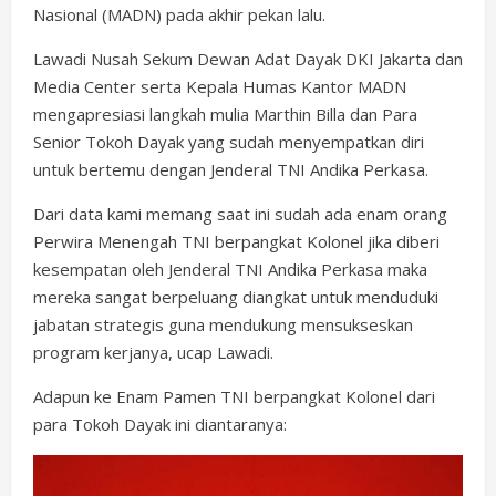
Nasional (MADN) pada akhir pekan lalu.
Lawadi Nusah Sekum Dewan Adat Dayak DKI Jakarta dan
Media Center serta Kepala Humas Kantor MADN
mengapresiasi langkah mulia Marthin Billa dan Para
Senior Tokoh Dayak yang sudah menyempatkan diri
untuk bertemu dengan Jenderal TNI Andika Perkasa.
Dari data kami memang saat ini sudah ada enam orang
Perwira Menengah TNI berpangkat Kolonel jika diberi
kesempatan oleh Jenderal TNI Andika Perkasa maka
mereka sangat berpeluang diangkat untuk menduduki
jabatan strategis guna mendukung mensukseskan
program kerjanya, ucap Lawadi.
Adapun ke Enam Pamen TNI berpangkat Kolonel dari
para Tokoh Dayak ini diantaranya: