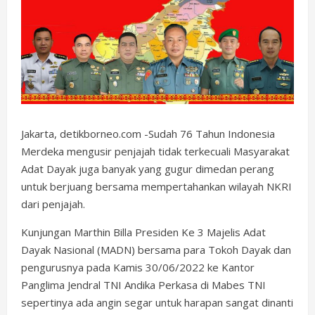
Jakarta, detikborneo.com -Sudah 76 Tahun Indonesia
Merdeka mengusir penjajah tidak terkecuali Masyarakat
Adat Dayak juga banyak yang gugur dimedan perang
untuk berjuang bersama mempertahankan wilayah NKRI
dari penjajah.
Kunjungan Marthin Billa Presiden Ke 3 Majelis Adat
Dayak Nasional (MADN) bersama para Tokoh Dayak dan
pengurusnya pada Kamis 30/06/2022 ke Kantor
Panglima Jendral TNI Andika Perkasa di Mabes TNI
sepertinya ada angin segar untuk harapan sangat dinanti