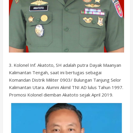
3. Kolonel Inf. Akatoto, SH adalah putra Dayak Maanyan
Kalimantan Tengah, saat ini bertugas sebagai
Komandan Distrik Militer 0903/ Bulungan Tanjung Selor
Kalimantan Utara. Alumni Akmil TNI AD lulus Tahun 1997.
Promosi Kolonel diemban Akatoto sejak April 2019.