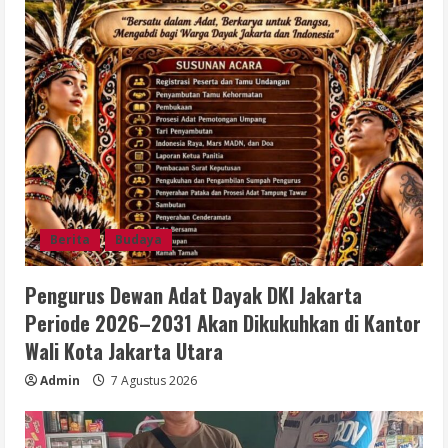
Berita
Budaya
Pengurus Dewan Adat Dayak DKI Jakarta
Periode 2026–2031 Akan Dikukuhkan di Kantor
Wali Kota Jakarta Utara
Admin
7 Agustus 2026