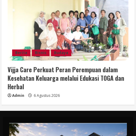
Berita
Bisnis
Budaya
Vijja Care Perkuat Peran Perempuan dalam
Kesehatan Keluarga melalui Edukasi TOGA dan
Herbal
Admin
6 Agustus 2026