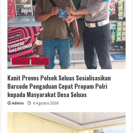
Berita
Jurnal
Kanit Provos Polsek Seluas Sosialisasikan
Barcode Pengaduan Cepat Propam Polri
kepada Masyarakat Desa Seluas
Admin
6 Agustus 2026