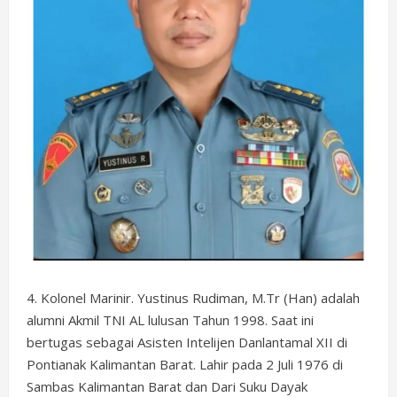
4. Kolonel Marinir. Yustinus Rudiman, M.Tr (Han) adalah
alumni Akmil TNI AL lulusan Tahun 1998. Saat ini
bertugas sebagai Asisten Intelijen Danlantamal XII di
Pontianak Kalimantan Barat. Lahir pada 2 Juli 1976 di
Sambas Kalimantan Barat dan Dari Suku Dayak