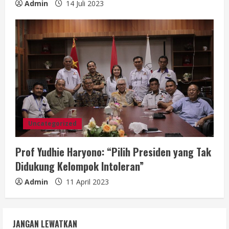
Admin
14 Juli 2023
Uncategorized
Prof Yudhie Haryono: “Pilih Presiden yang Tak
Didukung Kelompok Intoleran”
Admin
11 April 2023
JANGAN LEWATKAN