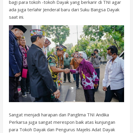
bagi para tokoh -tokoh Dayak yang berkarir di TNI agar
ada juga terlahir Jenderal baru dari Suku Bangsa Dayak
saat ini.
Sangat menjadi harapan dan Panglima TNI Andika
Perkarsa juga sangat merespon baik atas kunjungan
para Tokoh Dayak dan Pengurus Majelis Adat Dayak