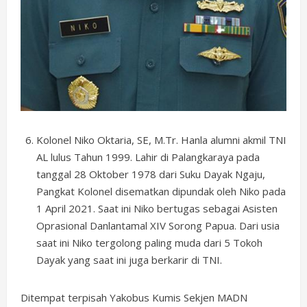
Kolonel Niko Oktaria, SE, M.Tr. Hanla alumni akmil TNI
AL lulus Tahun 1999. Lahir di Palangkaraya pada
tanggal 28 Oktober 1978 dari Suku Dayak Ngaju,
Pangkat Kolonel disematkan dipundak oleh Niko pada
1 April 2021. Saat ini Niko bertugas sebagai Asisten
Oprasional Danlantamal XIV Sorong Papua. Dari usia
saat ini Niko tergolong paling muda dari 5 Tokoh
Dayak yang saat ini juga berkarir di TNI.
Ditempat terpisah Yakobus Kumis Sekjen MADN