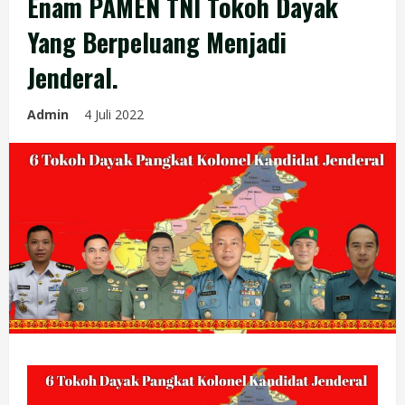
Enam PAMEN TNI Tokoh Dayak
Yang Berpeluang Menjadi
Jenderal.
Admin
4 Juli 2022