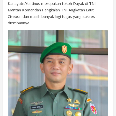
Kanayatn.Yustinus merupakan tokoh Dayak di TNI
Mantan Komandan Pangkalan TNI Angkatan Laut
Cirebon dan masih banyak lagi tugas yang sukses
diembannya.