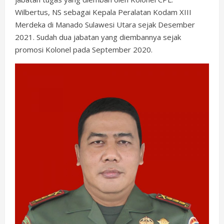
Wilbertus, NS sebagai Kepala Peralatan Kodam XIII
Merdeka di Manado Sulawesi Utara sejak Desember
2021. Sudah dua jabatan yang diembannya sejak
promosi Kolonel pada September 2020.