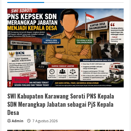
Berita
SWI Kabupaten Karawang Soroti PNS Kepala
SDN Merangkap Jabatan sebagai PjS Kepala
Desa
Admin
7 Agustus 2026