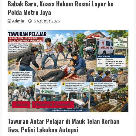
Babak Baru, Kuasa Hukum Resmi Lapor ke
Polda Metro Jaya
Admin
6 Agustus 2026
Berita
Hukum & Kriminal,
Tawuran Antar Pelajar di Mauk Telan Korban
Jiwa, Polisi Lakukan Autopsi