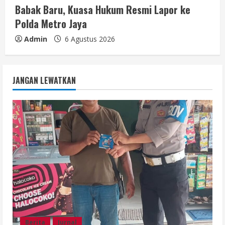
Babak Baru, Kuasa Hukum Resmi Lapor ke
Polda Metro Jaya
Admin
6 Agustus 2026
JANGAN LEWATKAN
Berita
Jurnal