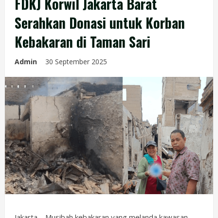
FDKJ Korwil Jakarta Barat
Serahkan Donasi untuk Korban
Kebakaran di Taman Sari
Admin
30 September 2025
Jakarta – Musibah kebakaran yang melanda kawasan