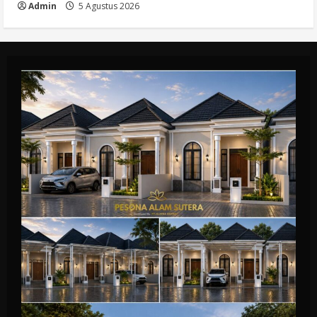
Admin
5 Agustus 2026