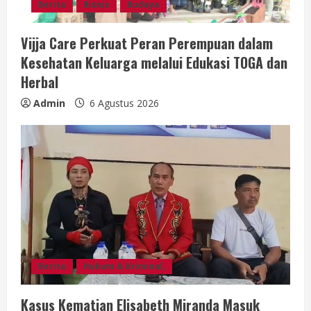
Berita
Bisnis
Budaya
Vijja Care Perkuat Peran Perempuan dalam
Kesehatan Keluarga melalui Edukasi TOGA dan
Herbal
Admin
6 Agustus 2026
Berita
Hukum & Kriminal,
Kasus Kematian Elisabeth Miranda Masuk