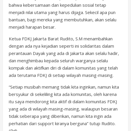
bahwa kebersamaan dan kepedulian sosial tetap
menjadi nilai utama yang harus dijaga. Sekecil apa pun
bantuan, bagi mereka yang membutuhkan, akan selalu
menjadi harapan besar.
Ketua FDKJ Jakarta Barat Rudito, S.M menambahkan
dengan ada nya kejadian seperti ini solidaritas dalam
perantauan Dayak yang ada di Jakarta akan selalu hadir,
dan menghimbau kepada seluruh warganya selalu
kompak dan aktifkan diri di dalam komunitas yang telah
ada terutama FDKJ di setiap wilayah masing-masing.
“Setiap musibah memang tidak kita inginkan, namun kita
bersyukur di sekeliling kita ada komunitas, oleh karena
itu saya mendorong kita aktif di dalam komunitas FDKJ
yang ada di wilayah masing-masing, walaupun besaran
tidak seberapa yang diberikan, namun kita ingin ada
perhatian dari support kiranya berguna” tutup Rudito.
(Rd)