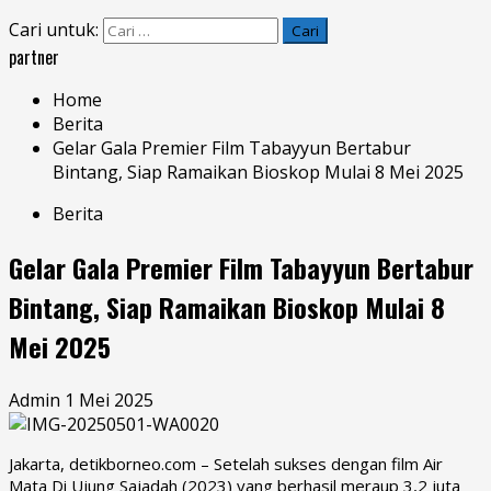
Cari untuk:
partner
Home
Berita
Gelar Gala Premier Film Tabayyun Bertabur
Bintang, Siap Ramaikan Bioskop Mulai 8 Mei 2025
Berita
Gelar Gala Premier Film Tabayyun Bertabur
Bintang, Siap Ramaikan Bioskop Mulai 8
Mei 2025
Admin
1 Mei 2025
Jakarta, detikborneo.com – Setelah sukses dengan film Air
Mata Di Ujung Sajadah (2023) yang berhasil meraup 3,2 juta