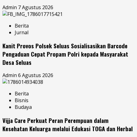
Admin
7 Agustus 2026
Berita
Jurnal
Kanit Provos Polsek Seluas Sosialisasikan Barcode
Pengaduan Cepat Propam Polri kepada Masyarakat
Desa Seluas
Admin
6 Agustus 2026
Berita
Bisnis
Budaya
Vijja Care Perkuat Peran Perempuan dalam
Kesehatan Keluarga melalui Edukasi TOGA dan Herbal