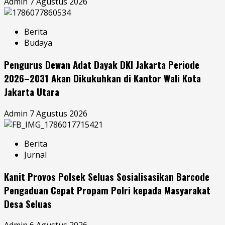
Admin
7 Agustus 2026
Berita
Budaya
Pengurus Dewan Adat Dayak DKI Jakarta Periode
2026–2031 Akan Dikukuhkan di Kantor Wali Kota
Jakarta Utara
Admin
7 Agustus 2026
Berita
Jurnal
Kanit Provos Polsek Seluas Sosialisasikan Barcode
Pengaduan Cepat Propam Polri kepada Masyarakat
Desa Seluas