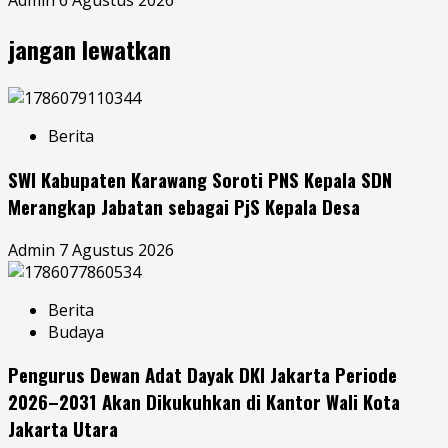
Admin
6 Agustus 2026
jangan lewatkan
Berita
SWI Kabupaten Karawang Soroti PNS Kepala SDN
Merangkap Jabatan sebagai PjS Kepala Desa
Admin
7 Agustus 2026
Berita
Budaya
Pengurus Dewan Adat Dayak DKI Jakarta Periode
2026–2031 Akan Dikukuhkan di Kantor Wali Kota
Jakarta Utara