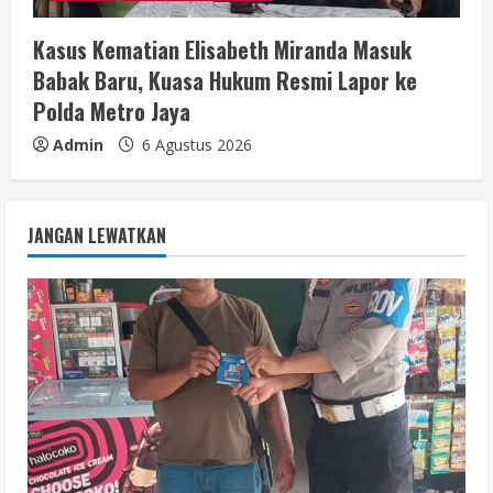
Kasus Kematian Elisabeth Miranda Masuk
Babak Baru, Kuasa Hukum Resmi Lapor ke
Polda Metro Jaya
Admin
6 Agustus 2026
JANGAN LEWATKAN