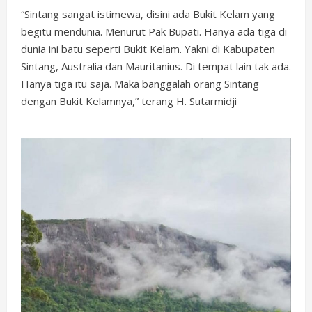
“Sintang sangat istimewa, disini ada Bukit Kelam yang
begitu mendunia. Menurut Pak Bupati. Hanya ada tiga di
dunia ini batu seperti Bukit Kelam. Yakni di Kabupaten
Sintang, Australia dan Mauritanius. Di tempat lain tak ada.
Hanya tiga itu saja. Maka banggalah orang Sintang
dengan Bukit Kelamnya,” terang H. Sutarmidji