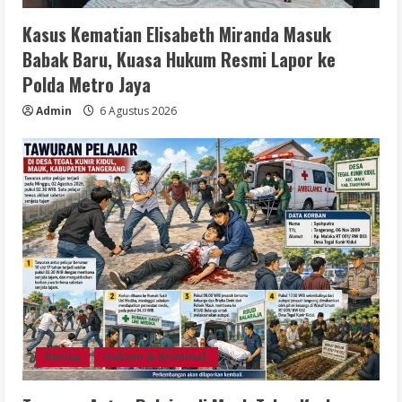
Kasus Kematian Elisabeth Miranda Masuk
Babak Baru, Kuasa Hukum Resmi Lapor ke
Polda Metro Jaya
Admin
6 Agustus 2026
Berita
Hukum & Kriminal,