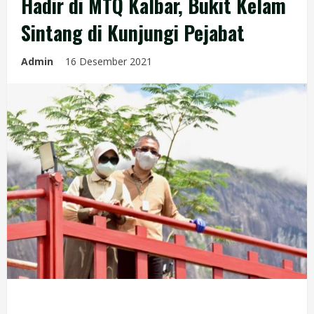
Hadir di MTQ Kalbar, Bukit Kelam
Sintang di Kunjungi Pejabat
Admin
16 Desember 2021