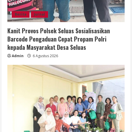
Berita
Jurnal
Kanit Provos Polsek Seluas Sosialisasikan
Barcode Pengaduan Cepat Propam Polri
kepada Masyarakat Desa Seluas
Admin
6 Agustus 2026