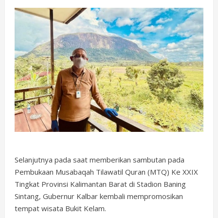
Selanjutnya pada saat memberikan sambutan pada
Pembukaan Musabaqah Tilawatil Quran (MTQ) Ke XXIX
Tingkat Provinsi Kalimantan Barat di Stadion Baning
Sintang, Gubernur Kalbar kembali mempromosikan
tempat wisata Bukit Kelam.