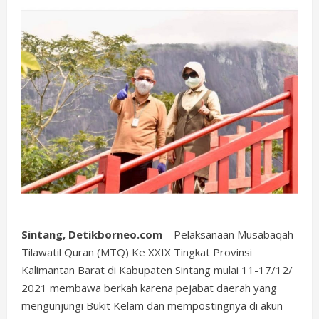
Sintang, Detikborneo.com
– Pelaksanaan Musabaqah
Tilawatil Quran (MTQ) Ke XXIX Tingkat Provinsi
Kalimantan Barat di Kabupaten Sintang mulai 11-17/12/
2021 membawa berkah karena pejabat daerah yang
mengunjungi Bukit Kelam dan mempostingnya di akun