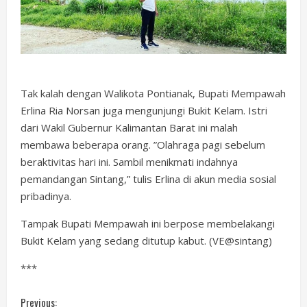
Tak kalah dengan Walikota Pontianak, Bupati Mempawah
Erlina Ria Norsan juga mengunjungi Bukit Kelam. Istri
dari Wakil Gubernur Kalimantan Barat ini malah
membawa beberapa orang. ”Olahraga pagi sebelum
beraktivitas hari ini. Sambil menikmati indahnya
pemandangan Sintang,” tulis Erlina di akun media sosial
pribadinya.
Tampak Bupati Mempawah ini berpose membelakangi
Bukit Kelam yang sedang ditutup kabut. (VE@sintang)
***
Previous: