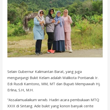
Selain Gubernur Kalimantan Barat, yang juga
mengunjungi Bukit Kelam adalah Walikota Pontianak Ir.
Edi Rusdi Kamtono, MM, MT dan Bupati Mempawah Hj.
Erlina, S.H, M.H.
“Assalamualaikum wrwb. Hadiri acara pembukaan MTQ
XXIX di Sintang. Ade bukit yang konon banyak cerite