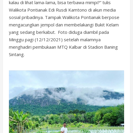
kalau di lihat lama-lama, bisa terbawa mimpi?” tulis
Walikota Pontianak Edi Rusdi Kamtono di akun media
sosial pribadinya. Tampak Walikota Pontianak berpose
mengacungkan jempol dan membelakangi Bukit Kelam
yang sedang berkabut. Foto diduga diambil pada
Minggu pagi (12/12/2021) setelah malamnya
menghadiri pembukaan MTQ Kalbar di Stadion Baning
Sintang.