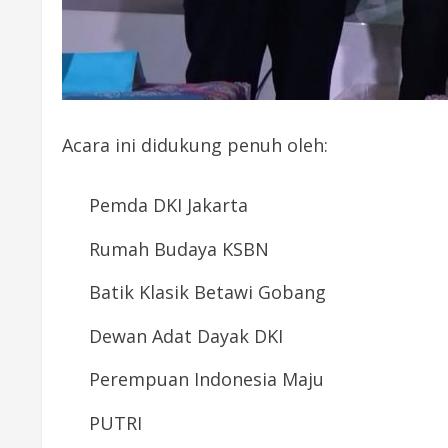
Acara ini didukung penuh oleh:
Pemda DKI Jakarta
Rumah Budaya KSBN
Batik Klasik Betawi Gobang
Dewan Adat Dayak DKI
Perempuan Indonesia Maju
PUTRI