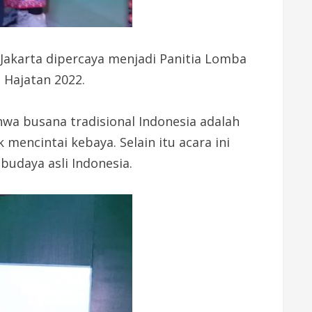
 Jakarta dipercaya menjadi Panitia Lomba
 Hajatan 2022.
wa busana tradisional Indonesia adalah
encintai kebaya. Selain itu acara ini
udaya asli Indonesia.