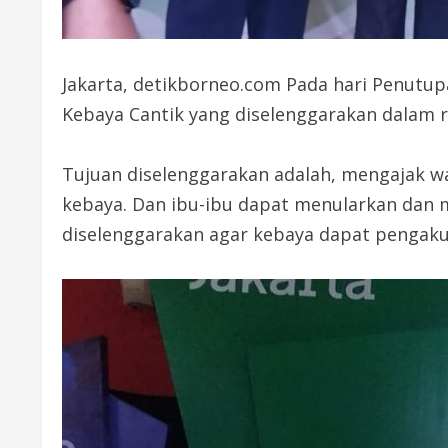
Jakarta, detikborneo.com Pada hari Penutup
Kebaya Cantik yang diselenggarakan dalam 
Tujuan diselenggarakan adalah, mengajak w
kebaya. Dan ibu-ibu dapat menularkan dan m
diselenggarakan agar kebaya dapat pengaku