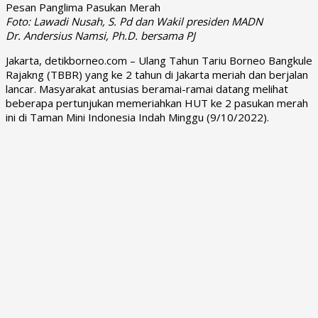
Foto: Lawadi Nusah, S. Pd dan Wakil presiden MADN
Dr. Andersius Namsi, Ph.D. bersama PJ
Jakarta, detikborneo.com – Ulang Tahun Tariu Borneo Bangkule
Rajakng (TBBR) yang ke 2 tahun di Jakarta meriah dan berjalan
lancar. Masyarakat antusias beramai-ramai datang melihat
beberapa pertunjukan memeriahkan HUT ke 2 pasukan merah
ini di Taman Mini Indonesia Indah Minggu (9/10/2022).