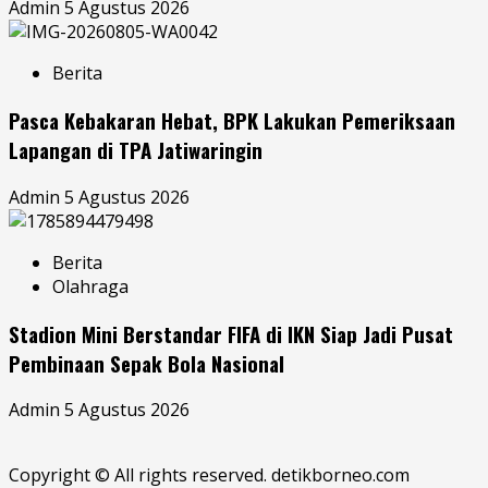
Admin
5 Agustus 2026
Berita
Pasca Kebakaran Hebat, BPK Lakukan Pemeriksaan
Lapangan di TPA Jatiwaringin
Admin
5 Agustus 2026
Berita
Olahraga
Stadion Mini Berstandar FIFA di IKN Siap Jadi Pusat
Pembinaan Sepak Bola Nasional
Admin
5 Agustus 2026
Copyright © All rights reserved. detikborneo.com