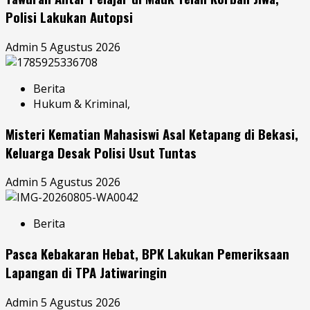
Polisi Lakukan Autopsi
Admin
5 Agustus 2026
Berita
Hukum & Kriminal,
Misteri Kematian Mahasiswi Asal Ketapang di Bekasi,
Keluarga Desak Polisi Usut Tuntas
Admin
5 Agustus 2026
Berita
Pasca Kebakaran Hebat, BPK Lakukan Pemeriksaan
Lapangan di TPA Jatiwaringin
Admin
5 Agustus 2026