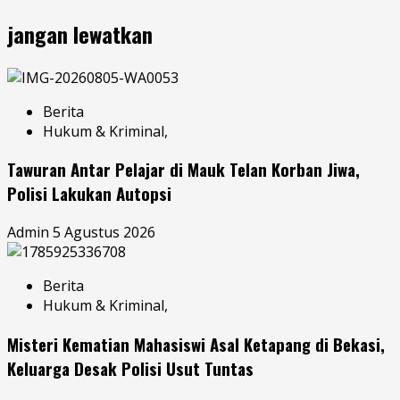
jangan lewatkan
Berita
Hukum & Kriminal,
Tawuran Antar Pelajar di Mauk Telan Korban Jiwa,
Polisi Lakukan Autopsi
Admin
5 Agustus 2026
Berita
Hukum & Kriminal,
Misteri Kematian Mahasiswi Asal Ketapang di Bekasi,
Keluarga Desak Polisi Usut Tuntas