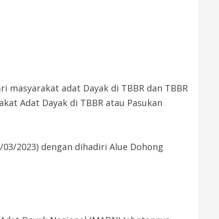
 dari masyarakat adat Dayak di TBBR dan TBBR
akat Adat Dayak di TBBR atau Pasukan
 /03/2023) dengan dihadiri Alue Dohong