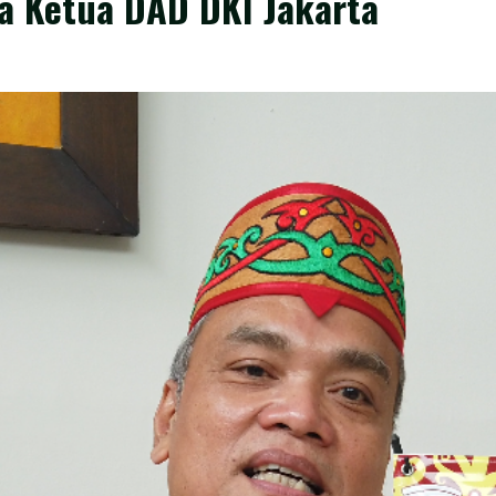
ta Ketua DAD DKI Jakarta