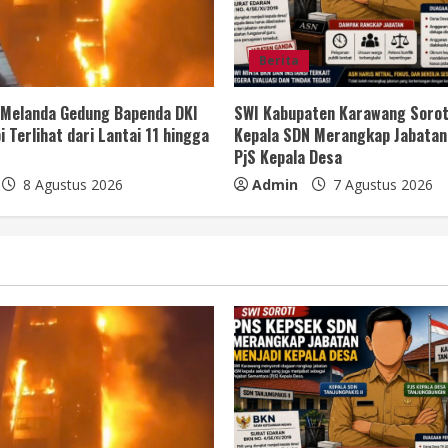
Berita
 Melanda Gedung Bapenda DKI
SWI Kabupaten Karawang Sorot
i Terlihat dari Lantai 11 hingga
Kepala SDN Merangkap Jabatan
PjS Kepala Desa
8 Agustus 2026
Admin
7 Agustus 2026