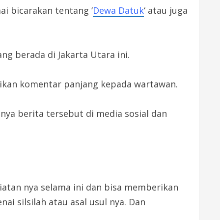
ai bicarakan tentang ‘
Dewa Datuk
‘ atau juga
 berada di Jakarta Utara ini.
rikan komentar panjang kepada wartawan.
nya berita tersebut di media sosial dan
giatan nya selama ini dan bisa memberikan
 silsilah atau asal usul nya. Dan